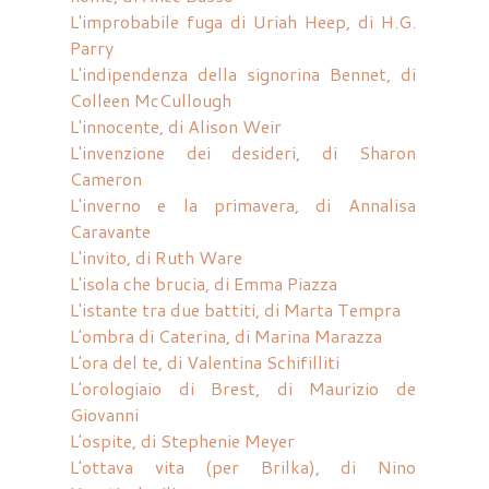
L'improbabile fuga di Uriah Heep, di H.G.
Parry
L'indipendenza della signorina Bennet, di
Colleen McCullough
L'innocente, di Alison Weir
L'invenzione dei desideri, di Sharon
Cameron
L'inverno e la primavera, di Annalisa
Caravante
L'invito, di Ruth Ware
L'isola che brucia, di Emma Piazza
L'istante tra due battiti, di Marta Tempra
L'ombra di Caterina, di Marina Marazza
L'ora del te, di Valentina Schifilliti
L'orologiaio di Brest, di Maurizio de
Giovanni
L'ospite, di Stephenie Meyer
L'ottava vita (per Brilka), di Nino