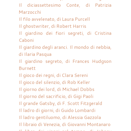
Il diciassettesimo Conte, di Patrizia
Marzocchi
Il filo avvelenato, di Laura Purcell
Il ghostwriter, di Robert Harris
Il giardino dei fiori segreti, di Cristina
Caboni
Il giardino degli aranci. Il mondo di nebbia,
di Ilaria Pasqua
Il giardino segreto, di Frances Hudgson
Burnett
Il gioco dei regni, di Clara Sereni
Il gioco del silenzio, di Rob Keller
Il giorno dei lord, di Michael Dobbs
Il giorno del sacrificio, di Gigi Paoli
Il grande Gatsby, di F. Scott Fitzgerald
Il ladro di giorni, di Guido Lombardi
Il ladro gentiluomo, di Alessia Gazzola
Il libraio di Venezia, di Giovanni Montanaro