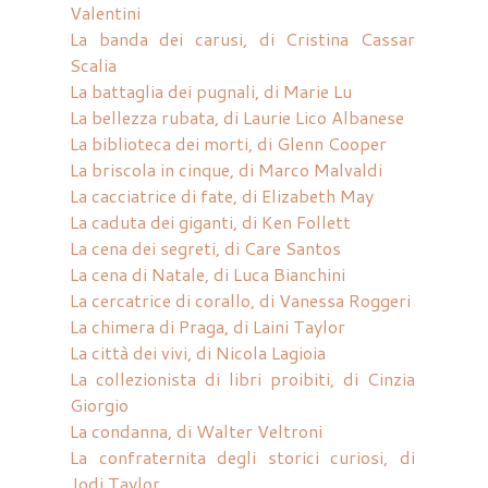
Valentini
La banda dei carusi, di Cristina Cassar
Scalia
La battaglia dei pugnali, di Marie Lu
La bellezza rubata, di Laurie Lico Albanese
La biblioteca dei morti, di Glenn Cooper
La briscola in cinque, di Marco Malvaldi
La cacciatrice di fate, di Elizabeth May
La caduta dei giganti, di Ken Follett
La cena dei segreti, di Care Santos
La cena di Natale, di Luca Bianchini
La cercatrice di corallo, di Vanessa Roggeri
La chimera di Praga, di Laini Taylor
La città dei vivi, di Nicola Lagioia
La collezionista di libri proibiti, di Cinzia
Giorgio
La condanna, di Walter Veltroni
La confraternita degli storici curiosi, di
Jodi Taylor