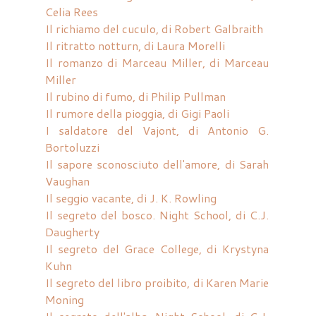
Celia Rees
Il richiamo del cuculo, di Robert Galbraith
Il ritratto notturn, di Laura Morelli
Il romanzo di Marceau Miller, di Marceau
Miller
Il rubino di fumo, di Philip Pullman
Il rumore della pioggia, di Gigi Paoli
I saldatore del Vajont, di Antonio G.
Bortoluzzi
Il sapore sconosciuto dell'amore, di Sarah
Vaughan
Il seggio vacante, di J. K. Rowling
Il segreto del bosco. Night School, di C.J.
Daugherty
Il segreto del Grace College, di Krystyna
Kuhn
Il segreto del libro proibito, di Karen Marie
Moning