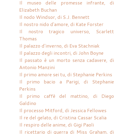
Il museo delle promesse infrante, di
Elizabeth Buchan
Il nodo Windsor, di S.J. Bennett
Il nostro nido d'amore, di Kate Forster
Il nostro tragico universo, Scarlett
Thomas
Il palazzo d'inverno, di Eva Stachniak
Il palazzo degli incontri, di John Boyne
Il passato è un morto senza cadavere, di
Antonio Manzini
Il primo amore sei tu, di Stephanie Perkins
Il primo bacio a Parigi, di Stephanie
Perkins
Il primo caffè del mattino, di Diego
Galdino
Il processo Mitford, di Jessica Fellowes
Il re del gelato, di Cristina Cassar Scalia
Il respiro delle anime, di Gigi Paoli
Il ricettario di guerra di Miss Graham, di