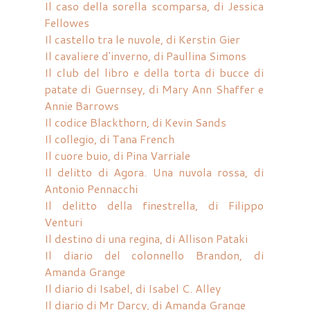
Il caso della sorella scomparsa, di Jessica
Fellowes
Il castello tra le nuvole, di Kerstin Gier
Il cavaliere d'inverno, di Paullina Simons
Il club del libro e della torta di bucce di
patate di Guernsey, di Mary Ann Shaffer e
Annie Barrows
Il codice Blackthorn, di Kevin Sands
Il collegio, di Tana French
Il cuore buio, di Pina Varriale
Il delitto di Agora. Una nuvola rossa, di
Antonio Pennacchi
Il delitto della finestrella, di Filippo
Venturi
Il destino di una regina, di Allison Pataki
Il diario del colonnello Brandon, di
Amanda Grange
Il diario di Isabel, di Isabel C. Alley
Il diario di Mr Darcy, di Amanda Grange