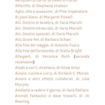
Afterlife, di Stephanie Hudson
Aglio, olio e assassino , di Pino Imperatore
Ai piani bassi, di Margaret Powell
Aili. Destini di tenebra, di Ilaria Marsilli
Aili. Destini intrecciati, di Ilaria Marsilli
Aili. Destini spezzati, di Ilaria Marsilli
Alis Grave Nil, di Barbara Schaer
Alla fine del viaggio, di Antonio Fusco
Alla fine dell'orizzonte, di Stella Bright
Allegiant, di Veronica Roth
(
seconda
recensione
)
Alzati e corri, direttora, di Silvia Volpi
Amore, cucina e curry, di Richard C. Morais
Amore e altri effetti collaterali, di Julie
Murphy
Andiamo a vedere il giorno, di Sara Rattaro
Animali fantastici e dove trovarli, di JK
Rowling