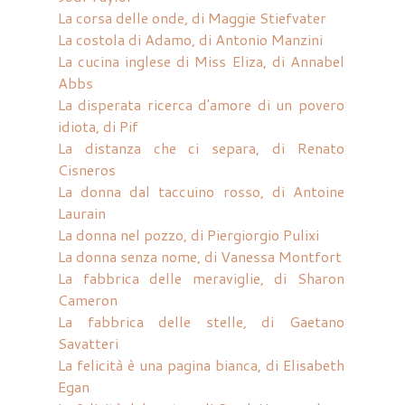
La corsa delle onde, di Maggie Stiefvater
La costola di Adamo, di Antonio Manzini
La cucina inglese di Miss Eliza, di Annabel
Abbs
La disperata ricerca d'amore di un povero
idiota, di Pif
La distanza che ci separa, di Renato
Cisneros
La donna dal taccuino rosso, di Antoine
Laurain
La donna nel pozzo, di Piergiorgio Pulixi
La donna senza nome, di Vanessa Montfort
La fabbrica delle meraviglie, di Sharon
Cameron
La fabbrica delle stelle, di Gaetano
Savatteri
La felicità è una pagina bianca, di Elisabeth
Egan