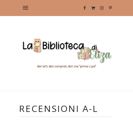
RECENSIONI A-L