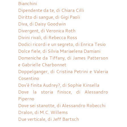
Bianchini
Dipendente da te, di Chiara Cilli
Diritto di sangue, di Gigi Paoli
Diva, di Daisy Goodwin
Divergent, di Veronica Roth
Divini rivali, di Rebecca Ross
Dodici ricordi e un segreto, di Enrica Tesio
Dolce fiele, di Silvia Mariaelena Damiani
Domeniche da Tiffany, di James Patterson
e Gabrielle Charbonnet
Doppelganger, di Cristina Petrini e Valeria
Cosentino
Dov'è finita Audrey?, di Sophie Kinsella
Dove la storia finisce, di Alessandro
Piperno
Dove sei stanotte, di Alessandro Robecchi
Dralon, di M.C. Willems
Due verticale, di Jeff Bartsch