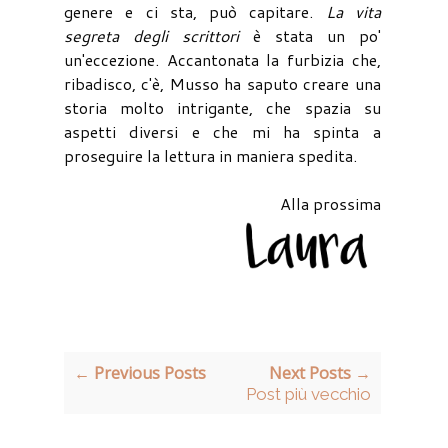
genere e ci sta, può capitare.
La vita
segreta degli scrittori
è stata un po'
un'eccezione. Accantonata la furbizia che,
ribadisco, c'è, Musso ha saputo creare una
storia molto intrigante, che spazia su
aspetti diversi e che mi ha spinta a
proseguire la lettura in maniera spedita.
Alla prossima
← Previous Posts
Next Posts →
Post più vecchio