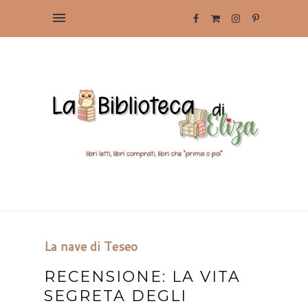
La nave di Teseo
RECENSIONE: LA VITA
SEGRETA DEGLI