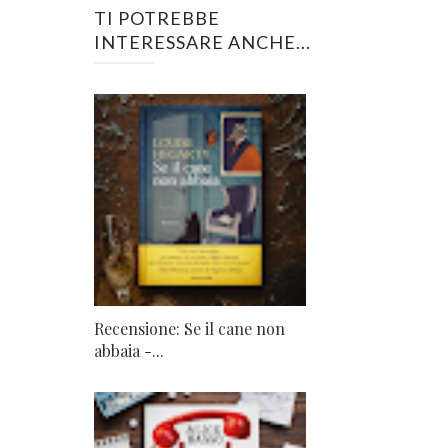
TI POTREBBE
INTERESSARE ANCHE...
Recensione: Se il cane non
abbaia -...