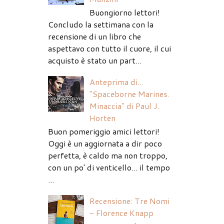
Buongiorno lettori!
Concludo la settimana con la
recensione di un libro che
aspettavo con tutto il cuore, il cui
acquisto è stato un part...
Anteprima di...
"Spaceborne Marines.
Minaccia" di Paul J.
Horten
Buon pomeriggio amici lettori!
Oggi è un aggiornata a dir poco
perfetta, è caldo ma non troppo,
con un po' di venticello... il tempo
...
Recensione: Tre Nomi
- Florence Knapp