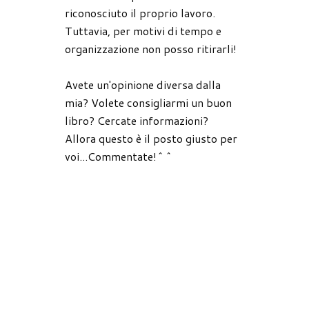
riconosciuto il proprio lavoro.
Tuttavia, per motivi di tempo e
organizzazione non posso ritirarli!
Avete un'opinione diversa dalla
mia? Volete consigliarmi un buon
libro? Cercate informazioni?
Allora questo è il posto giusto per
voi...Commentate!^^