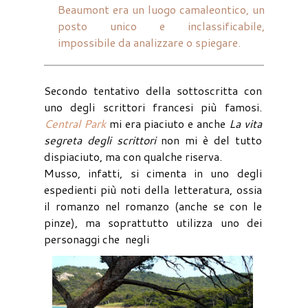
Beaumont era un luogo camaleontico, un
posto unico e inclassificabile,
impossibile da analizzare o spiegare.
Secondo tentativo della sottoscritta con
uno degli scrittori francesi più famosi.
Central Park
mi era piaciuto e anche
La vita
segreta degli scrittori
non mi è del tutto
dispiaciuto, ma con qualche riserva.
Musso, infatti, si cimenta in uno degli
espedienti più noti della letteratura, ossia
il romanzo nel romanzo (anche se con le
pinze), ma soprattutto utilizza uno dei
personaggi che negli