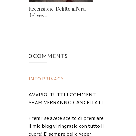
Recensione: Delitto all'ora
del ves...
0 COMMENTS
INFO PRIVACY
AVVISO: TUTTI I COMMENTI
SPAM VERRANNO CANCELLATI
Premi: se avete scelto di premiare
il mio blog vi ringrazio con tutto il
cuore! E' sempre bello veder