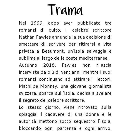
Nel 1999, dopo aver pubblicato tre
romanzi di culto, il celebre scrittore
Nathan Fawles annuncia la sua decisione di
smettere di scrivere per ritirarsi a vita
privata a Beaumont, un’isola selvaggia e
sublime al largo delle coste mediterranee.
Autunno 2018. Fawles non rilascia
interviste da più di vent’anni, mentre i suoi
romanzi continuano ad attirare i lettori.
Mathilde Monney, una giovane giornalista
svizzera, sbarca sull’isola, decisa a svelare
il segreto del celebre scrittore.
Lo stesso giorno, viene ritrovato sulla
spiaggia il cadavere di una donna e le
autorità mettono sotto sequestro l’isola,
bloccando ogni partenza e ogni arrivo.