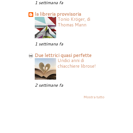
1 settimana fa
la libreria provvisoria
Tonio Kröger, di
Thomas Mann
1 settimana fa
Due lettrici quasi perfette
Undici anni di
chiacchiere librose!
2 settimane fa
Mostra tutto