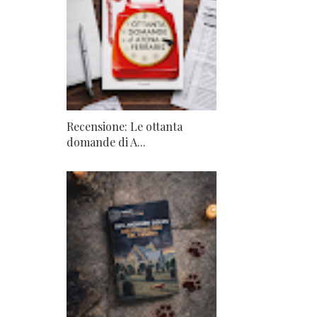
Recensione: Le ottanta
domande di A...