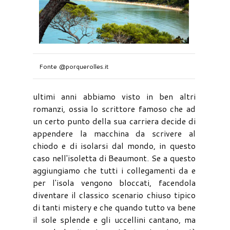
Fonte @porquerolles.it
ultimi anni abbiamo visto in ben altri
romanzi, ossia lo scrittore famoso che ad
un certo punto della sua carriera decide di
appendere la macchina da scrivere al
chiodo e di isolarsi dal mondo, in questo
caso nell'isoletta di Beaumont. Se a questo
aggiungiamo che tutti i collegamenti da e
per l'isola vengono bloccati, facendola
diventare il classico scenario chiuso tipico
di tanti mistery e che quando tutto va bene
il sole splende e gli uccellini cantano, ma