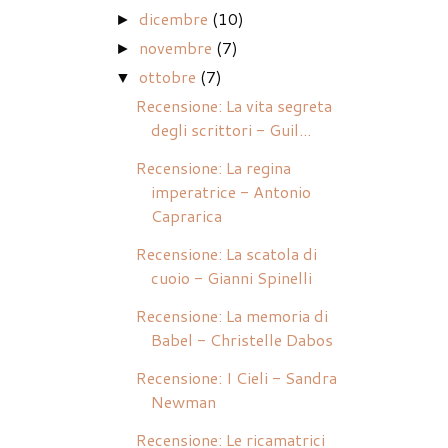
dicembre
(10)
►
novembre
(7)
►
ottobre
(7)
▼
Recensione: La vita segreta
degli scrittori - Guil...
Recensione: La regina
imperatrice - Antonio
Caprarica
Recensione: La scatola di
cuoio - Gianni Spinelli
Recensione: La memoria di
Babel - Christelle Dabos
Recensione: I Cieli - Sandra
Newman
Recensione: Le ricamatrici