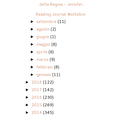
della Regina - Jennifer...
Reading Journal #ottobre
settembre
(11)
►
agosto
(2)
►
giugno
(1)
►
maggio
(8)
►
aprile
(6)
►
marzo
(9)
►
febbraio
(8)
►
gennaio
(11)
►
2018
(122)
►
2017
(142)
►
2016
(230)
►
2015
(269)
►
2014
(345)
►