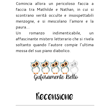
Comincia allora un pericoloso faccia a
faccia tra Mathilde e Nathan, in cui si
scontrano verità occulte e insospettabili
menzogne, e si mescolano l’amore e la
paura…
Un romanzo indimenticabile, un
affascinante mistero letterario che si rivela
soltanto quando l’autore compie l’ultima
mossa del suo piano diabolico.