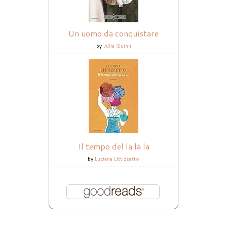
Un uomo da conquistare
by
Julia Quinn
Il tempo del la la la
by
Luciana Littizzetto