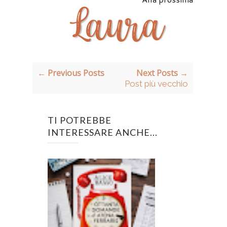
← Previous Posts
Next Posts →
Post più vecchio
TI POTREBBE
INTERESSARE ANCHE...