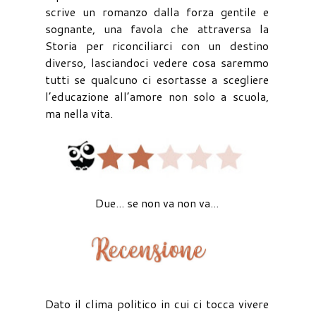
scrive un romanzo dalla forza gentile e
sognante, una favola che attraversa la
Storia per riconciliarci con un destino
diverso, lasciandoci vedere cosa saremmo
tutti se qualcuno ci esortasse a scegliere
l’educazione all’amore non solo a scuola,
ma nella vita.
Due... se non va non va...
Dato il clima politico in cui ci tocca vivere