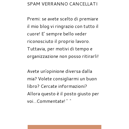
SPAM VERRANNO CANCELLATI
Premi: se avete scelto di premiare
il mio blog vi ringrazio con tutto il
cuore! E' sempre bello veder
riconosciuto il proprio lavoro.
Tuttavia, per motivi di tempo e
organizzazione non posso ritirarli!
Avete un'opinione diversa dalla
mia? Volete consigliarmi un buon
libro? Cercate informazioni?
Allora questo è il posto giusto per
voi...Commentate!^^