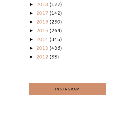
2018
(122)
►
2017
(142)
►
2016
(230)
►
2015
(269)
►
2014
(345)
►
2013
(436)
►
2012
(35)
►
INSTAGRAM