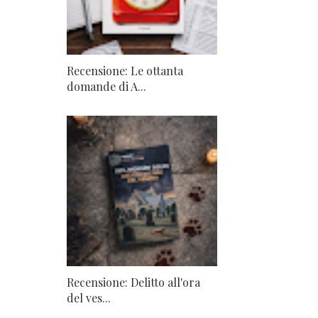
Recensione: Le ottanta
domande di A...
Recensione: Delitto all'ora
del ves...