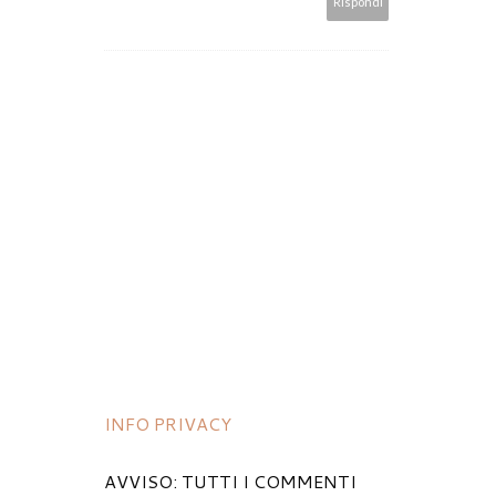
Rispondi
INFO PRIVACY
AVVISO: TUTTI I COMMENTI