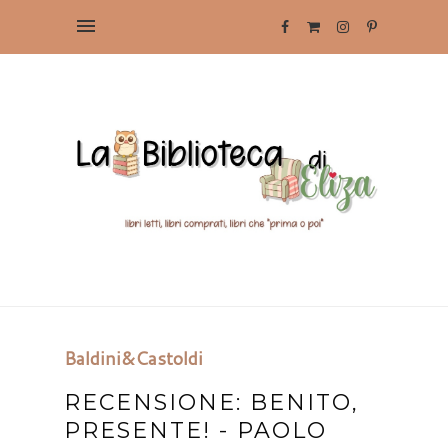
Baldini&Castoldi
RECENSIONE: BENITO,
PRESENTE! - PAOLO