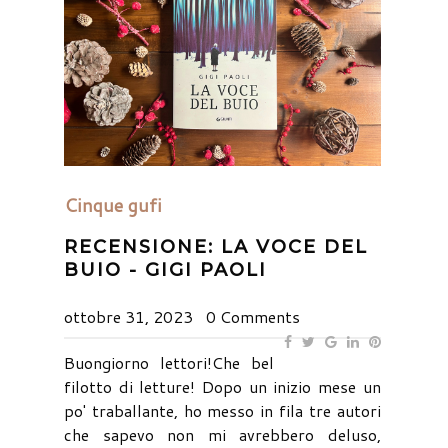
Cinque gufi
RECENSIONE: LA VOCE DEL
BUIO - GIGI PAOLI
ottobre 31, 2023
0 Comments
Buongiorno lettori!Che bel
filotto di letture! Dopo un inizio mese un
po' traballante, ho messo in fila tre autori
che sapevo non mi avrebbero deluso,