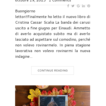
Buongiorno
lettori!Finalmente ho letto il nuovo libro di
Cristina Cassar Scalia La banda dei carusi
uscito a fine giugno per Einaudi. Ammetto
di averlo acquistato subito ma di averlo
lasciato ad aspettare sul comodino, perché
non volevo rovinarmelo. In piena stagione
lavorativa non volevo rovinarmi la nuova
indagine...
CONTINUE READING