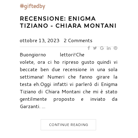
#giftedby
RECENSIONE: ENIGMA
TIZIANO - CHIARA MONTANI
ottobre 13, 2023
2 Comments
Buongiorno lettori!Che
volete, ora ci ho ripreso gusto quindi vi
beccate ben due recensione in una sola
settimana! Numeri che fanno girare la
testa eh.Oggi infatti vi parlerò di Enigma
Tiziano di Chiara Montani che mi è stato
gentilmente proposto e inviato da
Garzanti. ...
CONTINUE READING