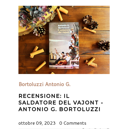
Bortoluzzi Antonio G.
RECENSIONE: IL
SALDATORE DEL VAJONT -
ANTONIO G. BORTOLUZZI
ottobre 09, 2023
0 Comments