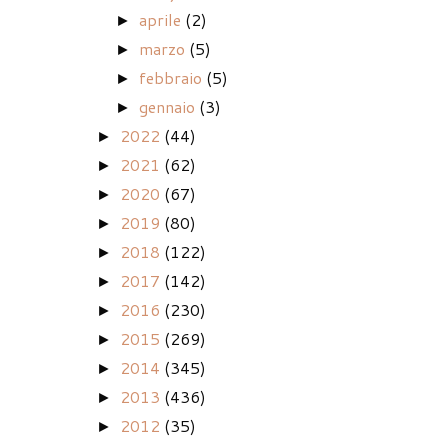
aprile
(2)
►
marzo
(5)
►
febbraio
(5)
►
gennaio
(3)
►
2022
(44)
►
2021
(62)
►
2020
(67)
►
2019
(80)
►
2018
(122)
►
2017
(142)
►
2016
(230)
►
2015
(269)
►
2014
(345)
►
2013
(436)
►
2012
(35)
►