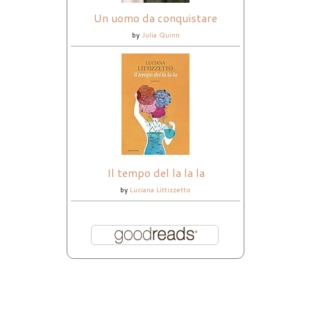
Un uomo da conquistare
by
Julia Quinn
Il tempo del la la la
by
Luciana Littizzetto