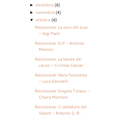
dicembre
(6)
►
novembre
(4)
►
ottobre
(6)
▼
Recensione: La voce del buio
- Gigi Paoli
Recensione: ELP - Antonio
Manzini
Recensione: La banda dei
carusi - Cristina Cassar ...
Recensione: Nero fiorentino
- Luca Doninelli
Recensione: Enigma Tiziano -
Chiara Montani
Recensione: Il saldatore del
Vajont - Antonio G. B...