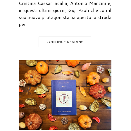
Cristina Cassar Scalia, Antonio Manzini e,
in questi ultimi giorni, Gigi Paoli che con il
suo nuovo protagonista ha aperto la strada
per...
CONTINUE READING