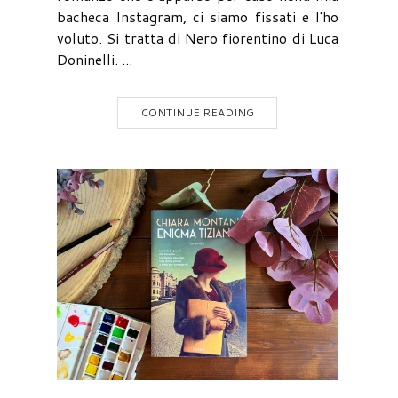
bacheca Instagram, ci siamo fissati e l'ho
voluto. Si tratta di Nero fiorentino di Luca
Doninelli. ...
CONTINUE READING