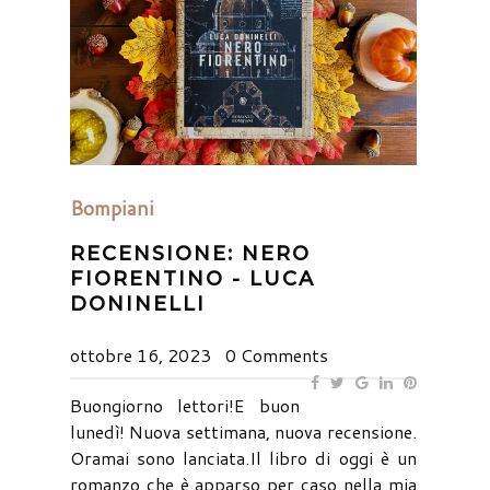
Bompiani
RECENSIONE: NERO
FIORENTINO - LUCA
DONINELLI
ottobre 16, 2023
0 Comments
Buongiorno lettori!E buon
lunedì! Nuova settimana, nuova recensione.
Oramai sono lanciata.Il libro di oggi è un
romanzo che è apparso per caso nella mia