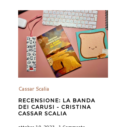
Cassar Scalia
RECENSIONE: LA BANDA
DEI CARUSI - CRISTINA
CASSAR SCALIA
ottobre 19, 2023
1 Comments