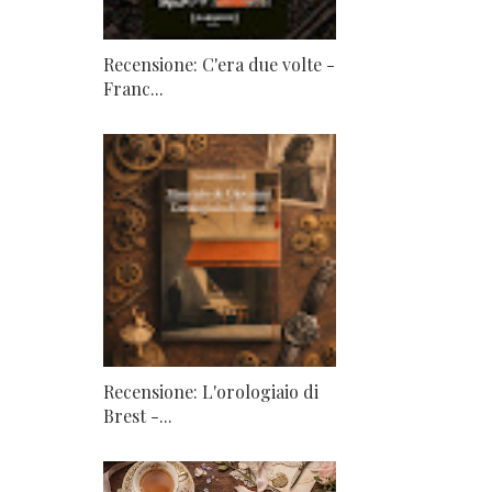
Recensione: C'era due volte -
Franc...
Recensione: L'orologiaio di
Brest -...