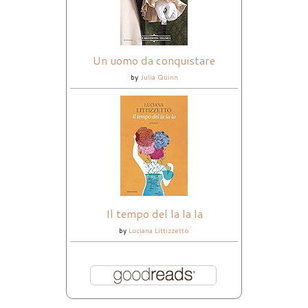
Un uomo da conquistare
by
Julia Quinn
Il tempo del la la la
by
Luciana Littizzetto