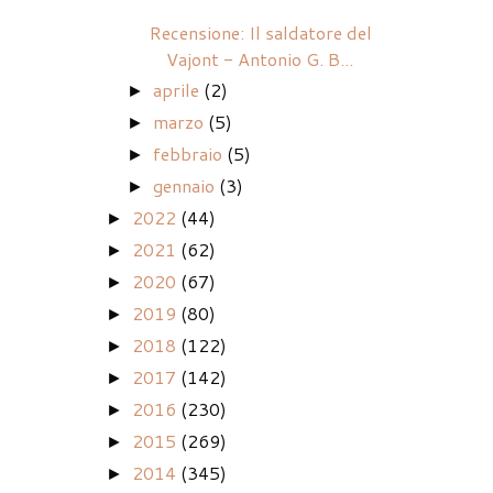
Recensione: Il saldatore del
Vajont - Antonio G. B...
aprile
(2)
►
marzo
(5)
►
febbraio
(5)
►
gennaio
(3)
►
2022
(44)
►
2021
(62)
►
2020
(67)
►
2019
(80)
►
2018
(122)
►
2017
(142)
►
2016
(230)
►
2015
(269)
►
2014
(345)
►