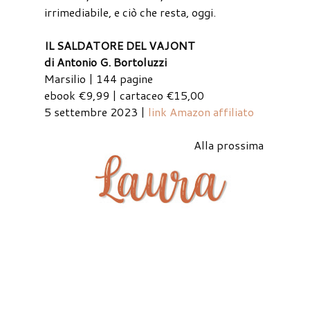
irrimediabile, e ciò che resta, oggi.
IL SALDATORE DEL VAJONT
di Antonio G. Bortoluzzi
Marsilio | 144 pagine
ebook €9,99 | cartaceo €15,00
5 settembre 2023 |
link Amazon affiliato
Alla prossima