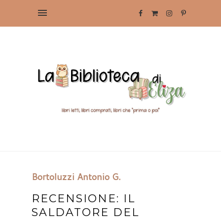
Bortoluzzi Antonio G.
RECENSIONE: IL
SALDATORE DEL