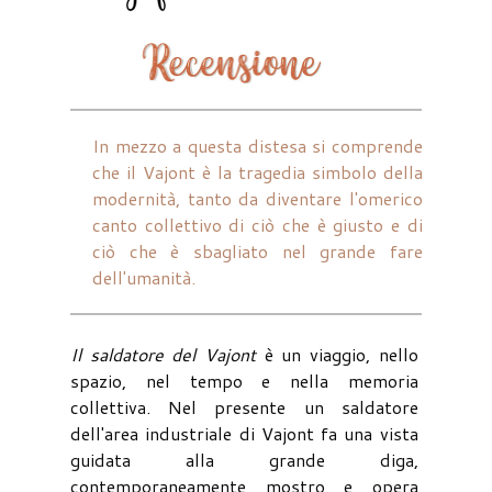
In mezzo a questa distesa si comprende
che il Vajont è la tragedia simbolo della
modernità, tanto da diventare l'omerico
canto collettivo di ciò che è giusto e di
ciò che è sbagliato nel grande fare
dell'umanità.
Il saldatore del Vajont
è un viaggio, nello
spazio, nel tempo e nella memoria
collettiva. Nel presente un saldatore
dell'area industriale di Vajont fa una vista
guidata alla grande diga,
contemporaneamente mostro e opera