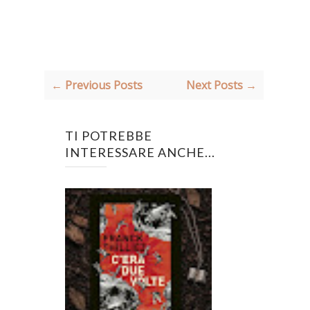
← Previous Posts
Next Posts →
TI POTREBBE
INTERESSARE ANCHE...