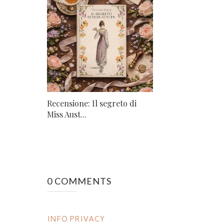
Recensione: Il segreto di
Miss Aust...
0 COMMENTS
INFO PRIVACY