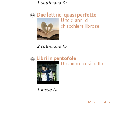
1 settimana fa
Due lettrici quasi perfette
Undici anni di
chiacchiere librose!
2 settimane fa
Libri in pantofole
Un amore così bello
1 mese fa
Mostra tutto