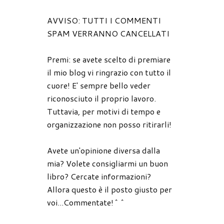
AVVISO: TUTTI I COMMENTI
SPAM VERRANNO CANCELLATI
Premi: se avete scelto di premiare
il mio blog vi ringrazio con tutto il
cuore! E' sempre bello veder
riconosciuto il proprio lavoro.
Tuttavia, per motivi di tempo e
organizzazione non posso ritirarli!
Avete un'opinione diversa dalla
mia? Volete consigliarmi un buon
libro? Cercate informazioni?
Allora questo è il posto giusto per
voi...Commentate!^^