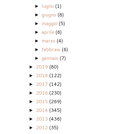
luglio
(1)
►
giugno
(8)
►
maggio
(5)
►
aprile
(6)
►
marzo
(4)
►
febbraio
(6)
►
gennaio
(7)
►
2019
(80)
►
2018
(122)
►
2017
(142)
►
2016
(230)
►
2015
(269)
►
2014
(345)
►
2013
(436)
►
2012
(35)
►