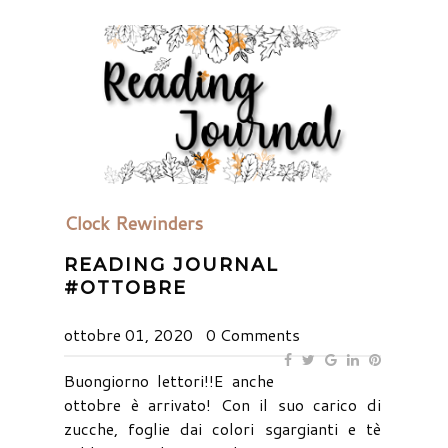
Clock Rewinders
READING JOURNAL
#OTTOBRE
ottobre 01, 2020
0 Comments
Buongiorno lettori!!E anche
ottobre è arrivato! Con il suo carico di
zucche, foglie dai colori sgargianti e tè