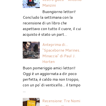
Manzini
Buongiorno lettori!
Concludo la settimana con la
recensione di un libro che
aspettavo con tutto il cuore, il cui
acquisto è stato un part...
Anteprima di...
"Spaceborne Marines.
Minaccia" di Paul J.
Horten
Buon pomeriggio amici lettori!
Oggi è un aggiornata a dir poco
perfetta, è caldo ma non troppo,
con un po' di venticello... il tempo
...
Recensione: Tre Nomi