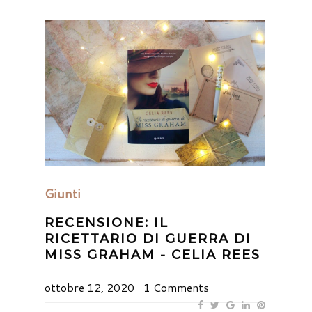
Giunti
RECENSIONE: IL
RICETTARIO DI GUERRA DI
MISS GRAHAM - CELIA REES
ottobre 12, 2020
1 Comments