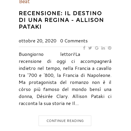
Beat
RECENSIONE: IL DESTINO
DI UNA REGINA - ALLISON
PATAKI
ottobre 20, 2020
0 Comments
Buongiorno lettori!La
recensione di oggi ci accompagnerà
indietro nel tempo, nella Francia a cavallo
tra '700 e '800, la Francia di Napoleone.
Ma protagonista del romanzo non è il
còrso più famoso del mondo bensì una
donna, Désirée Clary. Allison Pataki ci
racconta la sua storia ne Il...
CONTINUE READING