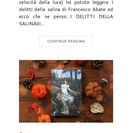
velocità della luce) ho potuto leggere I
delitti della salina di Francesco Abate ed
ecco che ne penso...I DELITTI DELLA
SALINAdi...
CONTINUE READING