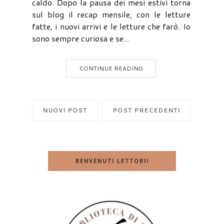
caldo. Dopo la pausa dei mesi estivi torna
sul blog il recap mensile, con le letture
fatte, i nuovi arrivi e le letture che farò. Io
sono sempre curiosa e se...
CONTINUE READING
NUOVI POST
POST PRECEDENTI
BENVENUTI LETTORI!