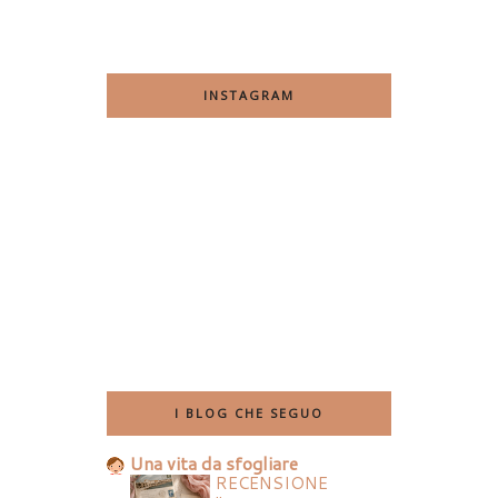
INSTAGRAM
I BLOG CHE SEGUO
Una vita da sfogliare
RECENSIONE