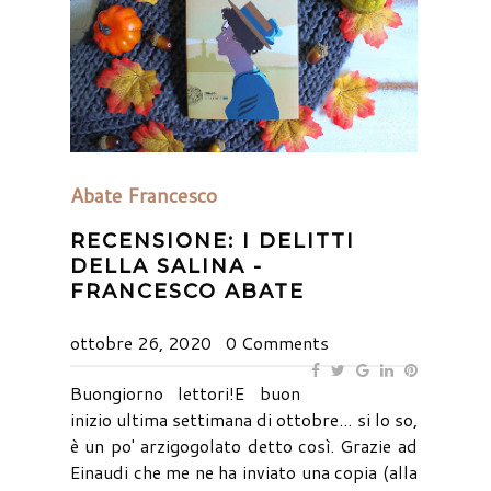
Abate Francesco
RECENSIONE: I DELITTI
DELLA SALINA -
FRANCESCO ABATE
ottobre 26, 2020
0 Comments
Buongiorno lettori!E buon
inizio ultima settimana di ottobre... si lo so,
è un po' arzigogolato detto così. Grazie ad
Einaudi che me ne ha inviato una copia (alla