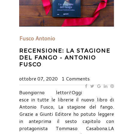
Fusco Antonio
RECENSIONE: LA STAGIONE
DEL FANGO - ANTONIO
FUSCO
ottobre 07, 2020
1 Comments
Buongiorno lettori!Oggi
esce in tutte le librerie il nuovo libro di
Antonio Fusco, La stagione del fango.
Grazie a Giunti Editore ho potuto leggere
in anteprima il sesto capitolo con
protagonista Tommaso Casabona.LA