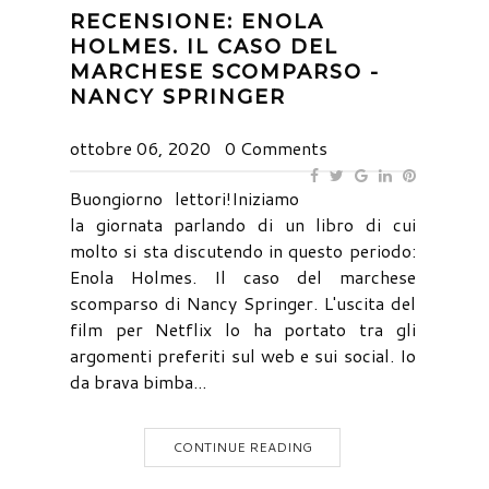
RECENSIONE: ENOLA
HOLMES. IL CASO DEL
MARCHESE SCOMPARSO -
NANCY SPRINGER
ottobre 06, 2020
0 Comments
Buongiorno lettori!Iniziamo
la giornata parlando di un libro di cui
molto si sta discutendo in questo periodo:
Enola Holmes. Il caso del marchese
scomparso di Nancy Springer. L'uscita del
film per Netflix lo ha portato tra gli
argomenti preferiti sul web e sui social. Io
da brava bimba...
CONTINUE READING