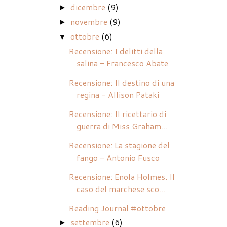
dicembre
(9)
►
novembre
(9)
►
ottobre
(6)
▼
Recensione: I delitti della
salina - Francesco Abate
Recensione: Il destino di una
regina - Allison Pataki
Recensione: Il ricettario di
guerra di Miss Graham...
Recensione: La stagione del
fango - Antonio Fusco
Recensione: Enola Holmes. Il
caso del marchese sco...
Reading Journal #ottobre
settembre
(6)
►