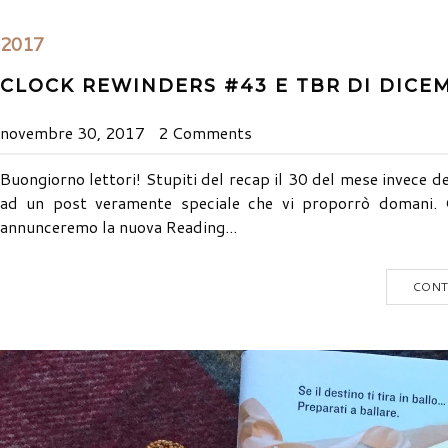
2017
CLOCK REWINDERS #43 E TBR DI DICE
novembre 30, 2017
2 Comments
Buongiorno lettori! Stupiti del recap il 30 del mese invece d
ad un post veramente speciale che vi proporrò domani. 
annunceremo la nuova Reading...
CONT