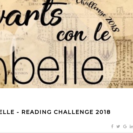
ELLE - READING CHALLENGE 2018