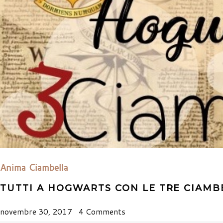
Anima Ciambella
TUTTI A HOGWARTS CON LE TRE CIAMB
novembre 30, 2017
4 Comments