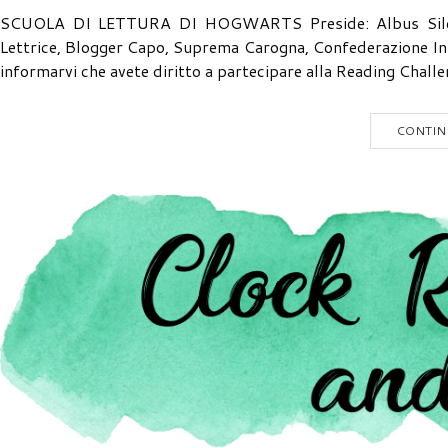
SCUOLA DI LETTURA DI HOGWARTS Preside: Albus Silente
Lettrice, Blogger Capo, Suprema Carogna, Confederazione Inte
informarvi che avete diritto a partecipare alla Reading Challe
CONTIN