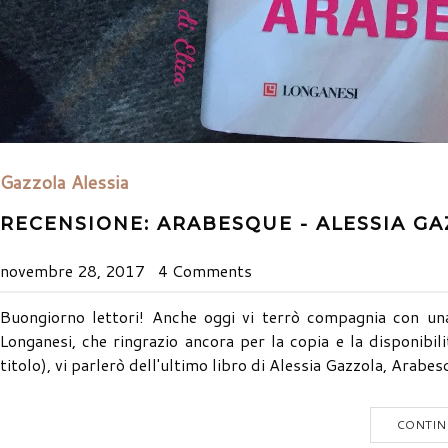
Gazzola Alessia
RECENSIONE: ARABESQUE - ALESSIA G
novembre 28, 2017
4 Comments
Buongiorno lettori! Anche oggi vi terrò compagnia con una
Longanesi, che ringrazio ancora per la copia e la disponibil
titolo), vi parlerò dell'ultimo libro di Alessia Gazzola, Arabes
CONTIN