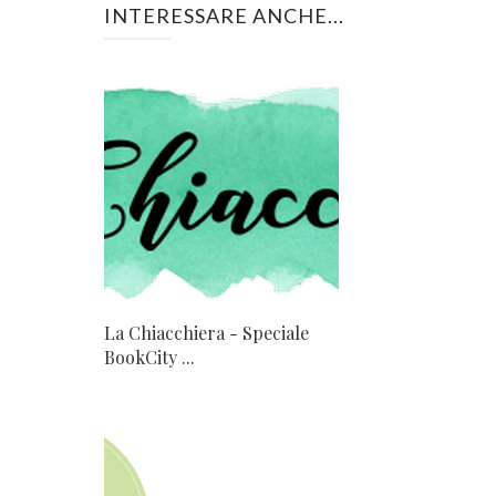
INTERESSARE ANCHE...
La Chiacchiera - Speciale
BookCity ...