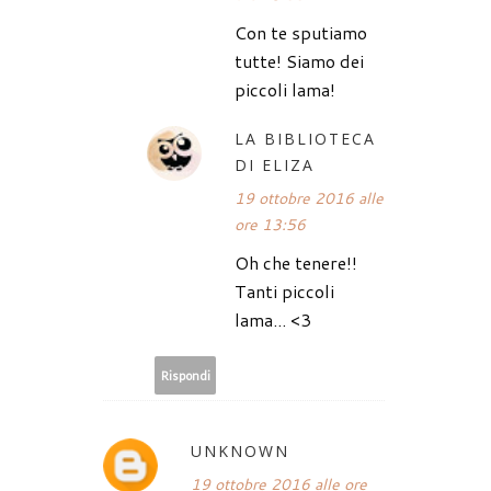
Con te sputiamo
tutte! Siamo dei
piccoli lama!
LA BIBLIOTECA
DI ELIZA
19 ottobre 2016 alle
ore 13:56
Oh che tenere!!
Tanti piccoli
lama... <3
Rispondi
UNKNOWN
19 ottobre 2016 alle ore