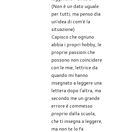
(Non è un dato uguale
per tutti, ma penso dia
un'idea di com'è la
situazione)
Capisco che ognuno
abbia i propri hobby, le
proprie passioni che
possono non coincidere
con le mie, lettrice da
quando mi hanno
insegnato a leggere una
lettera dopo l'altra, ma
secondo me un grande
errore è commesso
proprio dalla scuola,
che ti insegna a leggere,
ma non te lo fa