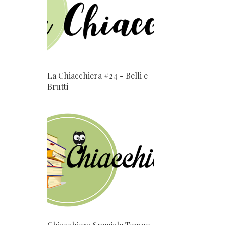
La Chiacchiera #24 - Belli e
Brutti