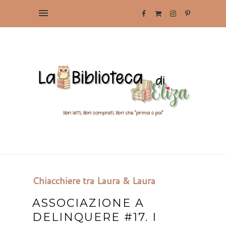
Chiacchiere tra Laura & Laura
ASSOCIAZIONE A
DELINQUERE #17. I