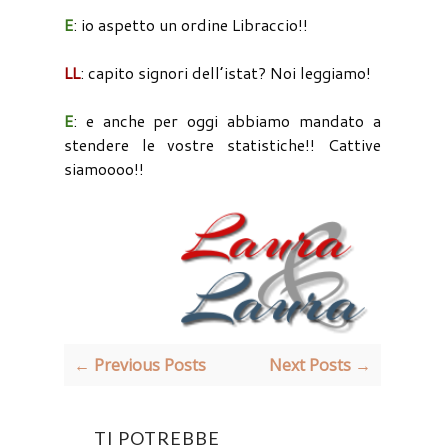
E
: io aspetto un ordine Libraccio!!
LL
: capito signori dell’istat? Noi leggiamo!
E
: e anche per oggi abbiamo mandato a
stendere le vostre statistiche!! Cattive
siamoooo!!
← Previous Posts
Next Posts →
TI POTREBBE