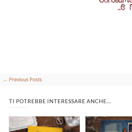
← Previous Posts
TI POTREBBE INTERESSARE ANCHE...