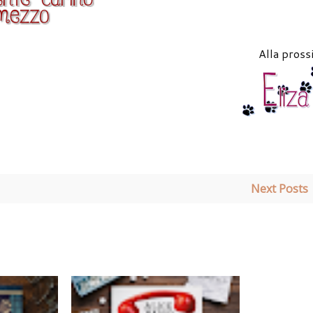
Alla pross
Next Posts