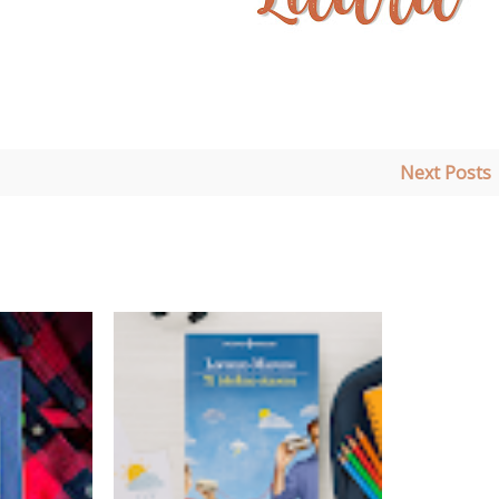
Next Posts