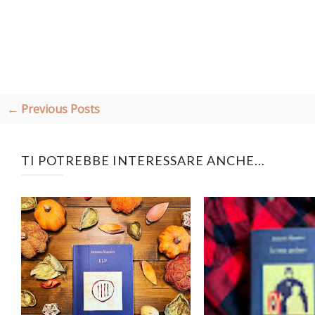
← Previous Posts
TI POTREBBE INTERESSARE ANCHE...