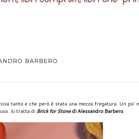
SSANDRO BARBERO
osiva tanto e che però è stata una mezza fregatura. Un po' 
uso. Si tratta di
Brick for Stone
di Alessandro Barbero
.