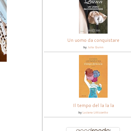
Un uomo da conquistare
by
Julia Quinn
Il tempo del la la la
by
Luciana Littizzetto