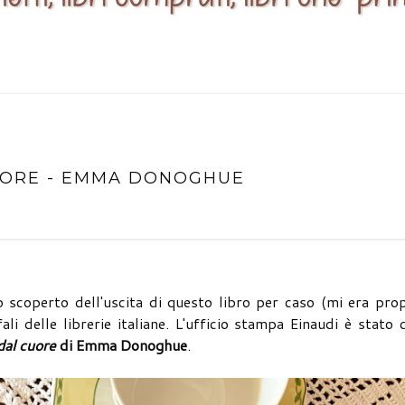
CUORE - EMMA DONOGHUE
 scoperto dell'uscita di questo libro per caso (mi era pro
ali delle librerie italiane. L'ufficio stampa Einaudi è stato 
dal cuore
di Emma Donoghue
.