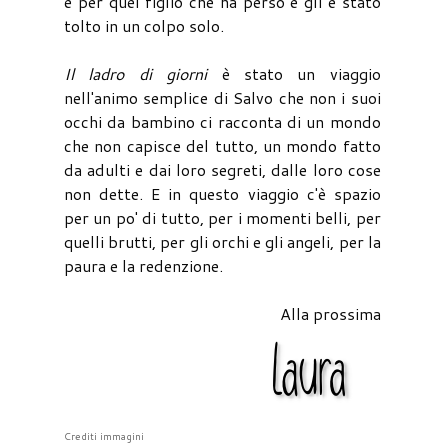
e per quel figlio che ha perso e gli è stato
tolto in un colpo solo.
Il ladro di giorni
è stato un viaggio
nell'animo semplice di Salvo che non i suoi
occhi da bambino ci racconta di un mondo
che non capisce del tutto, un mondo fatto
da adulti e dai loro segreti, dalle loro cose
non dette. E in questo viaggio c'è spazio
per un po' di tutto, per i momenti belli, per
quelli brutti, per gli orchi e gli angeli, per la
paura e la redenzione.
Alla prossima
Crediti immagini