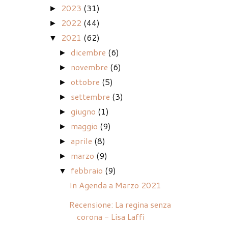
2023
(31)
►
2022
(44)
►
2021
(62)
▼
dicembre
(6)
►
novembre
(6)
►
ottobre
(5)
►
settembre
(3)
►
giugno
(1)
►
maggio
(9)
►
aprile
(8)
►
marzo
(9)
►
febbraio
(9)
▼
In Agenda a Marzo 2021
Recensione: La regina senza
corona - Lisa Laffi