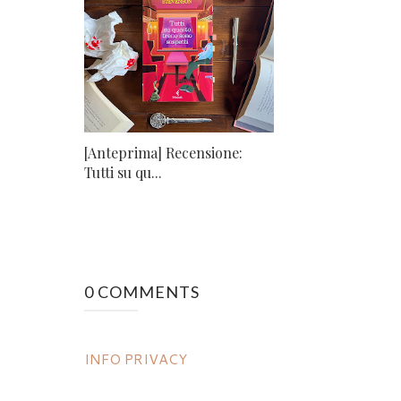
[Anteprima] Recensione:
Tutti su qu...
0 COMMENTS
INFO PRIVACY