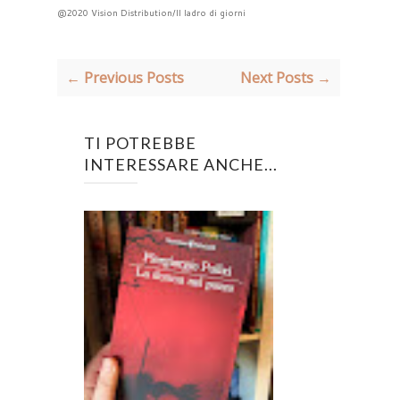
@2020 Vision Distribution/Il ladro di giorni
← Previous Posts
Next Posts →
TI POTREBBE
INTERESSARE ANCHE...