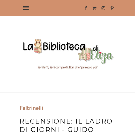
Feltrinelli
RECENSIONE: IL LADRO
DI GIORNI - GUIDO