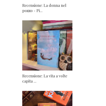
Recensione: La donna nel
pozzo - Pi...
Recensione: La vita a volte
capita ...