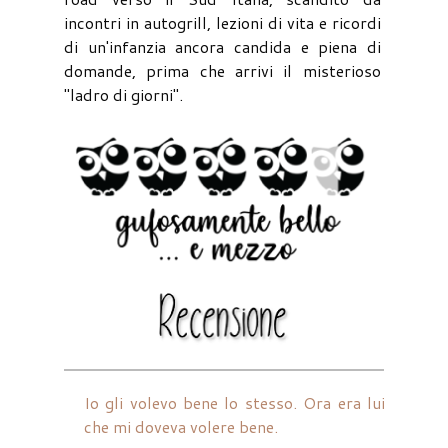
incontri in autogrill, lezioni di vita e ricordi
di un'infanzia ancora candida e piena di
domande, prima che arrivi il misterioso
"ladro di giorni".
Io gli volevo bene lo stesso. Ora era lui
che mi doveva volere bene.