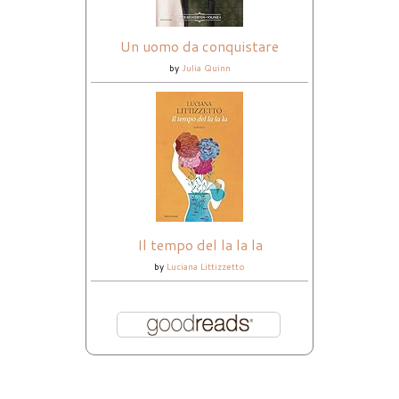
Un uomo da conquistare
by
Julia Quinn
Il tempo del la la la
by
Luciana Littizzetto