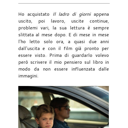
Ho acquistato
Il ladro di giorni
appena
uscito, poi lavoro, uscite continue,
problemi vari, la sua lettura è sempre
slittata al mese dopo. E di mese in mese
l'ho letto solo ora, a quasi due anni
dall'uscita e con il film già pronto per
essere visto. Prima di guardarlo volevo
però scrivere il mio pensiero sul libro in
modo da non essere influenzata dalle
immagini.