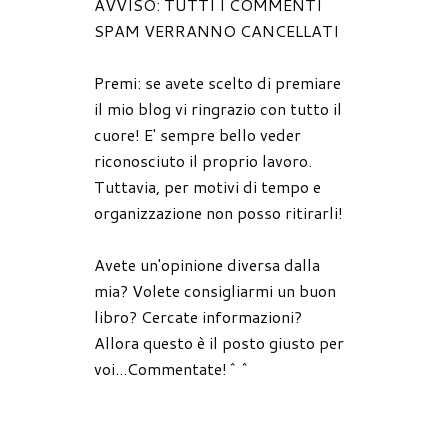
AVVISO: TUTTI I COMMENTI
SPAM VERRANNO CANCELLATI
Premi: se avete scelto di premiare
il mio blog vi ringrazio con tutto il
cuore! E' sempre bello veder
riconosciuto il proprio lavoro.
Tuttavia, per motivi di tempo e
organizzazione non posso ritirarli!
Avete un'opinione diversa dalla
mia? Volete consigliarmi un buon
libro? Cercate informazioni?
Allora questo è il posto giusto per
voi...Commentate!^^