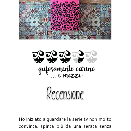
Ho iniziato a guardare la serie tv non molto
convinta, spinta più da una serata senza