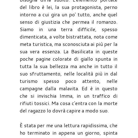
del libro è lei, la sua protagonista, perno
intorno a cui gira un po' tutto, anche quel
senso di giustizia che permea il romanzo.
Siamo in una terra difficile, spesso
dimenticata, a volte bistrattata, nota come
meta turistica, ma sconosciuta ai più per la
sua vera essenza. La Basilicata in queste
poche pagine colorate di giallo spunta in
tutta la sua bellezza ma anche in tutto il
suo sfruttamento, nelle località più in dal
turismo spesso poco attento, nelle
campagne dalla malavita. Ed è in questo
che si invischia Imma, in un traffico di
rifiuti tossici. Ma cosa c'entra con la morte
del ragazzo lo dovrà capire a modo suo.
È stata per me una lettura rapidissima, che
ho terminato in appena un giorno, spinta