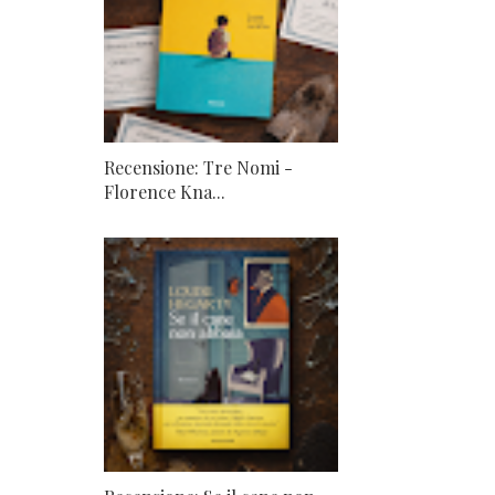
Recensione: Tre Nomi -
Florence Kna...