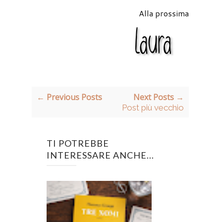
Alla prossima
← Previous Posts
Next Posts →
Post più vecchio
TI POTREBBE
INTERESSARE ANCHE...