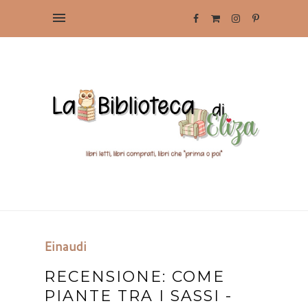
Einaudi
RECENSIONE: COME
PIANTE TRA I SASSI -