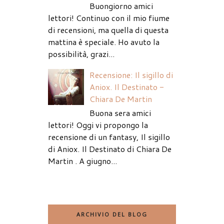
Buongiorno amici
lettori! Continuo con il mio fiume
di recensioni, ma quella di questa
mattina è speciale. Ho avuto la
possibilità, grazi...
Recensione: Il sigillo di
Aniox. Il Destinato -
Chiara De Martin
Buona sera amici
lettori! Oggi vi propongo la
recensione di un fantasy, Il sigillo
di Aniox. Il Destinato di Chiara De
Martin . A giugno...
ARCHIVIO DEL BLOG