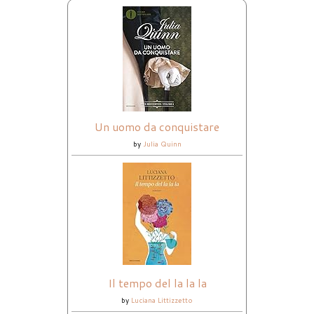
Un uomo da conquistare
by
Julia Quinn
Il tempo del la la la
by
Luciana Littizzetto