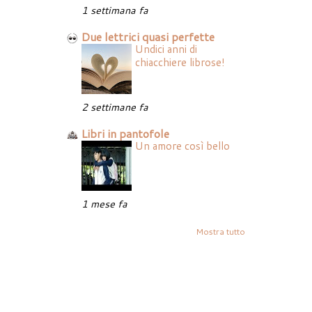
1 settimana fa
Due lettrici quasi perfette
Undici anni di
chiacchiere librose!
2 settimane fa
Libri in pantofole
Un amore così bello
1 mese fa
Mostra tutto