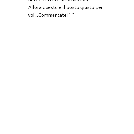
Allora questo è il posto giusto per
voi...Commentate!^^