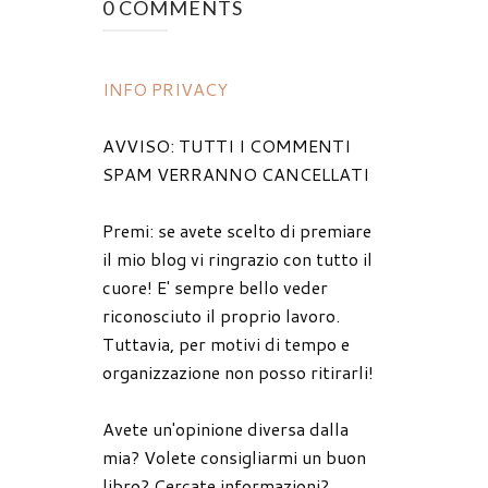
0 COMMENTS
INFO PRIVACY
AVVISO: TUTTI I COMMENTI
SPAM VERRANNO CANCELLATI
Premi: se avete scelto di premiare
il mio blog vi ringrazio con tutto il
cuore! E' sempre bello veder
riconosciuto il proprio lavoro.
Tuttavia, per motivi di tempo e
organizzazione non posso ritirarli!
Avete un'opinione diversa dalla
mia? Volete consigliarmi un buon
libro? Cercate informazioni?