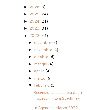
2026
(9)
►
2025
(24)
►
2024
(21)
►
2023
(31)
►
2022
(44)
▼
dicembre
(4)
►
novembre
(4)
►
ottobre
(6)
►
maggio
(4)
►
aprile
(4)
►
marzo
(9)
►
febbraio
(5)
▼
Recensione: La scuola degli
specchi - Eva Stachniak
In Agenda a Marzo 2022