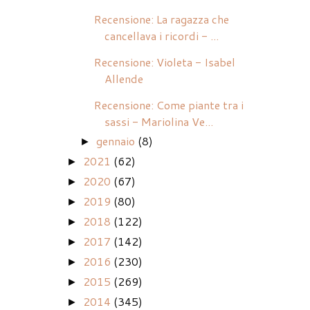
Recensione: La ragazza che
cancellava i ricordi - ...
Recensione: Violeta - Isabel
Allende
Recensione: Come piante tra i
sassi - Mariolina Ve...
gennaio
(8)
►
2021
(62)
►
2020
(67)
►
2019
(80)
►
2018
(122)
►
2017
(142)
►
2016
(230)
►
2015
(269)
►
2014
(345)
►