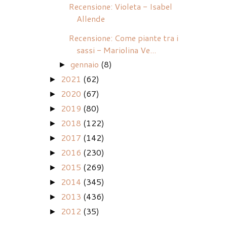
Recensione: Violeta - Isabel
Allende
Recensione: Come piante tra i
sassi - Mariolina Ve...
gennaio
(8)
►
2021
(62)
►
2020
(67)
►
2019
(80)
►
2018
(122)
►
2017
(142)
►
2016
(230)
►
2015
(269)
►
2014
(345)
►
2013
(436)
►
2012
(35)
►