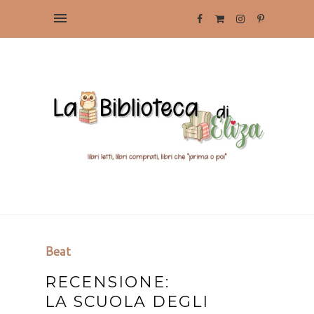
Beat
RECENSIONE:
LA SCUOLA DEGLI