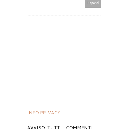
Rispondi
INFO PRIVACY
AVVISO: TUTTI I COMMENTI