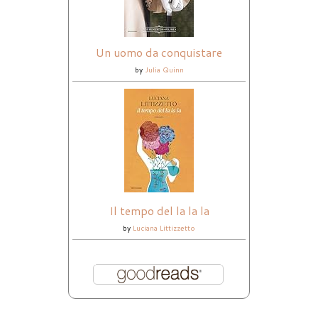
Un uomo da conquistare
by
Julia Quinn
Il tempo del la la la
by
Luciana Littizzetto