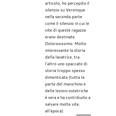
articolo, ho percepito il
silenzio su Veronique
nella seconda parte
come il silenzio in cui le
vite di queste ragazze
erano destinate.
Dolorosissimo. Molto
interessante la storia
della lavatrice, tra
l'altro uno spaccato di
storia troppo spesso
dimenticata (tutta la
parte del manichino e
delle lezioni ostetriche
è vera e ha contribuito a
salvare molte vite,
all'epoca)