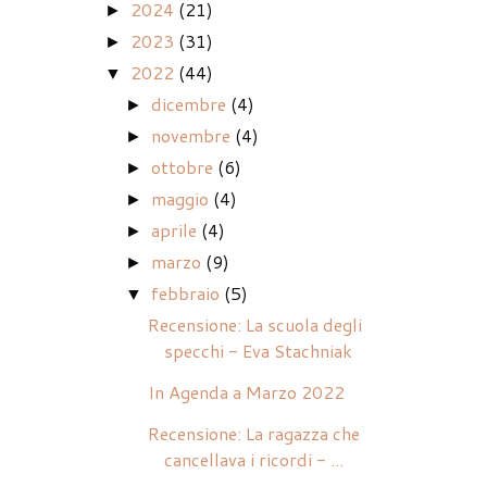
2024
(21)
►
2023
(31)
►
2022
(44)
▼
dicembre
(4)
►
novembre
(4)
►
ottobre
(6)
►
maggio
(4)
►
aprile
(4)
►
marzo
(9)
►
febbraio
(5)
▼
Recensione: La scuola degli
specchi - Eva Stachniak
In Agenda a Marzo 2022
Recensione: La ragazza che
cancellava i ricordi - ...