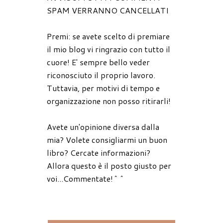
SPAM VERRANNO CANCELLATI
Premi: se avete scelto di premiare
il mio blog vi ringrazio con tutto il
cuore! E' sempre bello veder
riconosciuto il proprio lavoro.
Tuttavia, per motivi di tempo e
organizzazione non posso ritirarli!
Avete un'opinione diversa dalla
mia? Volete consigliarmi un buon
libro? Cercate informazioni?
Allora questo è il posto giusto per
voi...Commentate!^^