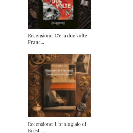
Recensione: C'era due volte -
Franc...
Recensione: L'orologiaio di
Brest -...