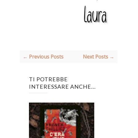
← Previous Posts
Next Posts →
TI POTREBBE
INTERESSARE ANCHE...