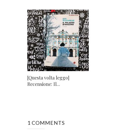
[Questa volta leggo]
Recensione: Il...
1 COMMENTS