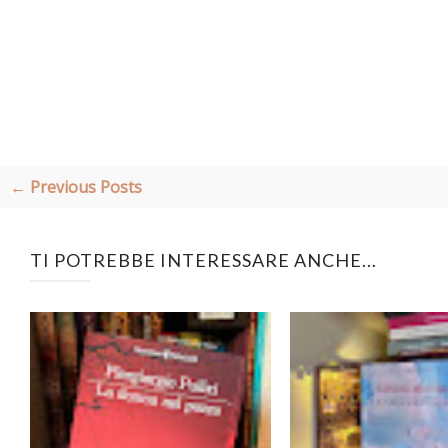
← Previous Posts
TI POTREBBE INTERESSARE ANCHE...