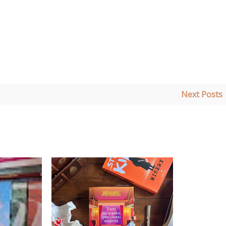
Next Posts