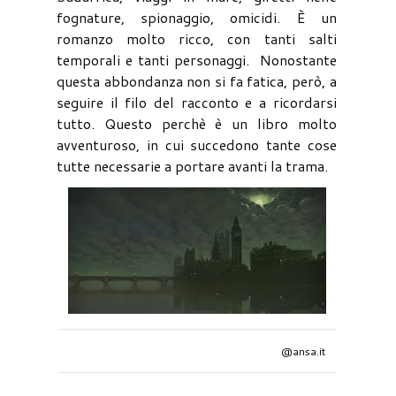
fognature, spionaggio, omicidi. È un
romanzo molto ricco, con tanti salti
temporali e tanti personaggi. Nonostante
questa abbondanza non si fa fatica, però, a
seguire il filo del racconto e a ricordarsi
tutto. Questo perchè è un libro molto
avventuroso, in cui succedono tante cose
tutte necessarie a portare avanti la trama.
@ansa.it