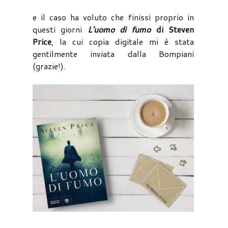
e il caso ha voluto che finissi proprio in
questi giorni
L'uomo di fumo
di Steven
Price
, la cui copia digitale mi è stata
gentilmente inviata dalla Bompiani
(grazie!).