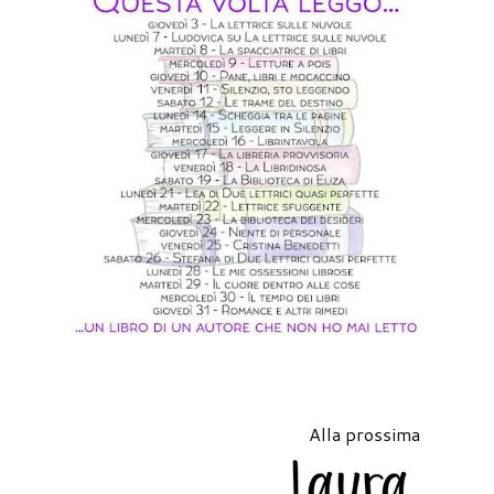
Alla prossima