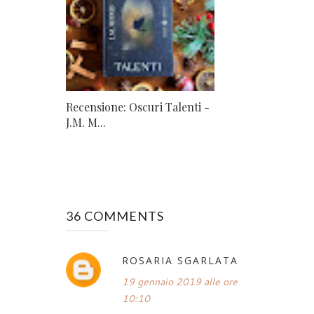
Recensione: Oscuri Talenti -
J.M. M...
36 COMMENTS
ROSARIA SGARLATA
19 gennaio 2019 alle ore
10:10