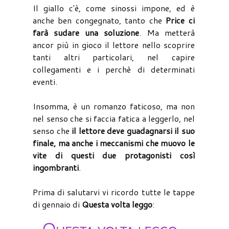
Il giallo c'è, come sinossi impone, ed è
anche ben congegnato, tanto che
Price ci
farà sudare una soluzione
. Ma metterà
ancor più in gioco il lettore nello scoprire
tanti altri particolari, nel capire
collegamenti e i perchè di determinati
eventi.
Insomma, è un romanzo faticoso, ma non
nel senso che si faccia fatica a leggerlo, nel
senso che
il lettore deve guadagnarsi il suo
finale, ma anche i meccanismi che muovo le
vite di questi due protagonisti così
ingombranti
.
Prima di salutarvi vi ricordo tutte le tappe
di gennaio di
Questa volta leggo
: