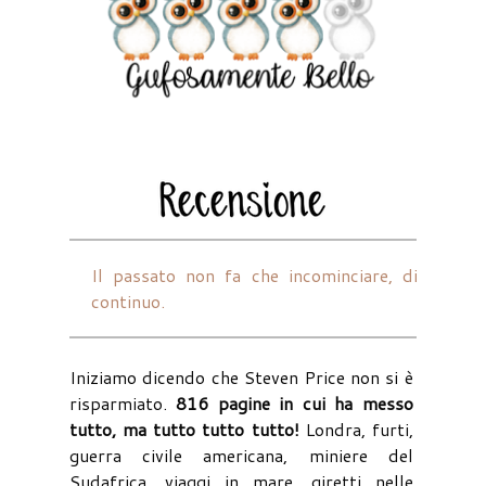
Il passato non fa che incominciare, di
continuo.
Iniziamo dicendo che Steven Price non si è
risparmiato.
816 pagine in cui ha messo
tutto, ma tutto tutto tutto!
Londra, furti,
guerra civile americana, miniere del
Sudafrica, viaggi in mare, giretti nelle