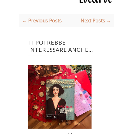
← Previous Posts
Next Posts →
TI POTREBBE
INTERESSARE ANCHE...