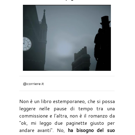
@corriere.it
Non è un libro estemporaneo, che si possa
leggere nelle pause di tempo tra una
commissione e l'altra, non è il romanzo da
"ok, mi leggo due paginette giusto per
andare avanti". No,
ha bisogno del suo