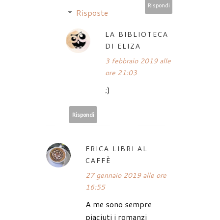
Rispondi
Risposte
LA BIBLIOTECA
DI ELIZA
3 febbraio 2019 alle
ore 21:03
;)
Rispondi
ERICA LIBRI AL
CAFFÈ
27 gennaio 2019 alle ore
16:55
A me sono sempre
piaciuti i romanzi