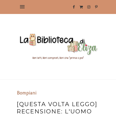
Bompiani
[QUESTA VOLTA LEGGO]
RECENSIONE: L'UOMO