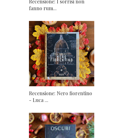
Recensione: I sorrisi non
fanno rum...
Recensione: Nero fiorentino
- Luca ...