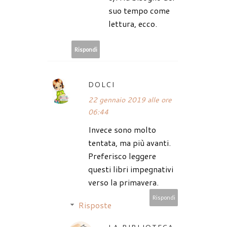
suo tempo come
lettura, ecco.
Rispondi
DOLCI
22 gennaio 2019 alle ore
06:44
Invece sono molto
tentata, ma più avanti.
Preferisco leggere
questi libri impegnativi
verso la primavera.
Rispondi
Risposte