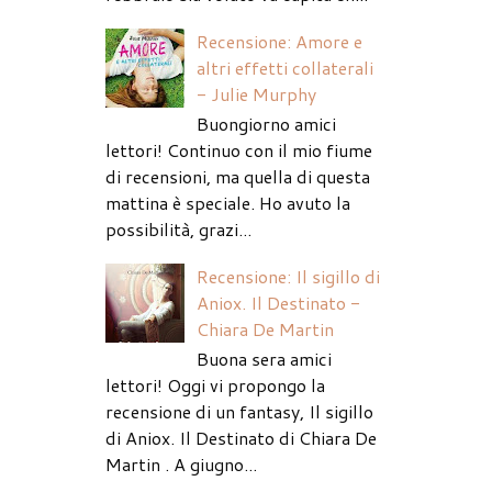
Recensione: Amore e
altri effetti collaterali
- Julie Murphy
Buongiorno amici
lettori! Continuo con il mio fiume
di recensioni, ma quella di questa
mattina è speciale. Ho avuto la
possibilità, grazi...
Recensione: Il sigillo di
Aniox. Il Destinato -
Chiara De Martin
Buona sera amici
lettori! Oggi vi propongo la
recensione di un fantasy, Il sigillo
di Aniox. Il Destinato di Chiara De
Martin . A giugno...