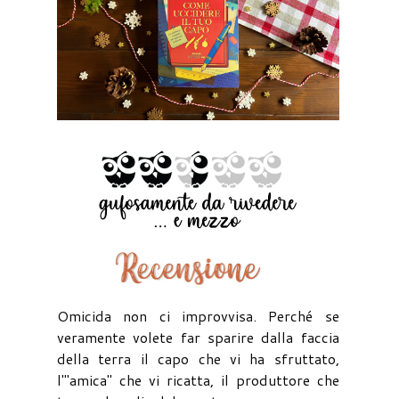
Omicida non ci improvvisa. Perché se
veramente volete far sparire dalla faccia
della terra il capo che vi ha sfruttato,
l'"amica" che vi ricatta, il produttore che