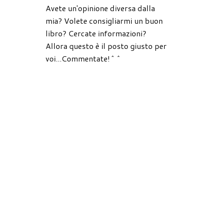
Avete un'opinione diversa dalla
mia? Volete consigliarmi un buon
libro? Cercate informazioni?
Allora questo è il posto giusto per
voi...Commentate!^^