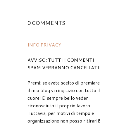
0 COMMENTS
INFO PRIVACY
AVVISO: TUTTI I COMMENTI
SPAM VERRANNO CANCELLATI
Premi: se avete scelto di premiare
il mio blog vi ringrazio con tutto il
cuore! E' sempre bello veder
riconosciuto il proprio lavoro.
Tuttavia, per motivi di tempo e
organizzazione non posso ritirarli!