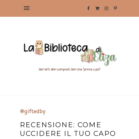
#giftedby
RECENSIONE: COME
UCCIDERE IL TUO CAPO