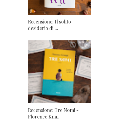
Recensione: Il solito
desiderio di ...
Recensione: Tre Nomi -
Florence Kna...