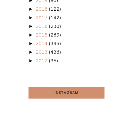
2019
(80)
►
2018
(122)
►
2017
(142)
►
2016
(230)
►
2015
(269)
►
2014
(345)
►
2013
(436)
►
2012
(35)
►
INSTAGRAM