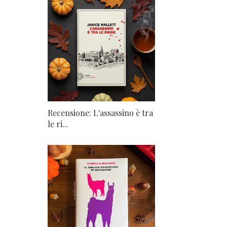
Recensione: L'assassino è tra
le ri...