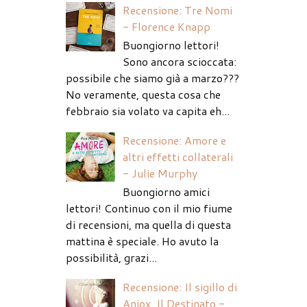
Recensione: Tre Nomi
- Florence Knapp
Buongiorno lettori!
Sono ancora scioccata:
possibile che siamo già a marzo???
No veramente, questa cosa che
febbraio sia volato va capita eh...
Recensione: Amore e
altri effetti collaterali
- Julie Murphy
Buongiorno amici
lettori! Continuo con il mio fiume
di recensioni, ma quella di questa
mattina è speciale. Ho avuto la
possibilità, grazi...
Recensione: Il sigillo di
Aniox. Il Destinato -