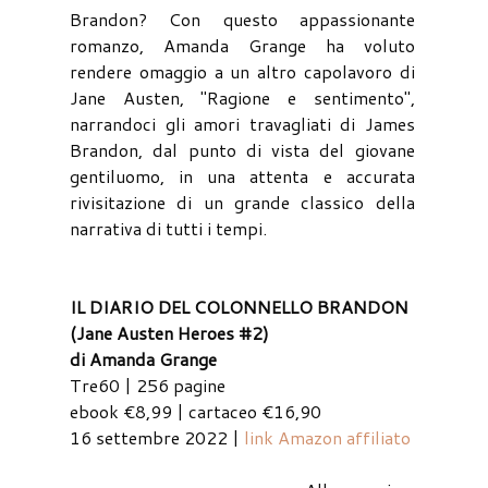
Brandon? Con questo appassionante
romanzo, Amanda Grange ha voluto
rendere omaggio a un altro capolavoro di
Jane Austen, "Ragione e sentimento",
narrandoci gli amori travagliati di James
Brandon, dal punto di vista del giovane
gentiluomo, in una attenta e accurata
rivisitazione di un grande classico della
narrativa di tutti i tempi.
IL DIARIO DEL COLONNELLO BRANDON
(Jane Austen Heroes #2)
di Amanda Grange
Tre60 | 256 pagine
ebook €8,99 | cartaceo €16,90
16 settembre 2022 |
link Amazon affiliato