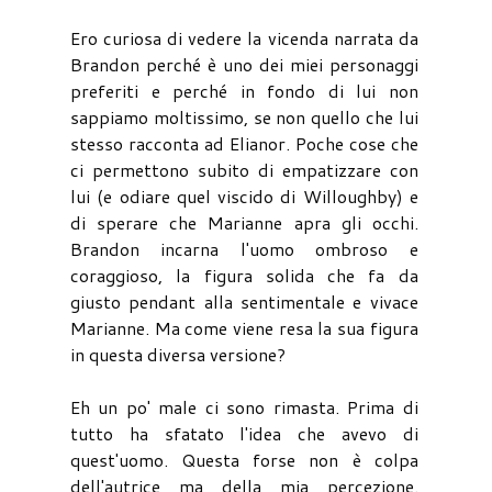
Ero curiosa di vedere la vicenda narrata da
Brandon perché è uno dei miei personaggi
preferiti e perché in fondo di lui non
sappiamo moltissimo, se non quello che lui
stesso racconta ad Elianor. Poche cose che
ci permettono subito di empatizzare con
lui (e odiare quel viscido di Willoughby) e
di sperare che Marianne apra gli occhi.
Brandon incarna l'uomo ombroso e
coraggioso, la figura solida che fa da
giusto pendant alla sentimentale e vivace
Marianne. Ma come viene resa la sua figura
in questa diversa versione?
Eh un po' male ci sono rimasta. Prima di
tutto ha sfatato l'idea che avevo di
quest'uomo. Questa forse non è colpa
dell'autrice ma della mia percezione.