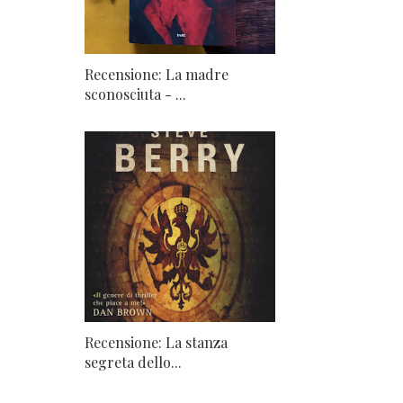
Recensione: La madre
sconosciuta - ...
Recensione: La stanza
segreta dello...