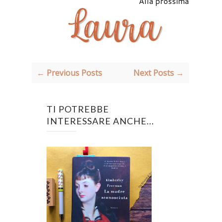
Alla prossima
← Previous Posts
Next Posts →
TI POTREBBE
INTERESSARE ANCHE...