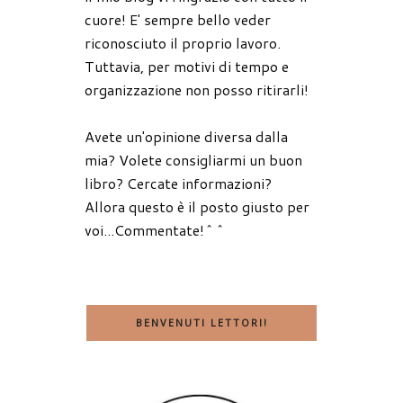
cuore! E' sempre bello veder
riconosciuto il proprio lavoro.
Tuttavia, per motivi di tempo e
organizzazione non posso ritirarli!
Avete un'opinione diversa dalla
mia? Volete consigliarmi un buon
libro? Cercate informazioni?
Allora questo è il posto giusto per
voi...Commentate!^^
BENVENUTI LETTORI!