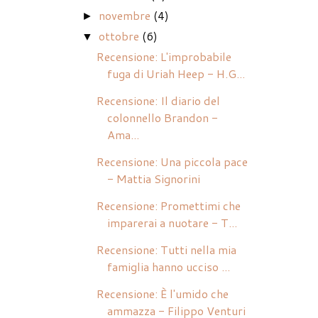
novembre
(4)
►
ottobre
(6)
▼
Recensione: L'improbabile
fuga di Uriah Heep - H.G...
Recensione: Il diario del
colonnello Brandon -
Ama...
Recensione: Una piccola pace
- Mattia Signorini
Recensione: Promettimi che
imparerai a nuotare - T...
Recensione: Tutti nella mia
famiglia hanno ucciso ...
Recensione: È l'umido che
ammazza - Filippo Venturi