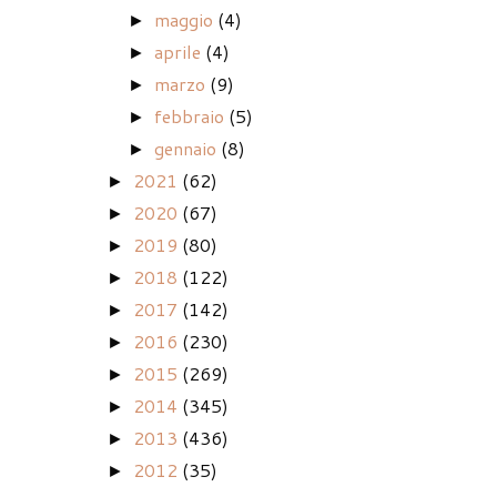
maggio
(4)
►
aprile
(4)
►
marzo
(9)
►
febbraio
(5)
►
gennaio
(8)
►
2021
(62)
►
2020
(67)
►
2019
(80)
►
2018
(122)
►
2017
(142)
►
2016
(230)
►
2015
(269)
►
2014
(345)
►
2013
(436)
►
2012
(35)
►