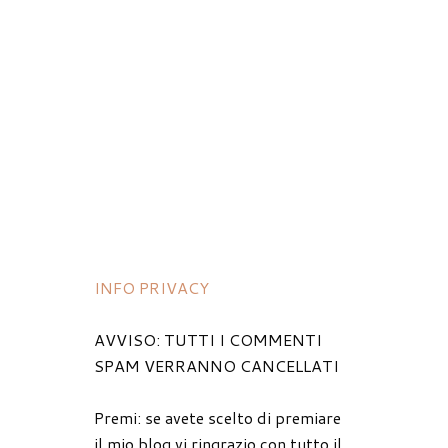
INFO PRIVACY
AVVISO: TUTTI I COMMENTI
SPAM VERRANNO CANCELLATI
Premi: se avete scelto di premiare
il mio blog vi ringrazio con tutto il