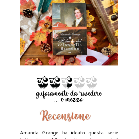
Amanda Grange ha ideato questa serie