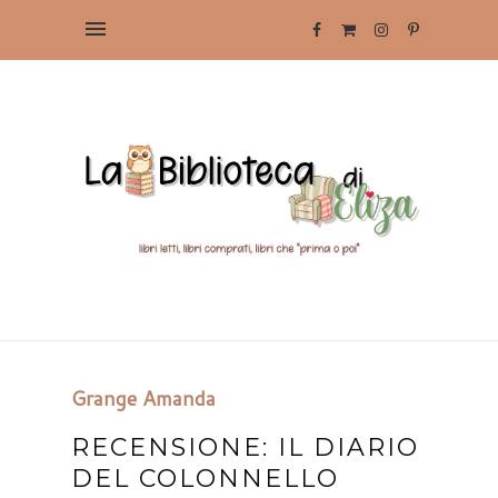
Grange Amanda
RECENSIONE: IL DIARIO
DEL COLONNELLO