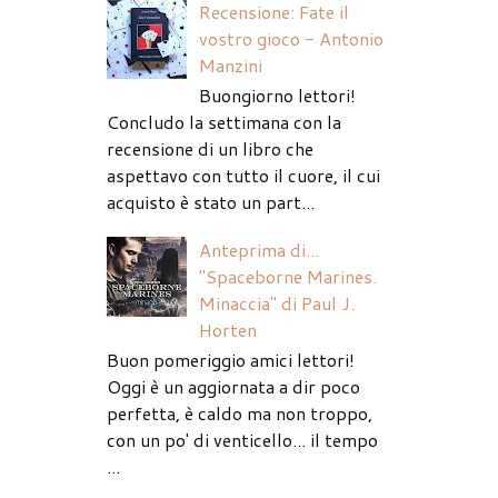
Recensione: Fate il
vostro gioco - Antonio
Manzini
Buongiorno lettori!
Concludo la settimana con la
recensione di un libro che
aspettavo con tutto il cuore, il cui
acquisto è stato un part...
Anteprima di...
"Spaceborne Marines.
Minaccia" di Paul J.
Horten
Buon pomeriggio amici lettori!
Oggi è un aggiornata a dir poco
perfetta, è caldo ma non troppo,
con un po' di venticello... il tempo
...