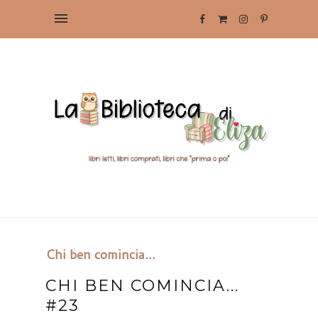
Chi ben comincia...
CHI BEN COMINCIA...
#23