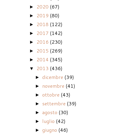
2020
(67)
►
2019
(80)
►
2018
(122)
►
2017
(142)
►
2016
(230)
►
2015
(269)
►
2014
(345)
►
2013
(436)
▼
dicembre
(39)
►
novembre
(41)
►
ottobre
(43)
►
settembre
(39)
►
agosto
(30)
►
luglio
(42)
►
giugno
(46)
►