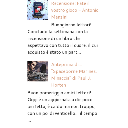
Recensione: Fate il
vostro gioco - Antonio
Manzini
Buongiorno lettori!
Concludo la settimana con la
recensione di un libro che
aspettavo con tutto il cuore, il cui
acquisto è stato un part...
Anteprima di...
"Spaceborne Marines.
Minaccia" di Paul J.
Horten
Buon pomeriggio amici lettori!
Oggi è un aggiornata a dir poco
perfetta, è caldo ma non troppo,
con un po' di venticello... il tempo
...