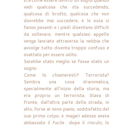
vedi qualcosa che sta succedendo,
qualcosa di brutto, qualcosa che non
dovrebbe mai succedere, e le ossa si
fanno pesanti e i piedi diventano difficili
da sollevare, mentre qualsiasi appello
venga lanciato attraverso la nebbia che
avvolge tutto diventa troppo confuso e
ovattato per essere udito.
Sarebbe stato meglio se fosse stato un
sogno.
Come lo chiameresti? Terrorista?
Sembra una cosa drammatica,
specialmente all'inizio della storia, ma
era proprio un terrorista. Stava di
fronte, dall'altra parte della strada, in
alto, forse al nono piano, soddisfatto del
suo primo colpo, e magari adesso aveva
abbassato il fucile dopo il rinculo, lo