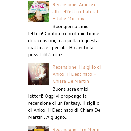
Recensione: Amore e
altri effetti collaterali
- Julie Murphy
Buongiorno amici
lettori! Continuo con il mio fiume
di recensioni, ma quella di questa
mattina è speciale. Ho avuto la
possibilità, grazi...
Recensione: Il sigillo di
Aniox. Il Destinato -
Chiara De Martin
Buona sera amici
lettori! Oggi vi propongo la
recensione di un fantasy, Il sigillo
di Aniox. Il Destinato di Chiara De
Martin . A giugno...
Recensione: Tre Nomi