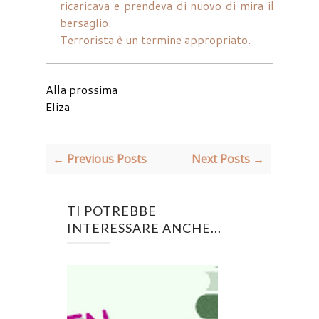
ricaricava e prendeva di nuovo di mira il
bersaglio.
Terrorista è un termine appropriato.
Alla prossima
Eliza
← Previous Posts
Next Posts →
TI POTREBBE
INTERESSARE ANCHE...