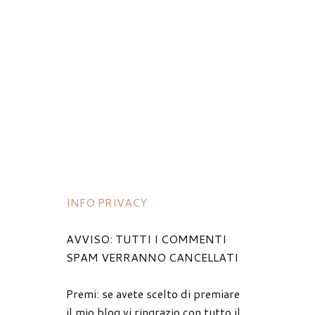
INFO PRIVACY
AVVISO: TUTTI I COMMENTI
SPAM VERRANNO CANCELLATI
Premi: se avete scelto di premiare
il mio blog vi ringrazio con tutto il