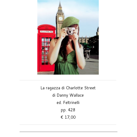
La ragazza di Charlotte Street
di Danny Wallace
ed. Feltrinelli
pp. 428
€ 17,00