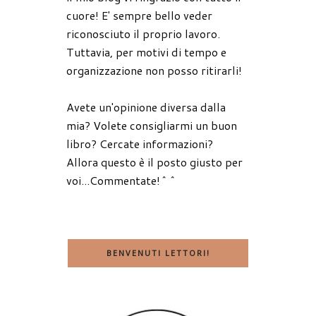
cuore! E' sempre bello veder
riconosciuto il proprio lavoro.
Tuttavia, per motivi di tempo e
organizzazione non posso ritirarli!
Avete un'opinione diversa dalla
mia? Volete consigliarmi un buon
libro? Cercate informazioni?
Allora questo è il posto giusto per
voi...Commentate!^^
BENVENUTI LETTORI!