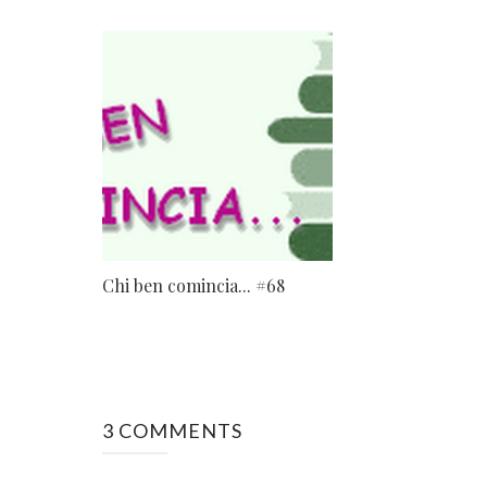
Chi ben comincia... #68
3 COMMENTS