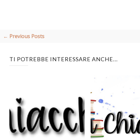
← Previous Posts
TI POTREBBE INTERESSARE ANCHE...