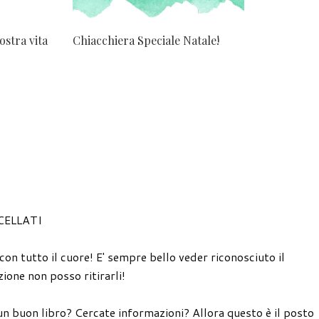
ostra vita
Chiacchiera Speciale Natale!
CELLATI
 con tutto il cuore! E' sempre bello veder riconosciuto il
ione non posso ritirarli!
un buon libro? Cercate informazioni? Allora questo è il posto