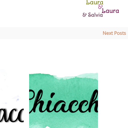
Next Posts