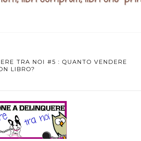
IERE TRA NOI #5 : QUANTO VENDERE
ON LIBRO?