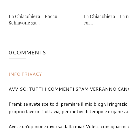
La Chiacchiera - Rocco
La Chiacchiera - La n
Schiavone ga...
coi...
0 COMMENTS
INFO PRIVACY
AVVISO: TUTTI I COMMENTI SPAM VERRANNO CAN
Premi: se avete scelto di premiare il mio blog vi ringrazio
proprio lavoro. Tuttavia, per motivi di tempo e organizzaz
Avete un'opinione diversa dalla mia? Volete consigliarmi 