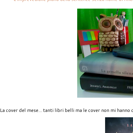
La cover del mese... tanti libri belli ma le cover non mi hanno 