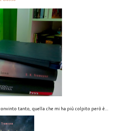
convinto tanto, quella che mi ha più colpito però è...