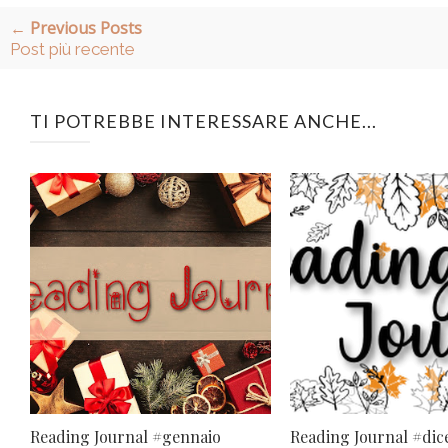
← Previous Posts
Post più recente
TI POTREBBE INTERESSARE ANCHE...
Reading Journal #gennaio
Reading Journal #di