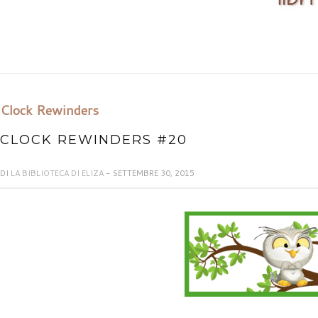
Clock Rewinders
CLOCK REWINDERS #20
DI
LA BIBLIOTECA DI ELIZA
- SETTEMBRE 30, 2015