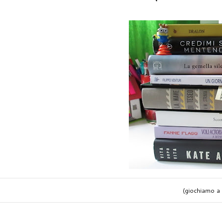
(giochiamo a s