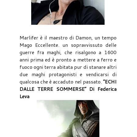
Marlifer è il maestro di Damon, un tempo
Mago Eccellente. un sopravvissuto delle
guerre fra maghi, che risalgono a 1600
anni prima ed è pronto a mettere a ferro e
fuoco ogni terra abitata pur di stanare altri
due maghi protagonisti e vendicarsi di
qualcosa che è accaduto nel passato.
“ECHI
DALLE TERRE SOMMERSE” Di Federica
Leva