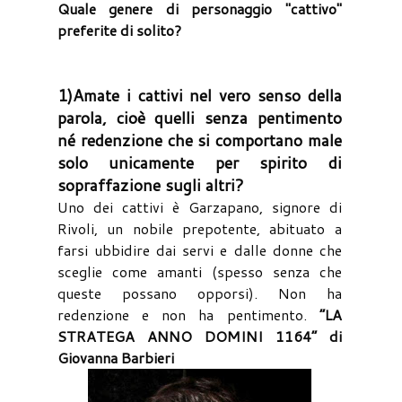
Quale genere di personaggio "cattivo"
preferite di solito?
1)Amate i cattivi nel vero senso della
parola, cioè quelli senza pentimento
né redenzione che si comportano male
solo unicamente per spirito di
sopraffazione sugli altri?
Uno dei cattivi è Garzapano, signore di
Rivoli, un nobile prepotente, abituato a
farsi ubbidire dai servi e dalle donne che
sceglie come amanti (spesso senza che
queste possano opporsi). Non ha
redenzione e non ha pentimento.
“LA
STRATEGA ANNO DOMINI 1164” di
Giovanna Barbieri