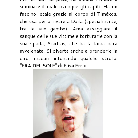
seminare il male ovunque gli capiti. Ha un
fascino letale grazie al corpo di Timàxos,
che usa per arrivare a Daila (specialmente,
tra le sue gambe). Ama assaggiare il
sangue delle sue vittime e torturarle con la
sua spada, Sradras, che ha la lama nera
avvelenata. Si diverte anche a prenderle in
giro, magari intonando qualche strofa.
“ERA DEL SOLE” di Elisa Erriu