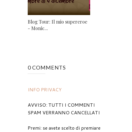
Blog Tour: Il mio supereroe
- Monic...
0 COMMENTS
INFO PRIVACY
AVVISO: TUTTI I COMMENTI
SPAM VERRANNO CANCELLATI
Premi: se avete scelto di premiare