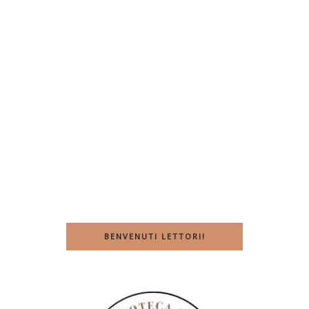
BENVENUTI LETTORI!