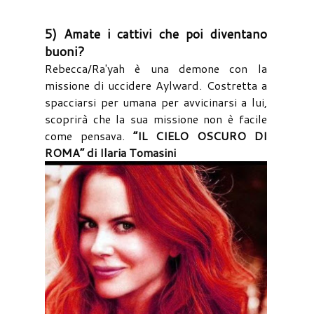
5) Amate i cattivi che poi diventano
buoni?
Rebecca/Ra'yah è una demone con la
missione di uccidere Aylward. Costretta a
spacciarsi per umana per avvicinarsi a lui,
scoprirà che la sua missione non è facile
come pensava.
“IL CIELO OSCURO DI
ROMA” di Ilaria Tomasini