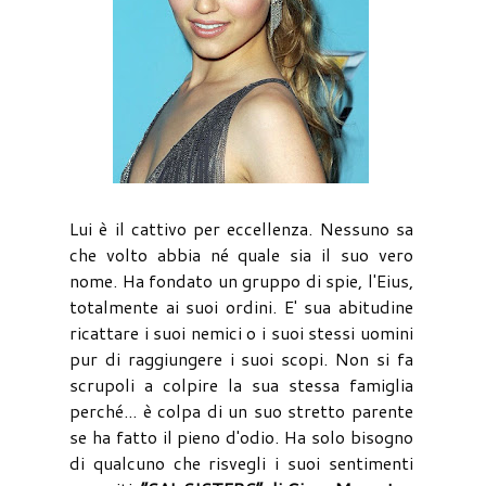
Lui è il cattivo per eccellenza. Nessuno sa
che volto abbia né quale sia il suo vero
nome. Ha fondato un gruppo di spie, l'Eius,
totalmente ai suoi ordini. E' sua abitudine
ricattare i suoi nemici o i suoi stessi uomini
pur di raggiungere i suoi scopi. Non si fa
scrupoli a colpire la sua stessa famiglia
perché... è colpa di un suo stretto parente
se ha fatto il pieno d'odio. Ha solo bisogno
di qualcuno che risvegli i suoi sentimenti