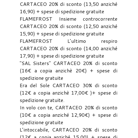
CARTACEO 20% di sconto (13,50 anziché
16,90) + spese di spedizione gratuite
FLAMEFROST Insieme controcorrente
CARTACEO 20% di sconto (12,50 anziché
15,90) + spese di spedizione gratuite
FLAMEFROST L’ultimo respiro
CARTACEO 20% di sconto (14,00 anziché
17,90) + spese di spedizione gratuite
"SAL Sisters" CARTACEO 20% di sconto
(16€ a copia anzichè 20€) + spese di
spedizione gratuite
Era del Sole CARTACEO 30% di sconto
(12€ a copia anzichè 17,00€ )+ spese di
spedizione gratuite.
In volo con te, CARTACEO 20% di sconto
(10€ a copia anziché 12,90€) + spese di
spedizione gratuite
L’intoccabile, CARTACEO 20% di sconto
(12€ a copia anziché 15,00) + spese di