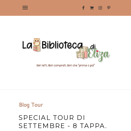
Blog Tour
SPECIAL TOUR DI
SETTEMBRE - 8 TAPPA.