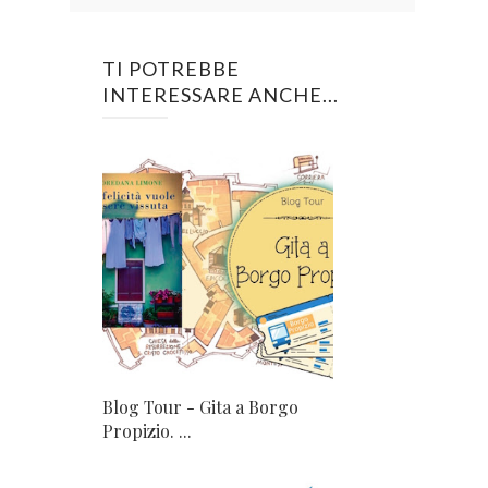
TI POTREBBE
INTERESSARE ANCHE...
Blog Tour - Gita a Borgo
Propizio. ...