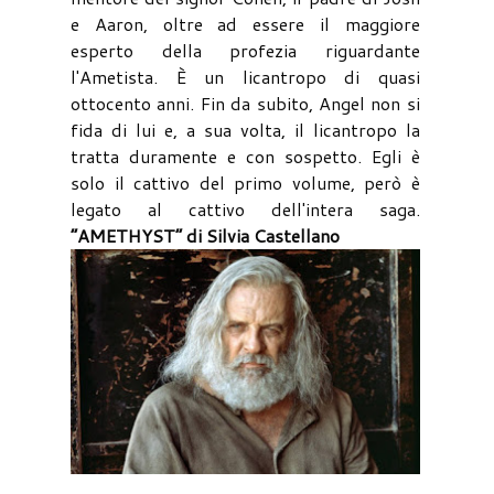
e Aaron, oltre ad essere il maggiore
esperto della profezia riguardante
l'Ametista. È un licantropo di quasi
ottocento anni. Fin da subito, Angel non si
fida di lui e, a sua volta, il licantropo la
tratta duramente e con sospetto. Egli è
solo il cattivo del primo volume, però è
legato al cattivo dell'intera saga.
“AMETHYST” di Silvia Castellano