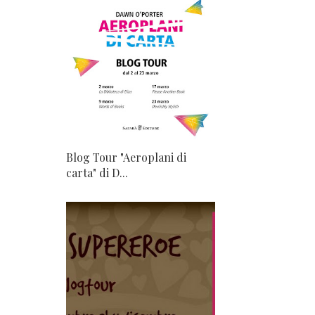
Blog Tour "Aeroplani di
carta" di D...