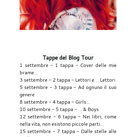
Tappe del Blog Tour
1 settembre - 1 tappa - Cover delle mie
brame...
3 settembre - 2 tappa - Lettori e… Lettori
5 settembre - 3 tappa - Ad ognuno il suo
genere
8 settembre - 4 tappa - Girls...
10 settembre - 5 tappa - …& Boys
12 settembre - 6 tappa - Nei libri, come
nella vita, non esistono piccole parti...
15 settembre - 7 tappa - Dalle stelle alle