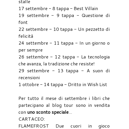
stalle
17 settembre - 8 tappa - Best Villain
19 settembre - 9 tappa - Questione di
font
22 settembre - 10 tappa - Un pezzetto di
felicità
24 settembre - 11 tappa - In un giorno o
per sempre
26 settembre - 12 tappa - La tecnologia
che avanza, la tradizione che resiste!
29 settembre - 13 tappa - A suon di
recensioni
1 ottobre - 14 tappa - Dritto in Wish List
Per tutto il mese di settembre i libri che
partecipano al blog tour sono in vendita
con
uno sconto speciale
...
CARTACEO:
FLAMEFROST Due cuori in gioco