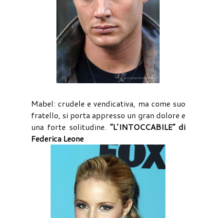
Mabel: crudele e vendicativa, ma come suo
fratello, si porta appresso un gran dolore e
una forte solitudine.
“L’INTOCCABILE” di
Federica Leone