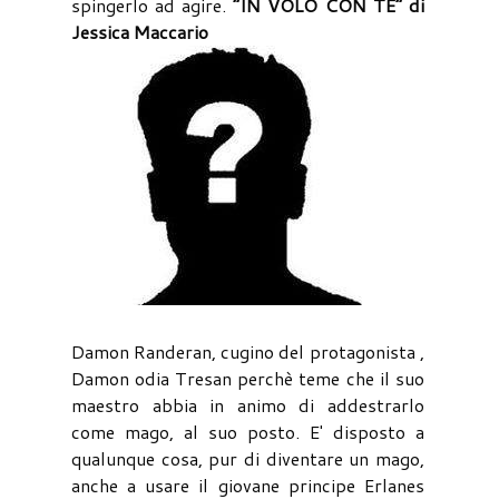
spingerlo ad agire.
“IN VOLO CON TE” di
Jessica Maccario
Damon Randeran, cugino del protagonista ,
Damon odia Tresan perchè teme che il suo
maestro abbia in animo di addestrarlo
come mago, al suo posto. E' disposto a
qualunque cosa, pur di diventare un mago,
anche a usare il giovane principe Erlanes