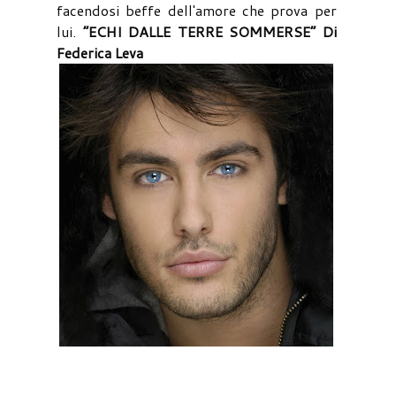
facendosi beffe dell'amore che prova per
lui.
“ECHI DALLE TERRE SOMMERSE” Di
Federica Leva