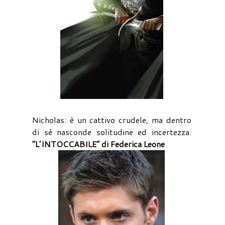
Nicholas: è un cattivo crudele, ma dentro
di sé nasconde solitudine ed incertezza.
“L’INTOCCABILE” di Federica Leone