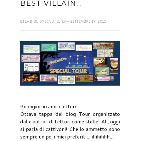
BEST VILLAIN...
DI
LA BIBLIOTECA DI ELIZA
- SETTEMBRE 17, 2015
Buongiorno amici lettori!
Ottava tappa del blog Tour organizzato
dalle autrici di Lettori come stelle! Ah, oggi
si parla di cattivoni! Che lo ammetto sono
sempre un po' i miei preferiti... ihihihhh...