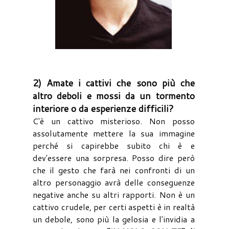
2) Amate i cattivi che sono più che
altro deboli e mossi da un tormento
interiore o da esperienze difficili?
C'è un cattivo misterioso. Non posso
assolutamente mettere la sua immagine
perché si capirebbe subito chi è e
dev'essere una sorpresa. Posso dire però
che il gesto che farà nei confronti di un
altro personaggio avrà delle conseguenze
negative anche su altri rapporti. Non è un
cattivo crudele, per certi aspetti è in realtà
un debole, sono più la gelosia e l'invidia a