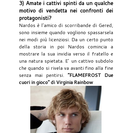
3) Amate i cattivi spinti da un qualche
motivo di vendetta nei confronti dei
protagonisti?
Nardos è l’amico di scorribande di Gered,
sono insieme quando vogliono spassarsela
nei modi più licenziosi. Da un certo punto
della storia in poi Nardos comincia a
mostrare la sua invidia verso il fratello e
una natura spietata. E’ un cattivo subdolo
che quando si rivela va avanti fino alla fine
senza mai pentirsi.
“FLAMEFROST Due
cuori in gioco” di Virginia Rainbow