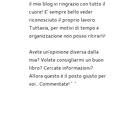
il mio blog vi ringrazio con tutto il
cuore! E' sempre bello veder
riconosciuto il proprio lavoro.
Tuttavia, per motivi di tempo e
organizzazione non posso ritirarli!
Avete un'opinione diversa dalla
mia? Volete consigliarmi un buon
libro? Cercate informazioni?
Allora questo è il posto giusto per
voi...Commentate!^^