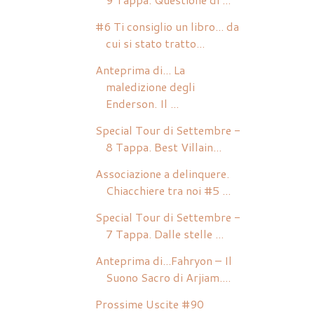
#6 Ti consiglio un libro... da
cui si stato tratto...
Anteprima di... La
maledizione degli
Enderson. Il ...
Special Tour di Settembre -
8 Tappa. Best Villain...
Associazione a delinquere.
Chiacchiere tra noi #5 ...
Special Tour di Settembre -
7 Tappa. Dalle stelle ...
Anteprima di...Fahryon – Il
Suono Sacro di Arjiam....
Prossime Uscite #90