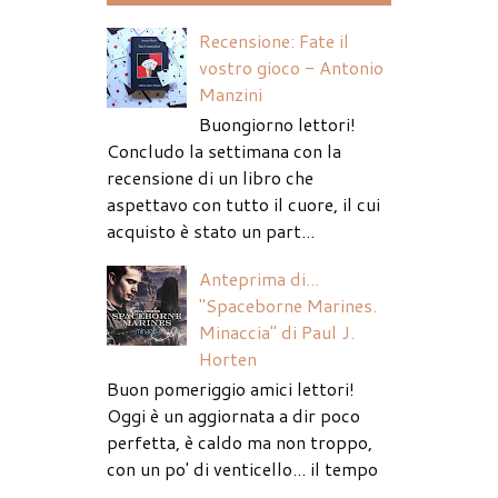
Recensione: Fate il
vostro gioco - Antonio
Manzini
Buongiorno lettori!
Concludo la settimana con la
recensione di un libro che
aspettavo con tutto il cuore, il cui
acquisto è stato un part...
Anteprima di...
"Spaceborne Marines.
Minaccia" di Paul J.
Horten
Buon pomeriggio amici lettori!
Oggi è un aggiornata a dir poco
perfetta, è caldo ma non troppo,
con un po' di venticello... il tempo
...