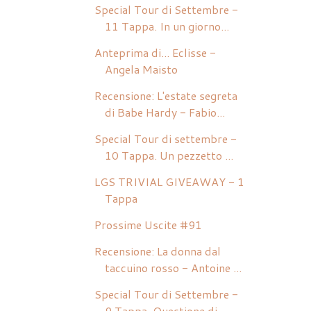
Special Tour di Settembre -
11 Tappa. In un giorno...
Anteprima di... Eclisse -
Angela Maisto
Recensione: L'estate segreta
di Babe Hardy - Fabio...
Special Tour di settembre -
10 Tappa. Un pezzetto ...
LGS TRIVIAL GIVEAWAY - 1
Tappa
Prossime Uscite #91
Recensione: La donna dal
taccuino rosso - Antoine ...
Special Tour di Settembre -
9 Tappa. Questione di ...