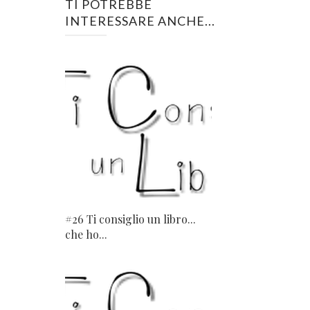
TI POTREBBE
INTERESSARE ANCHE...
#26 Ti consiglio un libro...
che ho...