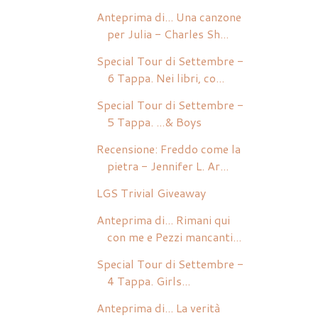
Anteprima di... Una canzone
per Julia - Charles Sh...
Special Tour di Settembre -
6 Tappa. Nei libri, co...
Special Tour di Settembre -
5 Tappa. ...& Boys
Recensione: Freddo come la
pietra - Jennifer L. Ar...
LGS Trivial Giveaway
Anteprima di... Rimani qui
con me e Pezzi mancanti...
Special Tour di Settembre -
4 Tappa. Girls...
Anteprima di... La verità