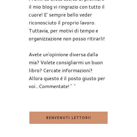
il mio blog vi ringrazio con tutto il
cuore! E' sempre bello veder
riconosciuto il proprio lavoro.
Tuttavia, per motivi di tempo e
organizzazione non posso ritirarli!
Avete un'opinione diversa dalla
mia? Volete consigliarmi un buon
libro? Cercate informazioni?
Allora questo è il posto giusto per
voi...Commentate!^^
BENVENUTI LETTORI!