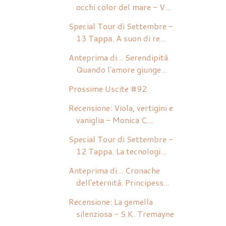
occhi color del mare - V...
Special Tour di Settembre -
13 Tappa. A suon di re...
Anteprima di... Serendipità.
Quando l'amore giunge...
Prossime Uscite #92
Recensione: Viola, vertigini e
vaniglia - Monica C...
Special Tour di Settembre -
12 Tappa. La tecnologi...
Anteprima di... Cronache
dell'eternità. Principess...
Recensione: La gemella
silenziosa - S.K. Tremayne