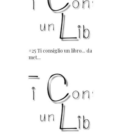
#25 Ti consiglio un libro... da
met...