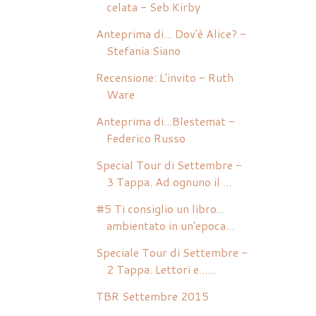
celata - Seb Kirby
Anteprima di... Dov'è Alice? -
Stefania Siano
Recensione: L'invito - Ruth
Ware
Anteprima di...Blestemat -
Federico Russo
Special Tour di Settembre -
3 Tappa. Ad ognuno il ...
#5 Ti consiglio un libro...
ambientato in un'epoca...
Speciale Tour di Settembre -
2 Tappa. Lettori e......
TBR Settembre 2015