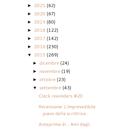
2021
(62)
►
2020
(67)
►
2019
(80)
►
2018
(122)
►
2017
(142)
►
2016
(230)
►
2015
(269)
▼
dicembre
(24)
►
novembre
(19)
►
ottobre
(23)
►
settembre
(43)
▼
Clock rewinders #20
Recensione: L'imprevedibile
piano della scrittrice...
Anteprima di... Ami dagli