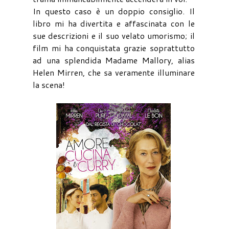
In questo caso è un doppio consiglio. Il
libro mi ha divertita e affascinata con le
sue descrizioni e il suo velato umorismo; il
film mi ha conquistata grazie soprattutto
ad una splendida Madame Mallory, alias
Helen Mirren, che sa veramente illuminare
la scena!