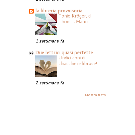
la libreria provvisoria
Tonio Kröger, di
Thomas Mann
1 settimana fa
Due lettrici quasi perfette
Undici anni di
chiacchiere librose!
2 settimane fa
Mostra tutto