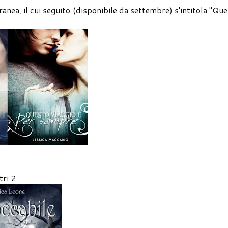
anea, il cui seguito (disponibile da settembre) s'intitola "Qu
tri 2