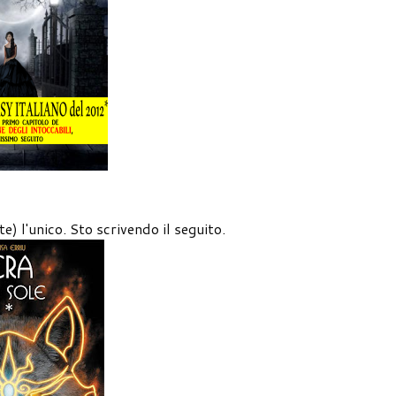
e) l'unico. Sto scrivendo il seguito.