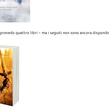
prevedo quattro libri - ma i seguiti non sono ancora disponibil