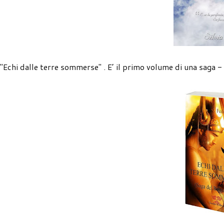
"Echi dalle terre sommerse" . E’ il primo volume di una saga - 