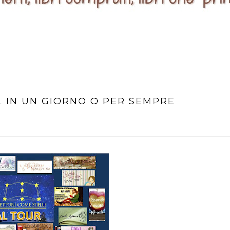
A. IN UN GIORNO O PER SEMPRE