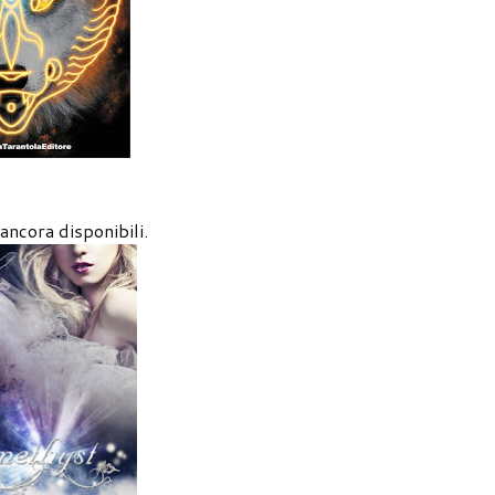
ancora disponibili.