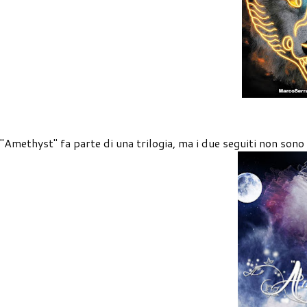
"Amethyst" fa parte di una trilogia, ma i due seguiti non sono 