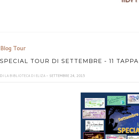
Blog Tour
SPECIAL TOUR DI SETTEMBRE - 11 TAPP
DI
LA BIBLIOTECA DI ELIZA
- SETTEMBRE 24, 2015