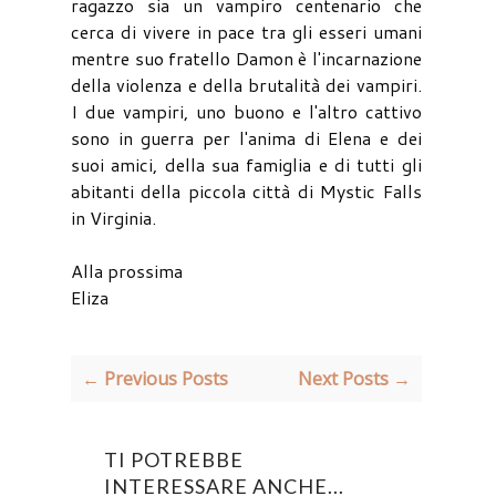
ragazzo sia un vampiro centenario che
cerca di vivere in pace tra gli esseri umani
mentre suo fratello Damon è l'incarnazione
della violenza e della brutalità dei vampiri.
I due vampiri, uno buono e l'altro cattivo
sono in guerra per l'anima di Elena e dei
suoi amici, della sua famiglia e di tutti gli
abitanti della piccola città di Mystic Falls
in Virginia.
Alla prossima
Eliza
← Previous Posts
Next Posts →
TI POTREBBE
INTERESSARE ANCHE...