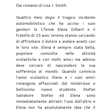
Dai romanzi di Lisa J. Smith.
Quattro mesi dopo il tragico incidente
automobilistico che ha ucciso i suoi
genitori la 17enne Elena Gilbert e il
fratello di 15 anni Jeremy stanno cercando
di affrontare il dolore e andare avanti con
le loro vite. Elena è sempre stata bella,
popolare coinvolta nelle attività
scolastiche e con molti amici ma adesso
deve cercare di nascondere la sua
sofferenza al mondo. Quando comincia
l'anno scolastico Elena e i suoi amici
rimangono affascinati dal misterioso e
bellissimo nuovo studente, Stefan
Salvatore. Stefan ed Elena sono
immediatamente attratti l'uno dall'altra e
Elena non ha assolutamente idea che il