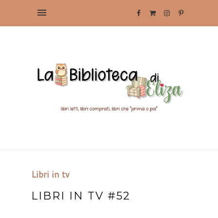
Libri in tv
LIBRI IN TV #52