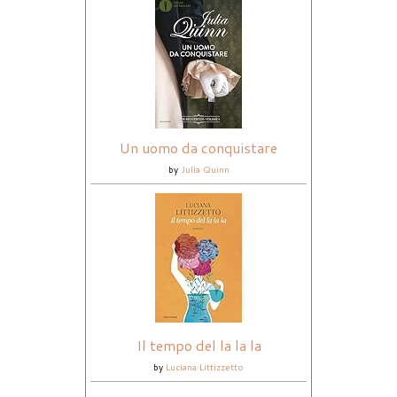
Un uomo da conquistare
by
Julia Quinn
Il tempo del la la la
by
Luciana Littizzetto