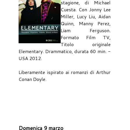
stagione, di Michael
Cuesta. Con Jonny Lee
Miller, Lucy Liu, Aidan
Quinn, Manny Perez,
Liam Ferguson.
Formato Film TV,
Titolo originale
Elementary. Drammatico, durata 60 min. -
USA 2012.
Liberamente ispirato ai romanzi di Arthur
Conan Doyle.
Domenica 9 marzo