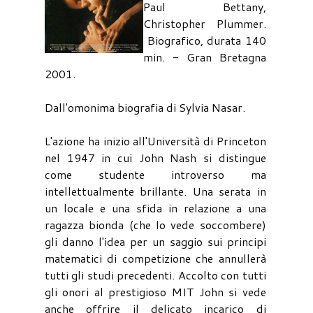
Paul Bettany,
Christopher Plummer.
Biografico, durata 140
min. - Gran Bretagna
2001.
Dall'omonima biografia di Sylvia Nasar.
L'azione ha inizio all'Università di Princeton
nel 1947 in cui John Nash si distingue
come studente introverso ma
intellettualmente brillante. Una serata in
un locale e una sfida in relazione a una
ragazza bionda (che lo vede soccombere)
gli danno l'idea per un saggio sui principi
matematici di competizione che annullerà
tutti gli studi precedenti. Accolto con tutti
gli onori al prestigioso MIT John si vede
anche offrire il delicato incarico di