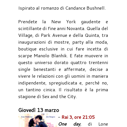
Ispirato al romanzo di Candance Bushnell.
Prendete la New York gaudente e
scintillante di fine anni Novanta. Quella del
Village, di Park Avenue e della Quinta, tra
inaugurazioni di mostre, party alla moda,
boutique esclusive in cui fare incetta di
scarpe Manolo Blanhik. E fate muovere in
questo universo dorato quattro trentenni
single benestanti e affermate, decise a
vivere le relazioni con gli uomini in maniera
indipendente, spregiudicata e, perché no,
un tantino cinica. Il risultato è la prima
stagione di Sex and the City.
Giovedì 13 marzo
-
Rai 3, ore 21:05
One day
, di Lone