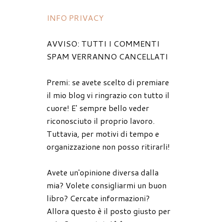
INFO PRIVACY
AVVISO: TUTTI I COMMENTI
SPAM VERRANNO CANCELLATI
Premi: se avete scelto di premiare
il mio blog vi ringrazio con tutto il
cuore! E' sempre bello veder
riconosciuto il proprio lavoro.
Tuttavia, per motivi di tempo e
organizzazione non posso ritirarli!
Avete un'opinione diversa dalla
mia? Volete consigliarmi un buon
libro? Cercate informazioni?
Allora questo è il posto giusto per