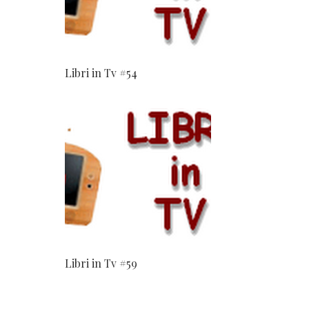
Libri in Tv #54
Libri in Tv #59