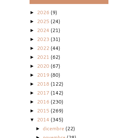
2026
(9)
►
2025
(24)
►
2024
(21)
►
2023
(31)
►
2022
(44)
►
2021
(62)
►
2020
(67)
►
2019
(80)
►
2018
(122)
►
2017
(142)
►
2016
(230)
►
2015
(269)
►
2014
(345)
▼
dicembre
(22)
►
novembre
(28)
►