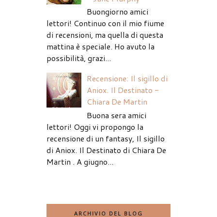
Buongiorno amici
lettori! Continuo con il mio fiume
di recensioni, ma quella di questa
mattina è speciale. Ho avuto la
possibilità, grazi...
Recensione: Il sigillo di
Aniox. Il Destinato -
Chiara De Martin
Buona sera amici
lettori! Oggi vi propongo la
recensione di un fantasy, Il sigillo
di Aniox. Il Destinato di Chiara De
Martin . A giugno...
ARCHIVIO DEL BLOG