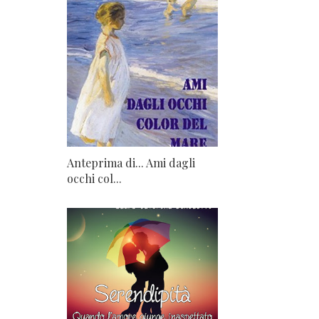
Anteprima di... Ami dagli
occhi col...