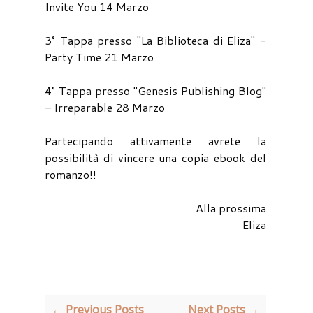
Invite You 14 Marzo
3° Tappa presso "La Biblioteca di Eliza" -
Party Time 21 Marzo
4° Tappa presso "Genesis Publishing Blog"
– Irreparable 28 Marzo
Partecipando attivamente avrete la
possibilità di vincere una copia ebook del
romanzo!!
Alla prossima
Eliza
← Previous Posts
Next Posts →