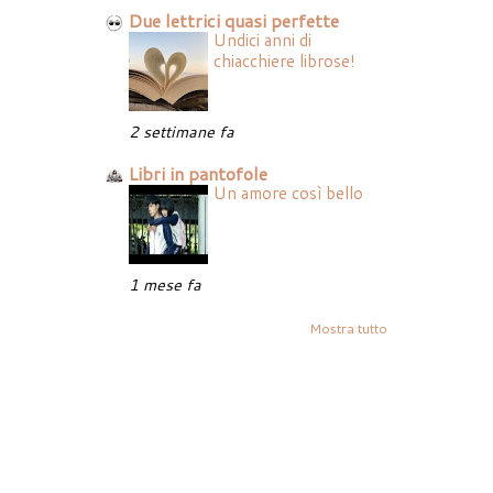
Due lettrici quasi perfette
Undici anni di
chiacchiere librose!
2 settimane fa
Libri in pantofole
Un amore così bello
1 mese fa
Mostra tutto