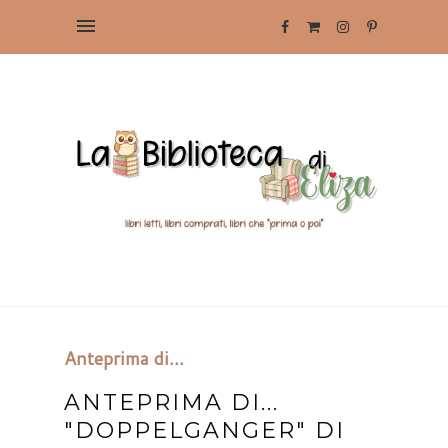
Anteprima di...
ANTEPRIMA DI...
"DOPPELGANGER" DI