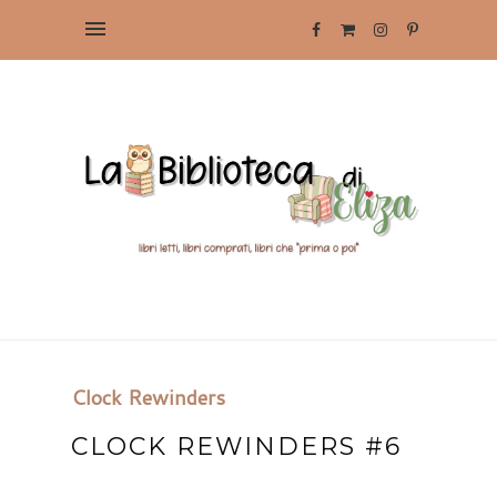
Clock Rewinders
CLOCK REWINDERS #6