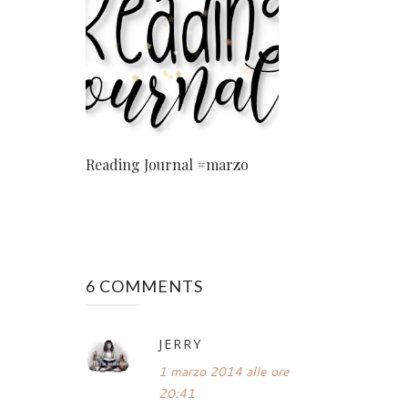
Reading Journal #marzo
6 COMMENTS
JERRY
1 marzo 2014 alle ore
20:41