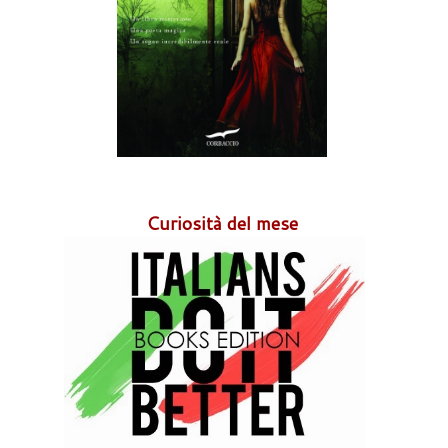
Curiosità del mese