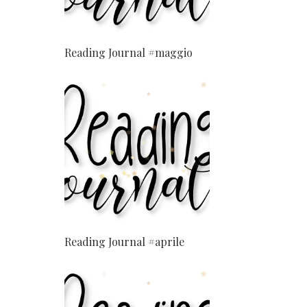
Reading Journal #maggio
Reading Journal #aprile