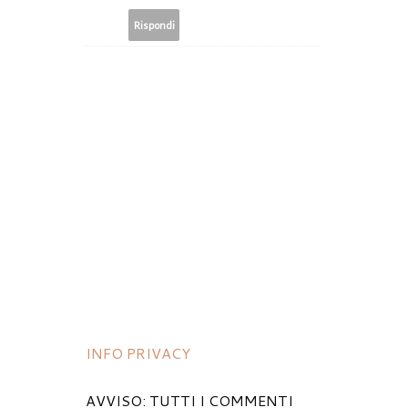
Rispondi
INFO PRIVACY
AVVISO: TUTTI I COMMENTI