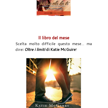
Il libro del mese
Scelta molto difficile questo mese... ma
direi
Oltre i limiti
di Katie McGuire
!