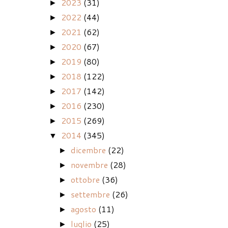
2023
(31)
►
2022
(44)
►
2021
(62)
►
2020
(67)
►
2019
(80)
►
2018
(122)
►
2017
(142)
►
2016
(230)
►
2015
(269)
►
2014
(345)
▼
dicembre
(22)
►
novembre
(28)
►
ottobre
(36)
►
settembre
(26)
►
agosto
(11)
►
luglio
(25)
►