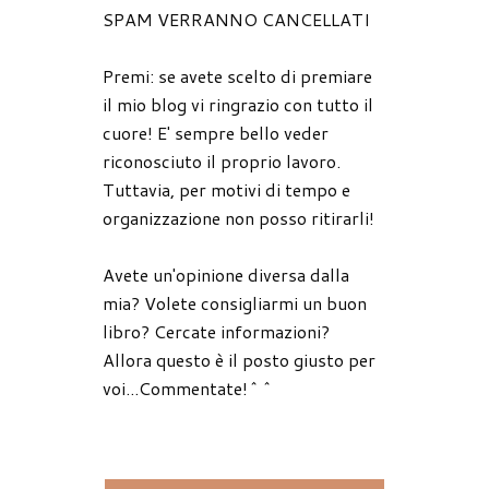
SPAM VERRANNO CANCELLATI
Premi: se avete scelto di premiare
il mio blog vi ringrazio con tutto il
cuore! E' sempre bello veder
riconosciuto il proprio lavoro.
Tuttavia, per motivi di tempo e
organizzazione non posso ritirarli!
Avete un'opinione diversa dalla
mia? Volete consigliarmi un buon
libro? Cercate informazioni?
Allora questo è il posto giusto per
voi...Commentate!^^