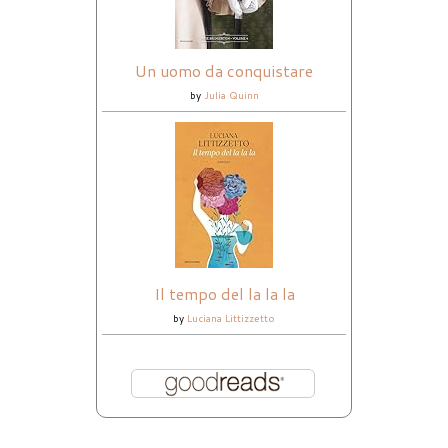
Un uomo da conquistare
by
Julia Quinn
Il tempo del la la la
by
Luciana Littizzetto