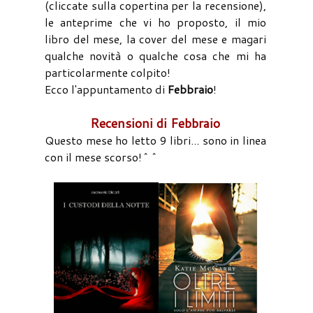
(cliccate sulla copertina per la recensione),
le anteprime che vi ho proposto, il mio
libro del mese, la cover del mese e magari
qualche novità o qualche cosa che mi ha
particolarmente colpito!
Ecco l'appuntamento di
Febbraio
!
Recensioni di Febbraio
Questo mese ho letto 9 libri... sono in linea
con il mese scorso!^^