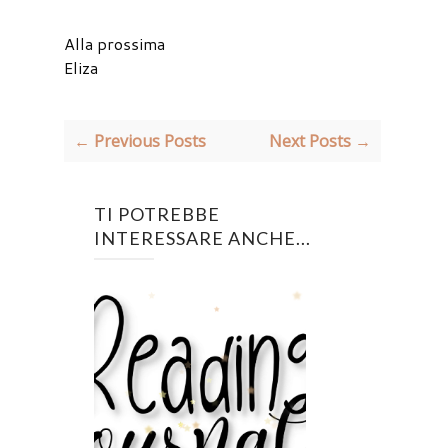
Alla prossima
Eliza
← Previous Posts
Next Posts →
TI POTREBBE
INTERESSARE ANCHE...