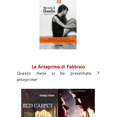
Le Anteprime di Febbraio
Questo mese vi ho presentato 7
anteprime!