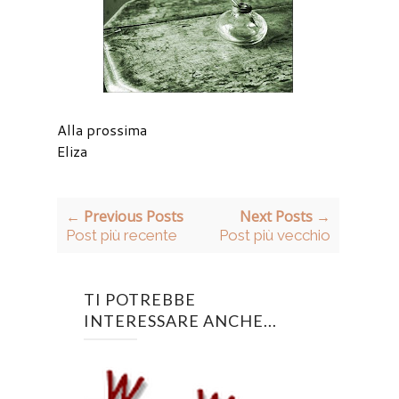
Alla prossima
Eliza
← Previous Posts
Next Posts →
Post più recente
Post più vecchio
TI POTREBBE
INTERESSARE ANCHE...