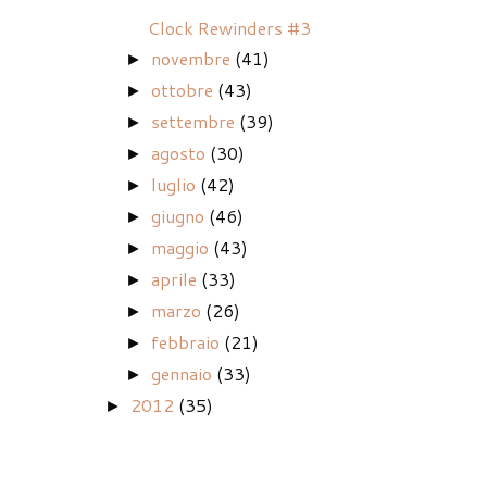
Clock Rewinders #3
novembre
(41)
►
ottobre
(43)
►
settembre
(39)
►
agosto
(30)
►
luglio
(42)
►
giugno
(46)
►
maggio
(43)
►
aprile
(33)
►
marzo
(26)
►
febbraio
(21)
►
gennaio
(33)
►
2012
(35)
►