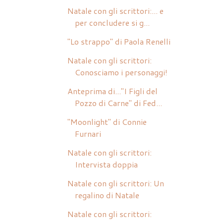
Natale con gli scrittori:... e
per concludere si g...
"Lo strappo" di Paola Renelli
Natale con gli scrittori:
Conosciamo i personaggi!
Anteprima di..."I Figli del
Pozzo di Carne" di Fed...
"Moonlight" di Connie
Furnari
Natale con gli scrittori:
Intervista doppia
Natale con gli scrittori: Un
regalino di Natale
Natale con gli scrittori: