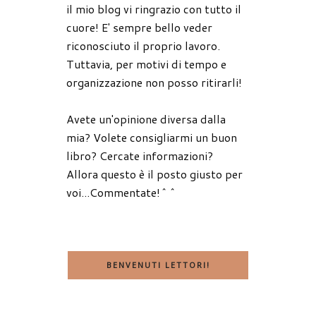
il mio blog vi ringrazio con tutto il
cuore! E' sempre bello veder
riconosciuto il proprio lavoro.
Tuttavia, per motivi di tempo e
organizzazione non posso ritirarli!
Avete un'opinione diversa dalla
mia? Volete consigliarmi un buon
libro? Cercate informazioni?
Allora questo è il posto giusto per
voi...Commentate!^^
BENVENUTI LETTORI!