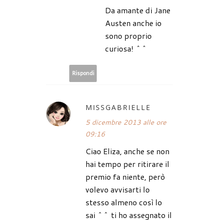
Da amante di Jane
Austen anche io
sono proprio
curiosa! ^^
Rispondi
MISSGABRIELLE
5 dicembre 2013 alle ore
09:16
Ciao Eliza, anche se non
hai tempo per ritirare il
premio fa niente, però
volevo avvisarti lo
stesso almeno così lo
sai ^^ ti ho assegnato il