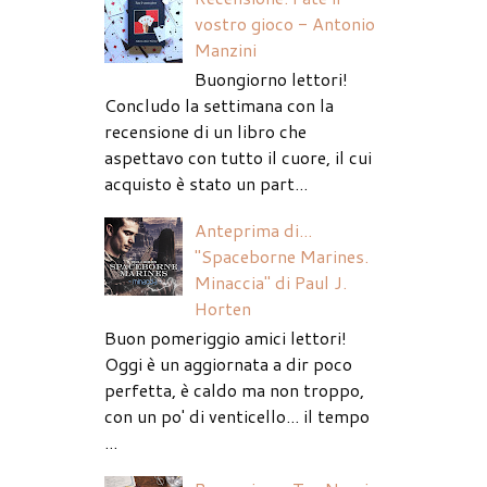
vostro gioco - Antonio
Manzini
Buongiorno lettori!
Concludo la settimana con la
recensione di un libro che
aspettavo con tutto il cuore, il cui
acquisto è stato un part...
Anteprima di...
"Spaceborne Marines.
Minaccia" di Paul J.
Horten
Buon pomeriggio amici lettori!
Oggi è un aggiornata a dir poco
perfetta, è caldo ma non troppo,
con un po' di venticello... il tempo
...