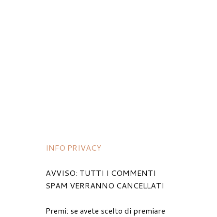
INFO PRIVACY
AVVISO: TUTTI I COMMENTI
SPAM VERRANNO CANCELLATI
Premi: se avete scelto di premiare