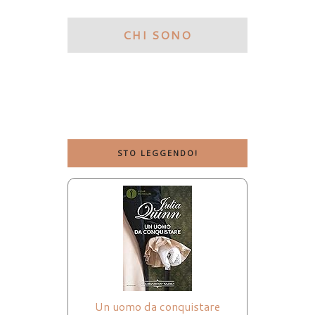
CHI SONO
STO LEGGENDO!
Un uomo da conquistare