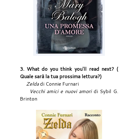
3. What do you think you'll read next? (
Quale sarà la tua prossima lettura?)
Zelda
di Connie Furnari
Vecchi amici e nuovi amori
di Sybil G.
Brinton