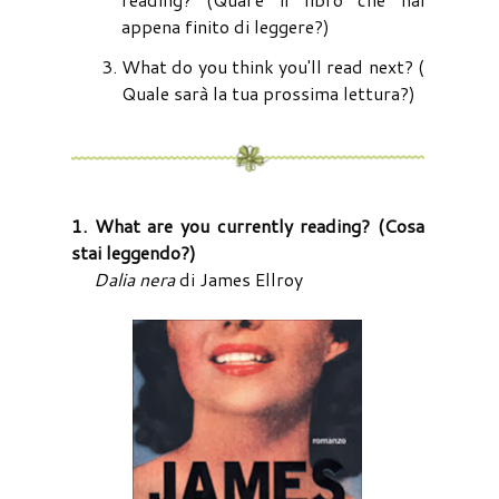
appena finito di leggere?)
What do you think you'll read next? (
Quale sarà la tua prossima lettura?)
1. What are you currently reading? (Cosa
stai leggendo?)
Dalia nera
di James Ellroy