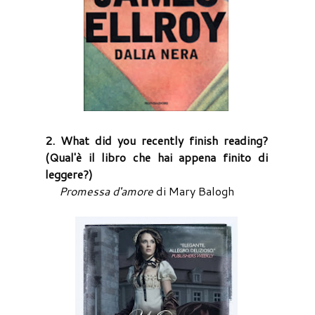
2. What did you recently finish reading?
(Qual'è il libro che hai appena finito di
leggere?)
Promessa d'amore
di Mary Balogh