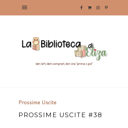
Prossime Uscite
PROSSIME USCITE #38