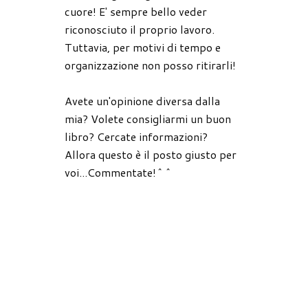
cuore! E' sempre bello veder
riconosciuto il proprio lavoro.
Tuttavia, per motivi di tempo e
organizzazione non posso ritirarli!
Avete un'opinione diversa dalla
mia? Volete consigliarmi un buon
libro? Cercate informazioni?
Allora questo è il posto giusto per
voi...Commentate!^^