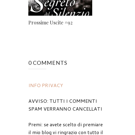
Prossime Uscite #92
0 COMMENTS
INFO PRIVACY
AVVISO: TUTTI I COMMENTI
SPAM VERRANNO CANCELLATI
Premi: se avete scelto di premiare
il mio blog vi ringrazio con tutto il