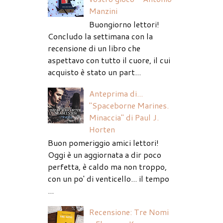
Manzini
Buongiorno lettori!
Concludo la settimana con la
recensione di un libro che
aspettavo con tutto il cuore, il cui
acquisto è stato un part...
Anteprima di...
"Spaceborne Marines.
Minaccia" di Paul J.
Horten
Buon pomeriggio amici lettori!
Oggi è un aggiornata a dir poco
perfetta, è caldo ma non troppo,
con un po' di venticello... il tempo
...
Recensione: Tre Nomi