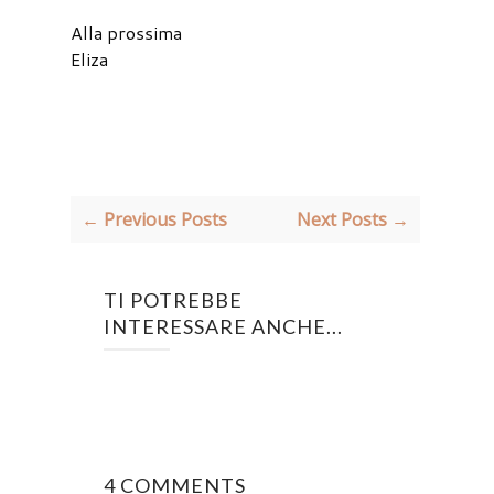
Alla prossima
Eliza
← Previous Posts
Next Posts →
TI POTREBBE
INTERESSARE ANCHE...
4 COMMENTS