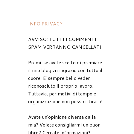
INFO PRIVACY
AVVISO: TUTTI I COMMENTI
SPAM VERRANNO CANCELLATI
Premi: se avete scelto di premiare
il mio blog vi ringrazio con tutto il
cuore! E' sempre bello veder
riconosciuto il proprio lavoro.
Tuttavia, per motivi di tempo e
organizzazione non posso ritirarli!
Avete un'opinione diversa dalla
mia? Volete consigliarmi un buon
libro? Cercate informazioni?