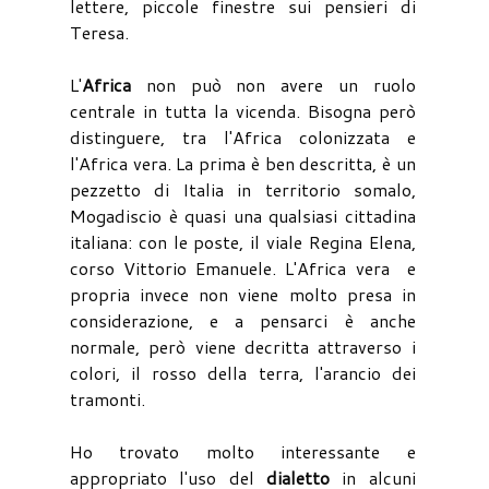
lettere, piccole finestre sui pensieri di
Teresa.
L'
Africa
non può non avere un ruolo
centrale in tutta la vicenda. Bisogna però
distinguere, tra l'Africa colonizzata e
l'Africa vera. La prima è ben descritta, è un
pezzetto di Italia in territorio somalo,
Mogadiscio è quasi una qualsiasi cittadina
italiana: con le poste, il viale Regina Elena,
corso Vittorio Emanuele. L'Africa vera e
propria invece non viene molto presa in
considerazione, e a pensarci è anche
normale, però viene decritta attraverso i
colori, il rosso della terra, l'arancio dei
tramonti.
Ho trovato molto interessante e
appropriato l'uso del
dialetto
in alcuni