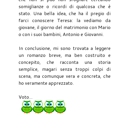
somiglianze o ricordi di qualcosa che è
stato. Una bella idea, che ha il pregio di
farci conoscere Teresa: la vediamo da
giovane, il giorno del matrimonio con Mario
o con i suoi bambini, Antonio e Giovanni.
In conclusione, mi sono trovata a leggere
un romanzo breve, ma ben costruito e
concepito, che racconta una storia
semplice, magari senza troppi colpi di
scena, ma comunque vera e concreta, che
ho veramente apprezzato.
Voto...