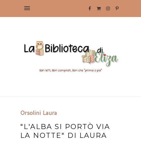
Orsolini Laura
"L'ALBA SI PORTÒ VIA
LA NOTTE" DI LAURA