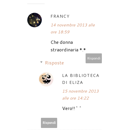
FRANCY
14 novembre 2013 alle
ore 18:59
Che donna
straordinaria *.*
Rispondi
Risposte
LA BIBLIOTECA
DI ELIZA
15 novembre 2013
alle ore 14:22
Vero!!^^
Rispondi