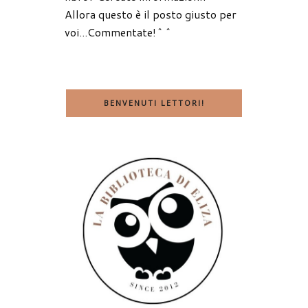
Allora questo è il posto giusto per
voi...Commentate!^^
BENVENUTI LETTORI!