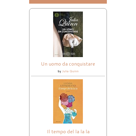
Un uomo da conquistare
by
Julia Quinn
Il tempo del la la la