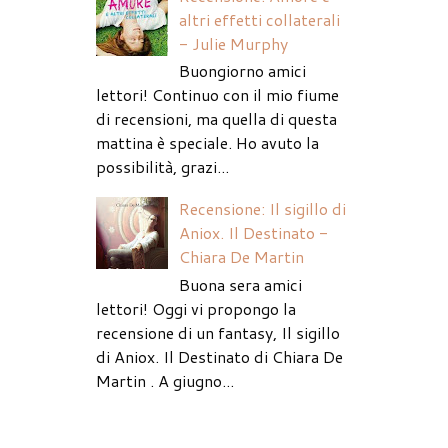
altri effetti collaterali
- Julie Murphy
Buongiorno amici
lettori! Continuo con il mio fiume
di recensioni, ma quella di questa
mattina è speciale. Ho avuto la
possibilità, grazi...
Recensione: Il sigillo di
Aniox. Il Destinato -
Chiara De Martin
Buona sera amici
lettori! Oggi vi propongo la
recensione di un fantasy, Il sigillo
di Aniox. Il Destinato di Chiara De
Martin . A giugno...