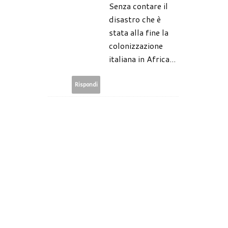
Senza contare il
disastro che è
stata alla fine la
colonizzazione
italiana in Africa...
Rispondi