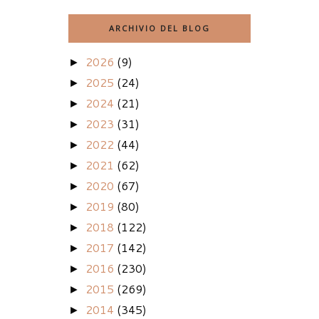
ARCHIVIO DEL BLOG
2026
(9)
►
2025
(24)
►
2024
(21)
►
2023
(31)
►
2022
(44)
►
2021
(62)
►
2020
(67)
►
2019
(80)
►
2018
(122)
►
2017
(142)
►
2016
(230)
►
2015
(269)
►
2014
(345)
►