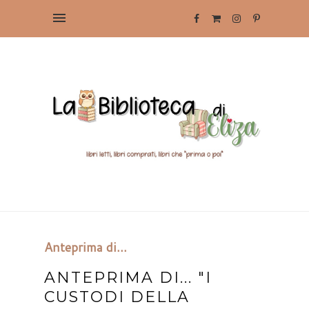
Anteprima di...
ANTEPRIMA DI... "I
CUSTODI DELLA