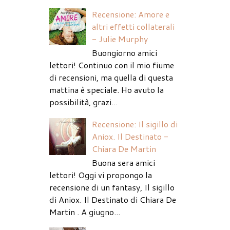
Recensione: Amore e
altri effetti collaterali
- Julie Murphy
Buongiorno amici
lettori! Continuo con il mio fiume
di recensioni, ma quella di questa
mattina è speciale. Ho avuto la
possibilità, grazi...
Recensione: Il sigillo di
Aniox. Il Destinato -
Chiara De Martin
Buona sera amici
lettori! Oggi vi propongo la
recensione di un fantasy, Il sigillo
di Aniox. Il Destinato di Chiara De
Martin . A giugno...