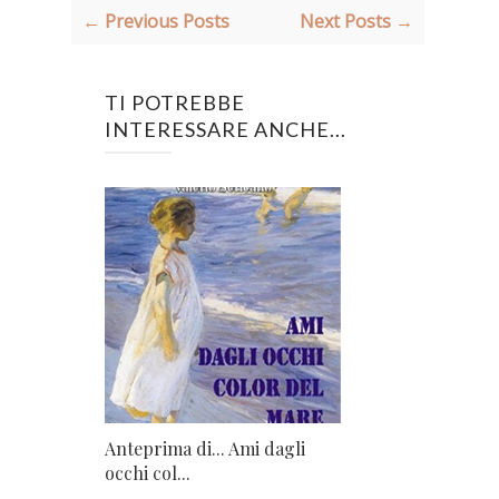
← Previous Posts
Next Posts →
TI POTREBBE
INTERESSARE ANCHE...
Anteprima di... Ami dagli
occhi col...