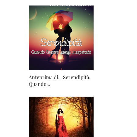
Anteprima di... Serendipità.
Quando...