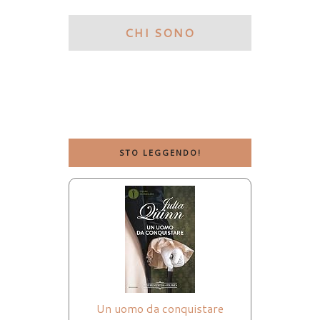
CHI SONO
STO LEGGENDO!
Un uomo da conquistare