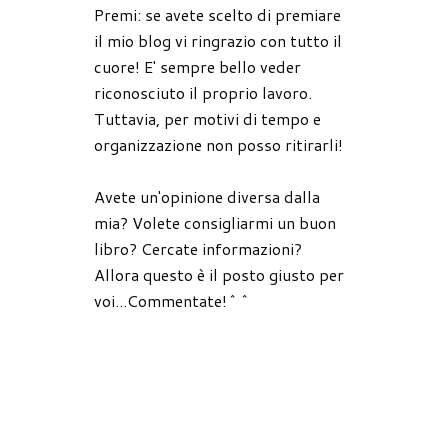
Premi: se avete scelto di premiare
il mio blog vi ringrazio con tutto il
cuore! E' sempre bello veder
riconosciuto il proprio lavoro.
Tuttavia, per motivi di tempo e
organizzazione non posso ritirarli!
Avete un'opinione diversa dalla
mia? Volete consigliarmi un buon
libro? Cercate informazioni?
Allora questo è il posto giusto per
voi...Commentate!^^