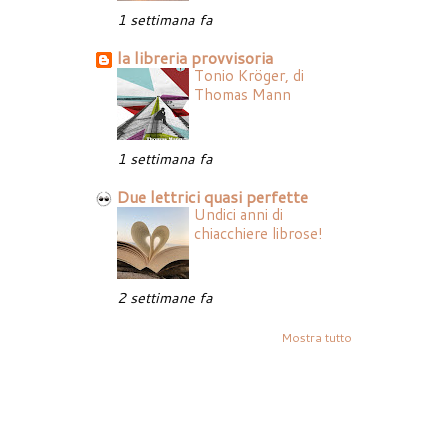
1 settimana fa
la libreria provvisoria
Tonio Kröger, di
Thomas Mann
1 settimana fa
Due lettrici quasi perfette
Undici anni di
chiacchiere librose!
2 settimane fa
Mostra tutto