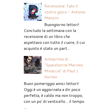
Recensione: Fate il
vostro gioco - Antonio
Manzini
Buongiorno lettori!
Concludo la settimana con la
recensione di un libro che
aspettavo con tutto il cuore, il cui
acquisto è stato un part...
Anteprima di...
"Spaceborne Marines.
Minaccia" di Paul J.
Horten
Buon pomeriggio amici lettori!
Oggi è un aggiornata a dir poco
perfetta, è caldo ma non troppo,
con un po' di venticello... il tempo
...