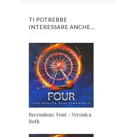
TI POTREBBE
INTERESSARE ANCHE...
Recensione: Four - Veronica
Roth