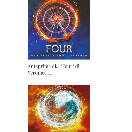
Anteprima di... "Four" di
Veronica ...