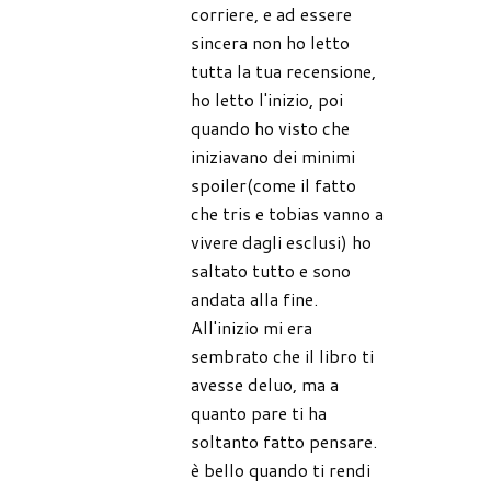
corriere, e ad essere
sincera non ho letto
tutta la tua recensione,
ho letto l'inizio, poi
quando ho visto che
iniziavano dei minimi
spoiler(come il fatto
che tris e tobias vanno a
vivere dagli esclusi) ho
saltato tutto e sono
andata alla fine.
All'inizio mi era
sembrato che il libro ti
avesse deluo, ma a
quanto pare ti ha
soltanto fatto pensare.
è bello quando ti rendi