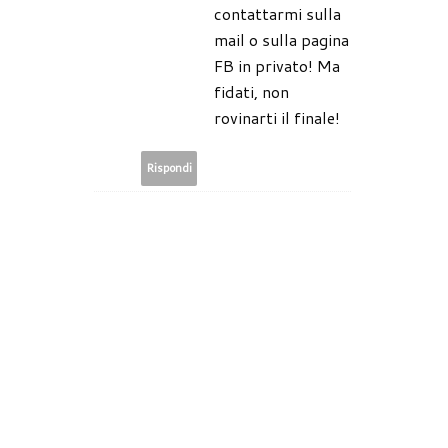
contattarmi sulla
mail o sulla pagina
FB in privato! Ma
fidati, non
rovinarti il finale!
Rispondi