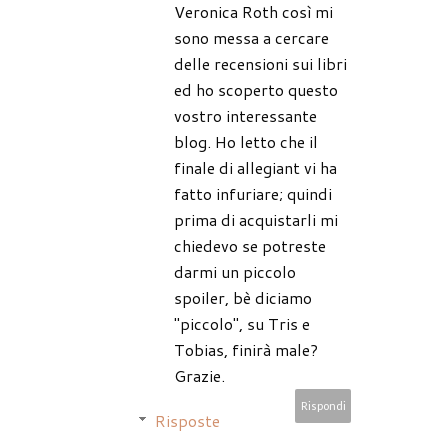
Veronica Roth così mi
sono messa a cercare
delle recensioni sui libri
ed ho scoperto questo
vostro interessante
blog. Ho letto che il
finale di allegiant vi ha
fatto infuriare; quindi
prima di acquistarli mi
chiedevo se potreste
darmi un piccolo
spoiler, bè diciamo
"piccolo", su Tris e
Tobias, finirà male?
Grazie.
Rispondi
Risposte