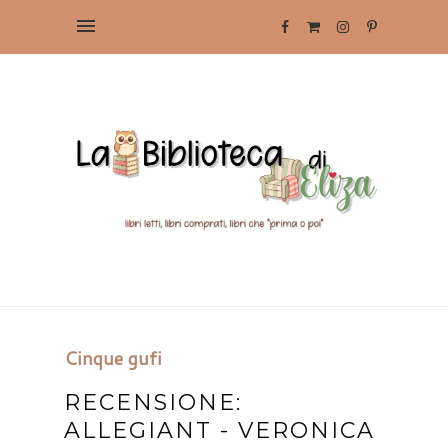
Cinque gufi
RECENSIONE:
ALLEGIANT - VERONICA