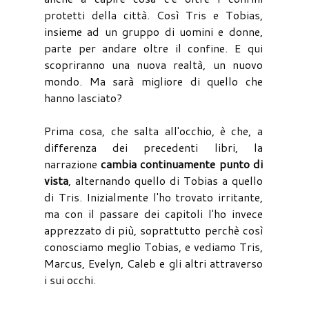
protetti della città. Così Tris e Tobias,
insieme ad un gruppo di uomini e donne,
parte per andare oltre il confine. E qui
scopriranno una nuova realtà, un nuovo
mondo. Ma sarà migliore di quello che
hanno lasciato?
Prima cosa, che salta all'occhio, è che, a
differenza dei precedenti libri, la
narrazione
cambia continuamente punto di
vista
, alternando quello di Tobias a quello
di Tris. Inizialmente l'ho trovato irritante,
ma con il passare dei capitoli l'ho invece
apprezzato di più, soprattutto perchè così
conosciamo meglio Tobias, e vediamo Tris,
Marcus, Evelyn, Caleb e gli altri attraverso
i sui occhi.