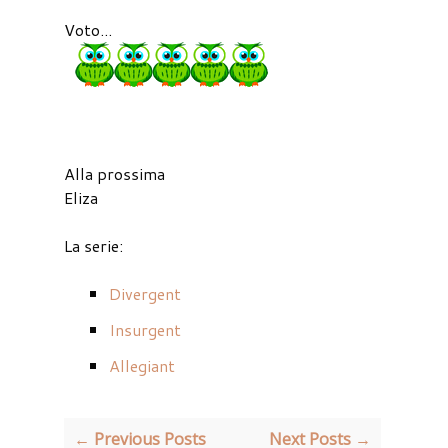
Voto...
Alla prossima
Eliza
La serie:
Divergent
Insurgent
Allegiant
← Previous Posts
Next Posts →