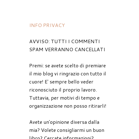
INFO PRIVACY
AVVISO: TUTTI I COMMENTI
SPAM VERRANNO CANCELLATI
Premi: se avete scelto di premiare
il mio blog vi ringrazio con tutto il
cuore! E' sempre bello veder
riconosciuto il proprio lavoro.
Tuttavia, per motivi di tempo e
organizzazione non posso ritirarli!
Avete un'opinione diversa dalla
mia? Volete consigliarmi un buon
libro? Cercate informazioni?