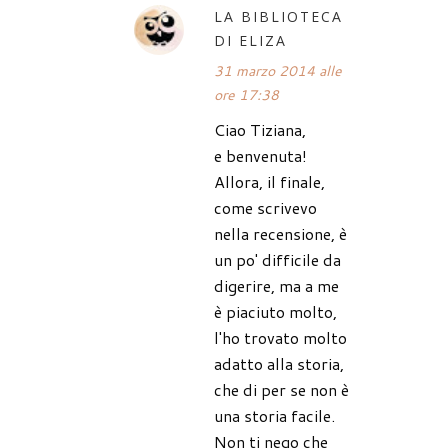
LA BIBLIOTECA
DI ELIZA
31 marzo 2014 alle
ore 17:38
Ciao Tiziana,
e benvenuta!
Allora, il finale,
come scrivevo
nella recensione, è
un po' difficile da
digerire, ma a me
è piaciuto molto,
l'ho trovato molto
adatto alla storia,
che di per se non è
una storia facile.
Non ti nego che