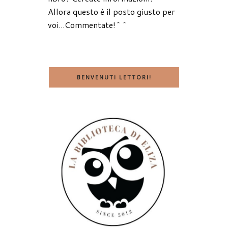
Allora questo è il posto giusto per
voi...Commentate!^^
BENVENUTI LETTORI!