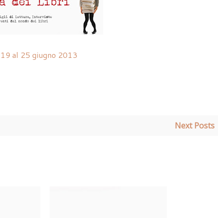
l 19 al 25 giugno 2013
Next Posts