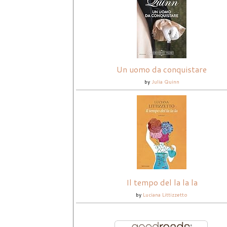
Un uomo da conquistare
by
Julia Quinn
Il tempo del la la la
by
Luciana Littizzetto