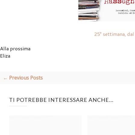
25° settimana, da
Alla prossima
Eliza
← Previous Posts
TI POTREBBE INTERESSARE ANCHE...