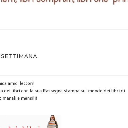
° SETTIMANA
ca amici lettori!
a dei libri con la sua Rassegna stampa sul mondo dei libri di
timanali e mensili!