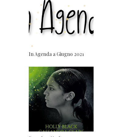
In Agenda a Giugno 2021