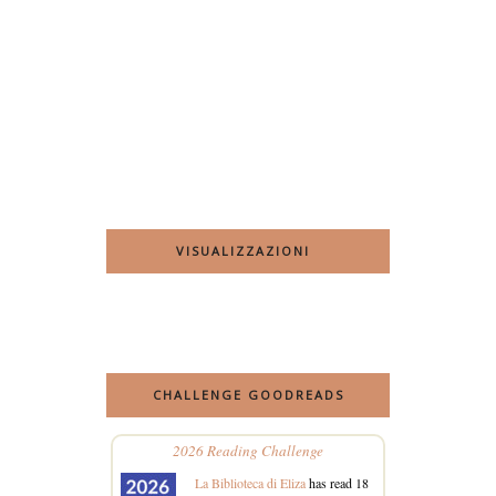
VISUALIZZAZIONI
CHALLENGE GOODREADS
2026 Reading Challenge
La Biblioteca di Eliza
has read 18