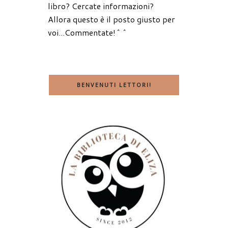
libro? Cercate informazioni?
Allora questo è il posto giusto per
voi...Commentate!^^
BENVENUTI LETTORI!