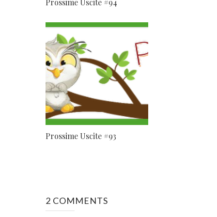
Prossime Uscite #94
Prossime Uscite #93
2 COMMENTS