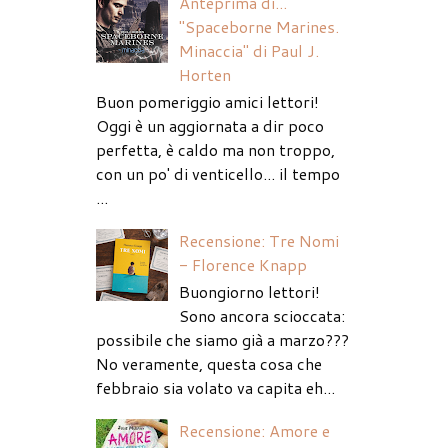
Anteprima di...
"Spaceborne Marines.
Minaccia" di Paul J.
Horten
Buon pomeriggio amici lettori!
Oggi è un aggiornata a dir poco
perfetta, è caldo ma non troppo,
con un po' di venticello... il tempo
...
Recensione: Tre Nomi
- Florence Knapp
Buongiorno lettori!
Sono ancora scioccata:
possibile che siamo già a marzo???
No veramente, questa cosa che
febbraio sia volato va capita eh...
Recensione: Amore e