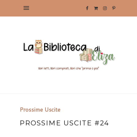
Prossime Uscite
PROSSIME USCITE #24