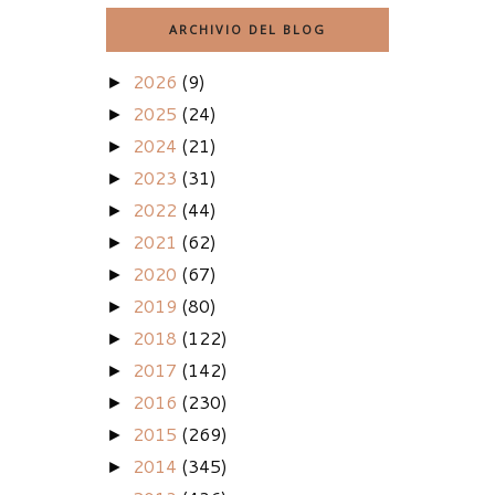
ARCHIVIO DEL BLOG
2026
(9)
►
2025
(24)
►
2024
(21)
►
2023
(31)
►
2022
(44)
►
2021
(62)
►
2020
(67)
►
2019
(80)
►
2018
(122)
►
2017
(142)
►
2016
(230)
►
2015
(269)
►
2014
(345)
►