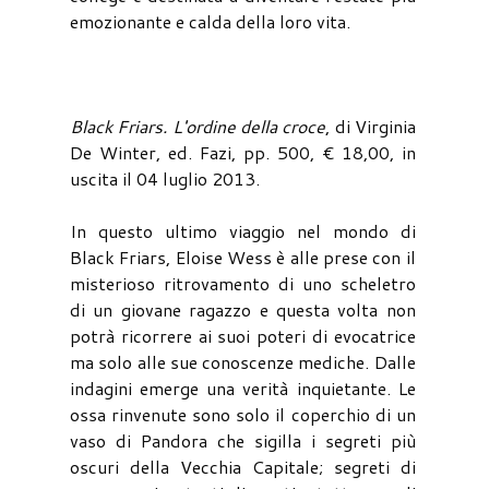
emozionante e calda della loro vita.
Black Friars. L'ordine della croce
, di Virginia
De Winter, ed. Fazi, pp. 500, € 18,00, in
uscita il 04 luglio 2013.
In questo ultimo viaggio nel mondo di
Black Friars, Eloise Wess è alle prese con il
misterioso ritrovamento di uno scheletro
di un giovane ragazzo e questa volta non
potrà ricorrere ai suoi poteri di evocatrice
ma solo alle sue conoscenze mediche. Dalle
indagini emerge una verità inquietante. Le
ossa rinvenute sono solo il coperchio di un
vaso di Pandora che sigilla i segreti più
oscuri della Vecchia Capitale; segreti di