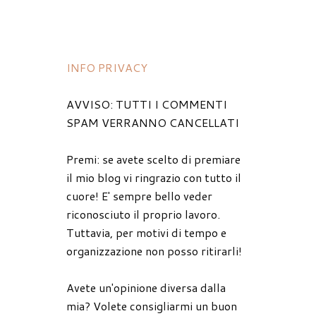
INFO PRIVACY
AVVISO: TUTTI I COMMENTI
SPAM VERRANNO CANCELLATI
Premi: se avete scelto di premiare
il mio blog vi ringrazio con tutto il
cuore! E' sempre bello veder
riconosciuto il proprio lavoro.
Tuttavia, per motivi di tempo e
organizzazione non posso ritirarli!
Avete un'opinione diversa dalla
mia? Volete consigliarmi un buon