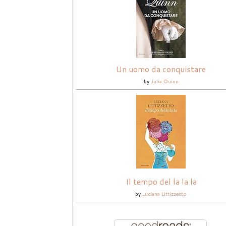
Un uomo da conquistare
by
Julia Quinn
Il tempo del la la la
by
Luciana Littizzetto