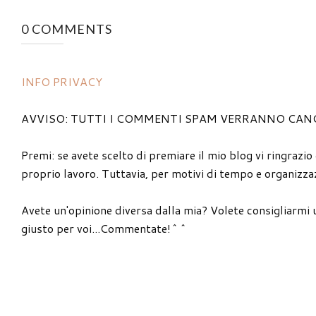
0 COMMENTS
INFO PRIVACY
AVVISO: TUTTI I COMMENTI SPAM VERRANNO CAN
Premi: se avete scelto di premiare il mio blog vi ringrazio
proprio lavoro. Tuttavia, per motivi di tempo e organizzaz
Avete un'opinione diversa dalla mia? Volete consigliarmi 
giusto per voi...Commentate!^^