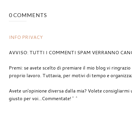
0 COMMENTS
INFO PRIVACY
AVVISO: TUTTI I COMMENTI SPAM VERRANNO CAN
Premi: se avete scelto di premiare il mio blog vi ringrazio
proprio lavoro. Tuttavia, per motivi di tempo e organizzaz
Avete un'opinione diversa dalla mia? Volete consigliarmi 
giusto per voi...Commentate!^^