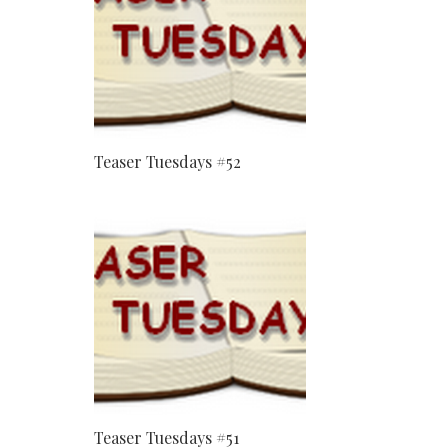
Teaser Tuesdays #52
Teaser Tuesdays #51