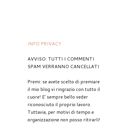
INFO PRIVACY
AVVISO: TUTTI I COMMENTI
SPAM VERRANNO CANCELLATI
Premi: se avete scelto di premiare
il mio blog vi ringrazio con tutto il
cuore! E' sempre bello veder
riconosciuto il proprio lavoro.
Tuttavia, per motivi di tempo e
organizzazione non posso ritirarli!