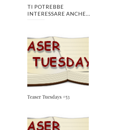
TI POTREBBE
INTERESSARE ANCHE...
Teaser Tuesdays #53