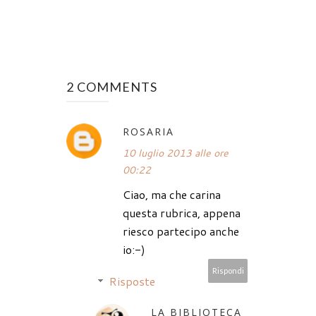
2 COMMENTS
ROSARIA
10 luglio 2013 alle ore
00:22
Ciao, ma che carina
questa rubrica, appena
riesco partecipo anche
io:-)
Rispondi
Risposte
LA BIBLIOTECA