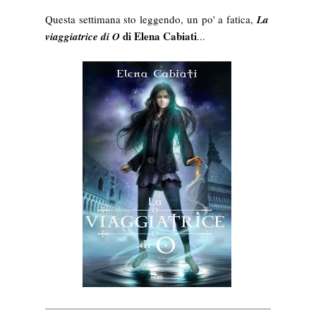
Questa settimana sto leggendo, un po' a fatica,
La
di Elena Cabiati
viaggiatrice di O
...