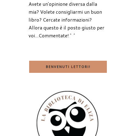
Avete un'opinione diversa dalla
mia? Volete consigliarmi un buon
libro? Cercate informazioni?
Allora questo è il posto giusto per
voi...Commentate!^^
BENVENUTI LETTORI!