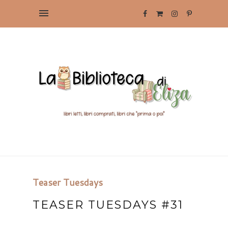
Teaser Tuesdays
TEASER TUESDAYS #31