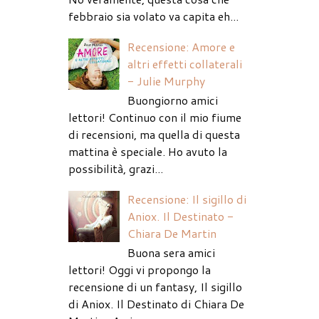
febbraio sia volato va capita eh...
Recensione: Amore e
altri effetti collaterali
- Julie Murphy
Buongiorno amici
lettori! Continuo con il mio fiume
di recensioni, ma quella di questa
mattina è speciale. Ho avuto la
possibilità, grazi...
Recensione: Il sigillo di
Aniox. Il Destinato -
Chiara De Martin
Buona sera amici
lettori! Oggi vi propongo la
recensione di un fantasy, Il sigillo
di Aniox. Il Destinato di Chiara De