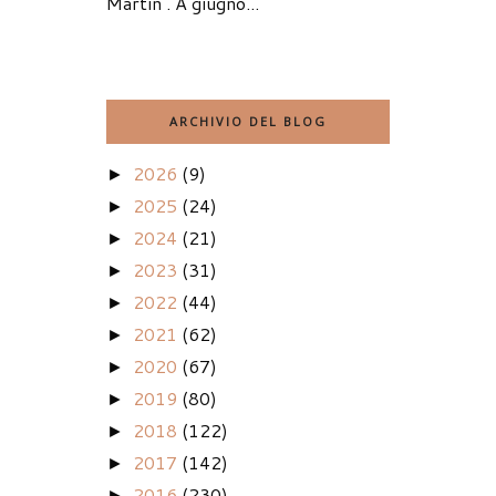
Martin . A giugno...
ARCHIVIO DEL BLOG
2026
(9)
►
2025
(24)
►
2024
(21)
►
2023
(31)
►
2022
(44)
►
2021
(62)
►
2020
(67)
►
2019
(80)
►
2018
(122)
►
2017
(142)
►
2016
(230)
►