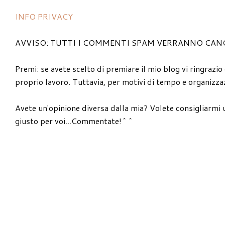
INFO PRIVACY
AVVISO: TUTTI I COMMENTI SPAM VERRANNO CAN
Premi: se avete scelto di premiare il mio blog vi ringrazio
proprio lavoro. Tuttavia, per motivi di tempo e organizzaz
Avete un'opinione diversa dalla mia? Volete consigliarmi 
giusto per voi...Commentate!^^