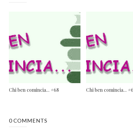
Chi ben comincia... #68
Chi ben comincia... #
0 COMMENTS