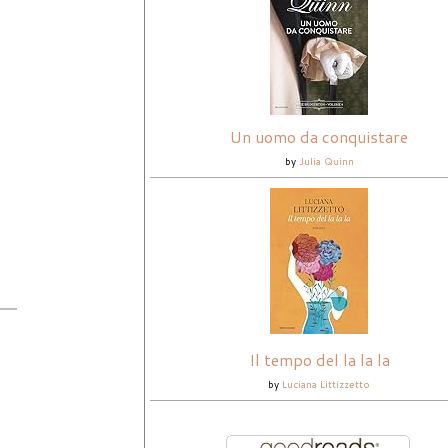
Un uomo da conquistare
by
Julia Quinn
Il tempo del la la la
by
Luciana Littizzetto