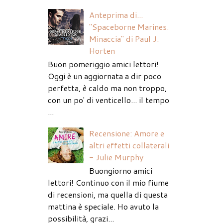
Anteprima di...
"Spaceborne Marines.
Minaccia" di Paul J.
Horten
Buon pomeriggio amici lettori!
Oggi è un aggiornata a dir poco
perfetta, è caldo ma non troppo,
con un po' di venticello... il tempo
...
Recensione: Amore e
altri effetti collaterali
- Julie Murphy
Buongiorno amici
lettori! Continuo con il mio fiume
di recensioni, ma quella di questa
mattina è speciale. Ho avuto la
possibilità, grazi...