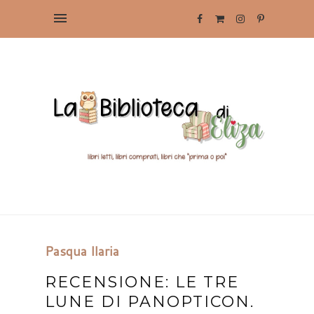
Pasqua Ilaria
RECENSIONE: LE TRE
LUNE DI PANOPTICON.