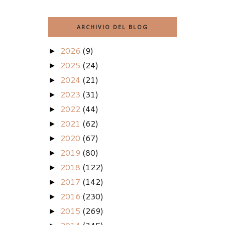
ARCHIVIO DEL BLOG
2026
(9)
►
2025
(24)
►
2024
(21)
►
2023
(31)
►
2022
(44)
►
2021
(62)
►
2020
(67)
►
2019
(80)
►
2018
(122)
►
2017
(142)
►
2016
(230)
►
2015
(269)
►