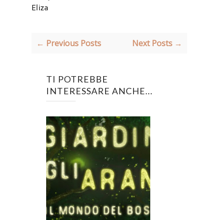
Eliza
← Previous Posts
Next Posts →
TI POTREBBE
INTERESSARE ANCHE...