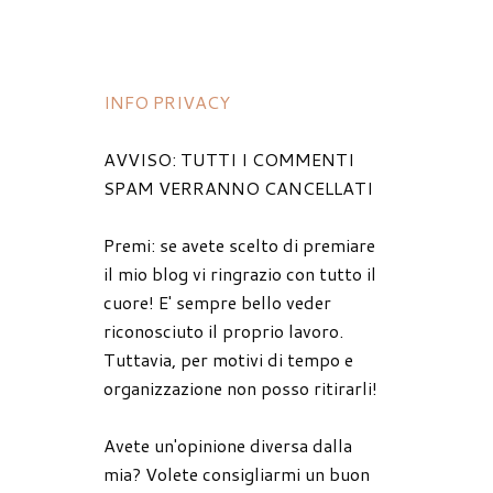
INFO PRIVACY
AVVISO: TUTTI I COMMENTI
SPAM VERRANNO CANCELLATI
Premi: se avete scelto di premiare
il mio blog vi ringrazio con tutto il
cuore! E' sempre bello veder
riconosciuto il proprio lavoro.
Tuttavia, per motivi di tempo e
organizzazione non posso ritirarli!
Avete un'opinione diversa dalla
mia? Volete consigliarmi un buon