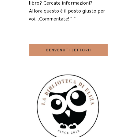
libro? Cercate informazioni?
Allora questo è il posto giusto per
voi...Commentate!^^
BENVENUTI LETTORI!