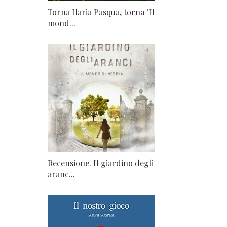
Torna Ilaria Pasqua, torna "Il
mond...
Recensione. Il giardino degli
aranc...