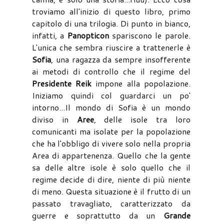
troviamo all'inizio di questo libro, primo
capitolo di una trilogia. Di punto in bianco,
infatti, a
Panopticon
spariscono le parole.
L'unica che sembra riuscire a trattenerle è
Sofia
, una ragazza da sempre insofferente
ai metodi di controllo che il regime del
Presidente Reik
impone alla popolazione.
Iniziamo quindi col guardarci un po'
intorno...Il mondo di Sofia è un mondo
diviso in
Aree
, delle isole tra loro
comunicanti ma isolate per la popolazione
che ha l'obbligo di vivere solo nella propria
Area di appartenenza. Quello che la gente
sa delle altre isole è solo quello che il
regime decide di dire, niente di più niente
di meno. Questa situazione è il frutto di un
passato travagliato, caratterizzato da
guerre e soprattutto da un
Grande