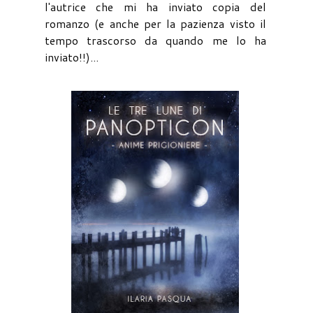
l'autrice che mi ha inviato copia del
romanzo (e anche per la pazienza visto il
tempo trascorso da quando me lo ha
inviato!!)...