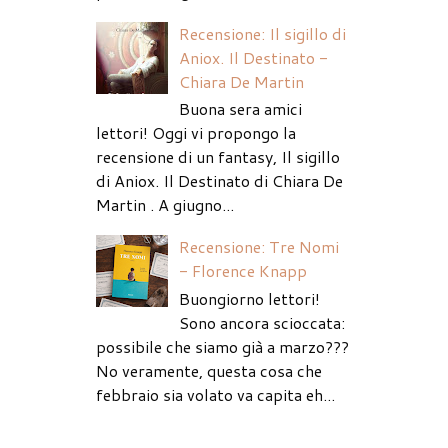
Recensione: Il sigillo di
Aniox. Il Destinato -
Chiara De Martin
Buona sera amici
lettori! Oggi vi propongo la
recensione di un fantasy, Il sigillo
di Aniox. Il Destinato di Chiara De
Martin . A giugno...
Recensione: Tre Nomi
- Florence Knapp
Buongiorno lettori!
Sono ancora scioccata:
possibile che siamo già a marzo???
No veramente, questa cosa che
febbraio sia volato va capita eh...