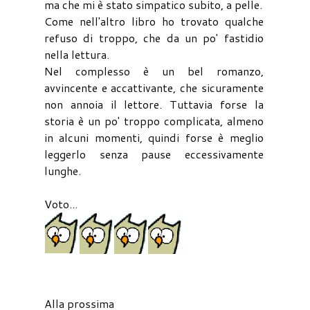
ma che mi è stato simpatico subito, a pelle.
Come nell'altro libro ho trovato qualche
refuso di troppo, che da un po' fastidio
nella lettura.
Nel complesso è un bel romanzo,
avvincente e accattivante, che sicuramente
non annoia il lettore. Tuttavia forse la
storia è un po' troppo complicata, almeno
in alcuni momenti, quindi forse è meglio
leggerlo senza pause eccessivamente
lunghe.
Voto...
Alla prossima