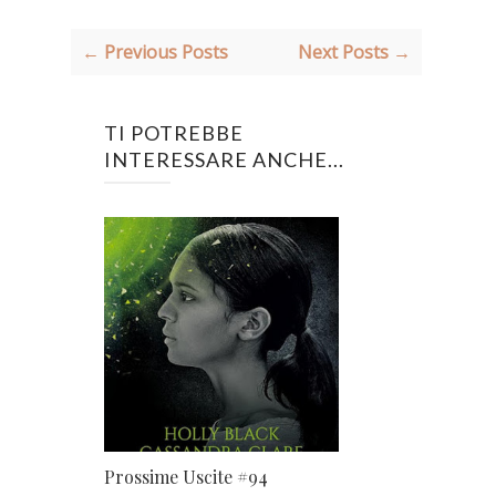
← Previous Posts
Next Posts →
TI POTREBBE
INTERESSARE ANCHE...
Prossime Uscite #94