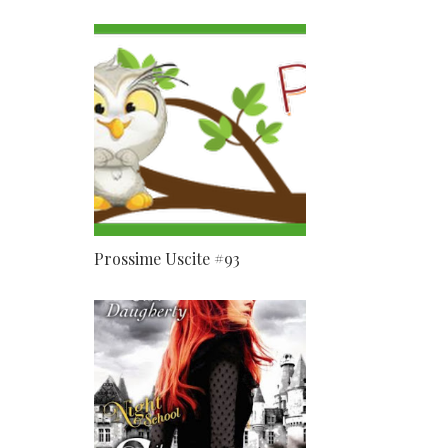
Prossime Uscite #93