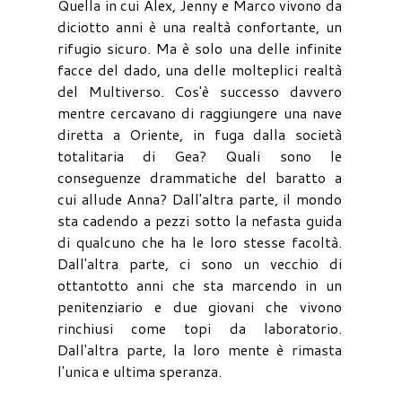
Quella in cui Alex, Jenny e Marco vivono da
diciotto anni è una realtà confortante, un
rifugio sicuro. Ma è solo una delle infinite
facce del dado, una delle molteplici realtà
del Multiverso. Cos'è successo davvero
mentre cercavano di raggiungere una nave
diretta a Oriente, in fuga dalla società
totalitaria di Gea? Quali sono le
conseguenze drammatiche del baratto a
cui allude Anna? Dall'altra parte, il mondo
sta cadendo a pezzi sotto la nefasta guida
di qualcuno che ha le loro stesse facoltà.
Dall'altra parte, ci sono un vecchio di
ottantotto anni che sta marcendo in un
penitenziario e due giovani che vivono
rinchiusi come topi da laboratorio.
Dall'altra parte, la loro mente è rimasta
l'unica e ultima speranza.