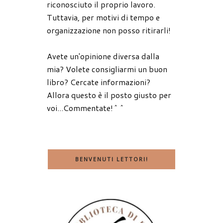
riconosciuto il proprio lavoro.
Tuttavia, per motivi di tempo e
organizzazione non posso ritirarli!
Avete un'opinione diversa dalla
mia? Volete consigliarmi un buon
libro? Cercate informazioni?
Allora questo è il posto giusto per
voi...Commentate!^^
BENVENUTI LETTORI!