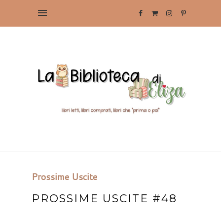
Prossime Uscite
PROSSIME USCITE #48