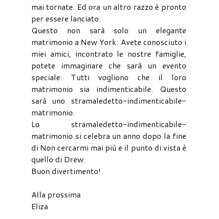
mai tornate. Ed ora un altro razzo è pronto
per essere lanciato.
Questo non sarà solo un elegante
matrimonio a New York. Avete conosciuto i
miei amici, incontrato le nostre famiglie,
potete immaginare che sarà un evento
speciale. Tutti vogliono che il loro
matrimonio sia indimenticabile. Questo
sarà uno stramaledetto-indimenticabile-
matrimonio.
Lo stramaledetto-indimenticabile-
matrimonio si celebra un anno dopo la fine
di Non cercarmi mai più e il punto di vista è
quello di Drew.
Buon divertimento!
Alla prossima
Eliza