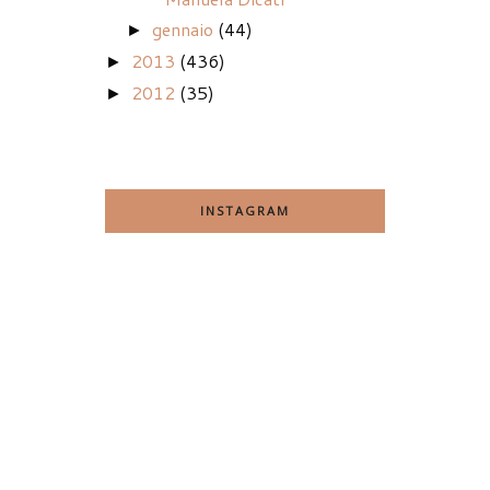
gennaio
(44)
►
2013
(436)
►
2012
(35)
►
INSTAGRAM