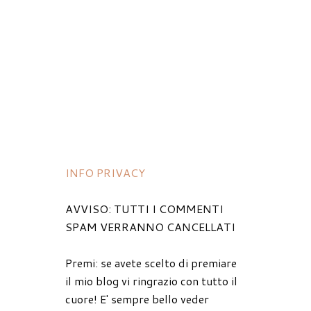
INFO PRIVACY
AVVISO: TUTTI I COMMENTI
SPAM VERRANNO CANCELLATI
Premi: se avete scelto di premiare
il mio blog vi ringrazio con tutto il
cuore! E' sempre bello veder