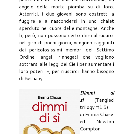
angelo della morte piomba su di loro.
Atterriti, i due giovani sono costretti a
fuggire e a nascondersi in uno chalet
sperduto nel cuore delle montagne. Anche
lì, però, non possono certo dirsi al sicuro:
nel giro di pochi giorni, vengono raggiunti
dai pericolosissimi membri del Settimo
Ordine, angeli rinnegati che vogliono
sottrarsi alle leggi dei Cieli per aumentare i
loro poteri. E, per riuscirci, hanno bisogno
di Bethany.
Dimmi di
si
(Tangled
trilogy #1.5)
di Emma Chase
ed. Newton
Compton