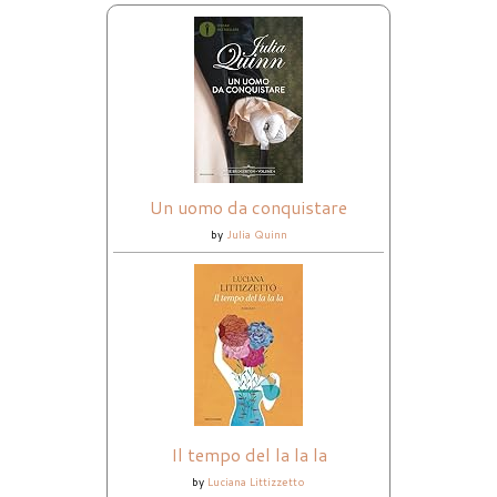
Un uomo da conquistare
by
Julia Quinn
Il tempo del la la la
by
Luciana Littizzetto