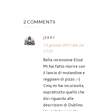
2 COMMENTS
JERRY
13 gennaio 2013 alle ore
17:01
Bella recensione Eliza!
Mi hai fatto morire con
il lancio di mutandine e
reggiseni di pizzo ;-)
Cmq mi hai incuriosita,
soprattutto quello che
dici riguardo alle
descrizioni di Dublino.