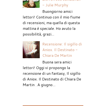
- Julie Murphy
Buongiorno amici
lettori! Continuo con il mio fiume
di recensioni, ma quella di questa
mattina è speciale. Ho avuto la
possibilità, grazi...
Recensione: Il sigillo di
Aniox. Il Destinato -
Chiara De Martin
Buona sera amici
lettori! Oggi vi propongo la
recensione di un fantasy, Il sigillo
di Aniox. Il Destinato di Chiara De
Martin . A giugno...