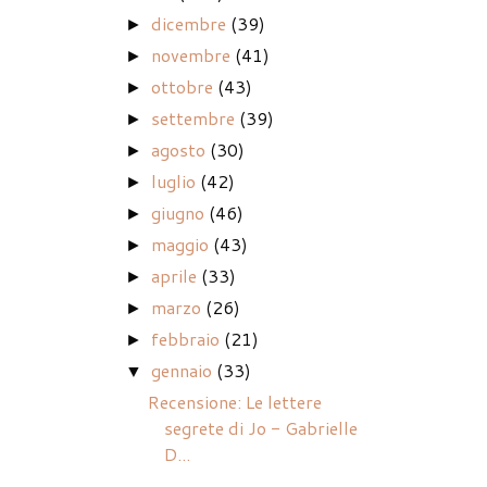
dicembre
(39)
►
novembre
(41)
►
ottobre
(43)
►
settembre
(39)
►
agosto
(30)
►
luglio
(42)
►
giugno
(46)
►
maggio
(43)
►
aprile
(33)
►
marzo
(26)
►
febbraio
(21)
►
gennaio
(33)
▼
Recensione: Le lettere
segrete di Jo - Gabrielle
D...