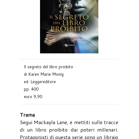
Il segreto del libro proibito
di Karen Marie Monig
ed. Leggereditore
pp. 400
euro 9,90
Trama
Segui Mackayla Lane, e mettiti sulle tracce
di un libro proibito dai poteri millenari.
Protagonisti di questa serie sono un libraio