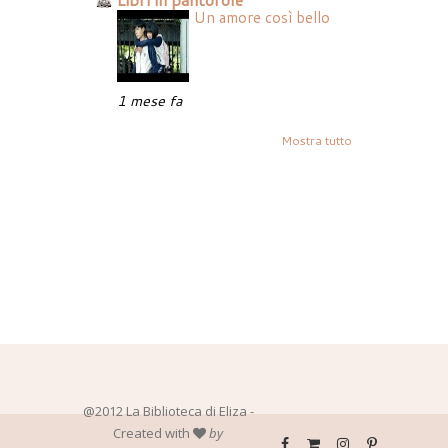
Un amore così bello
1 mese fa
Mostra tutto
@2012 La Biblioteca di Eliza -
Created with
by