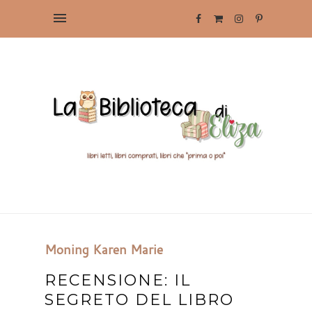
Moning Karen Marie
RECENSIONE: IL
SEGRETO DEL LIBRO