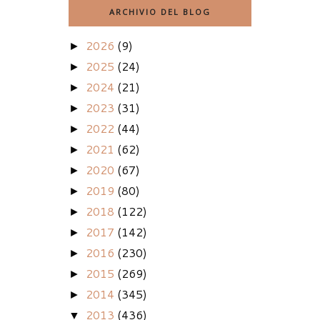
ARCHIVIO DEL BLOG
2026
(9)
►
2025
(24)
►
2024
(21)
►
2023
(31)
►
2022
(44)
►
2021
(62)
►
2020
(67)
►
2019
(80)
►
2018
(122)
►
2017
(142)
►
2016
(230)
►
2015
(269)
►
2014
(345)
►
2013
(436)
▼