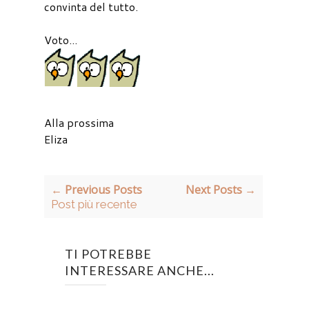
convinta del tutto.
Voto...
Alla prossima
Eliza
← Previous Posts
Next Posts →
Post più recente
TI POTREBBE
INTERESSARE ANCHE...