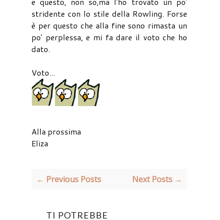
e questo, non so,ma l'ho trovato un po'
stridente con lo stile della Rowling. Forse
è per questo che alla fine sono rimasta un
po' perplessa, e mi fa dare il voto che ho
dato.
Voto...
Alla prossima
Eliza
← Previous Posts
Next Posts →
TI POTREBBE