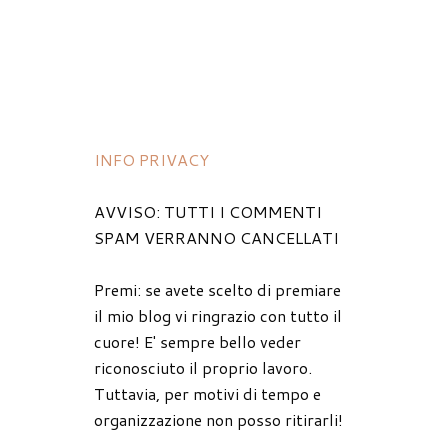
INFO PRIVACY
AVVISO: TUTTI I COMMENTI
SPAM VERRANNO CANCELLATI
Premi: se avete scelto di premiare
il mio blog vi ringrazio con tutto il
cuore! E' sempre bello veder
riconosciuto il proprio lavoro.
Tuttavia, per motivi di tempo e
organizzazione non posso ritirarli!