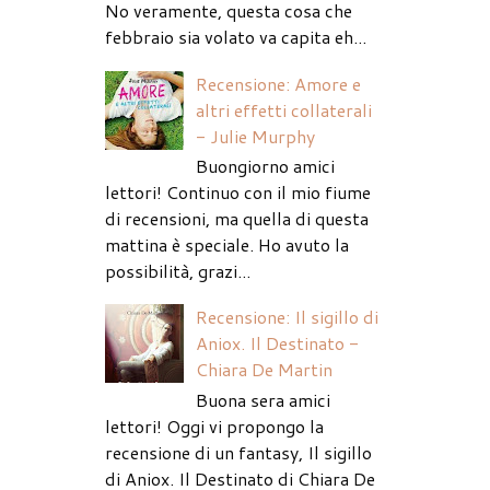
No veramente, questa cosa che
febbraio sia volato va capita eh...
Recensione: Amore e
altri effetti collaterali
- Julie Murphy
Buongiorno amici
lettori! Continuo con il mio fiume
di recensioni, ma quella di questa
mattina è speciale. Ho avuto la
possibilità, grazi...
Recensione: Il sigillo di
Aniox. Il Destinato -
Chiara De Martin
Buona sera amici
lettori! Oggi vi propongo la
recensione di un fantasy, Il sigillo
di Aniox. Il Destinato di Chiara De