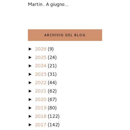
Martin . A giugno...
ARCHIVIO DEL BLOG
2026
(9)
►
2025
(24)
►
2024
(21)
►
2023
(31)
►
2022
(44)
►
2021
(62)
►
2020
(67)
►
2019
(80)
►
2018
(122)
►
2017
(142)
►