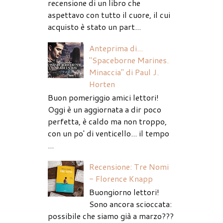
recensione di un libro che
aspettavo con tutto il cuore, il cui
acquisto è stato un part...
Anteprima di...
"Spaceborne Marines.
Minaccia" di Paul J.
Horten
Buon pomeriggio amici lettori!
Oggi è un aggiornata a dir poco
perfetta, è caldo ma non troppo,
con un po' di venticello... il tempo
...
Recensione: Tre Nomi
- Florence Knapp
Buongiorno lettori!
Sono ancora scioccata:
possibile che siamo già a marzo???