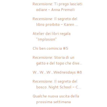
Recensione: Ti prego lasciati
odiare - Anna Premoli
Recensione: Il segreto del
libro proibito - Karen ...
Atelier dei libri regala
"Implosion"
Chi ben comincia #5
Recensione: Storia di un
gatto e del topo che dive...
W...W...W...Wednesdays #8
Recensione: Il segreto del
bosco. Night School - C...
Qualche nuova uscita della
prossima settimana