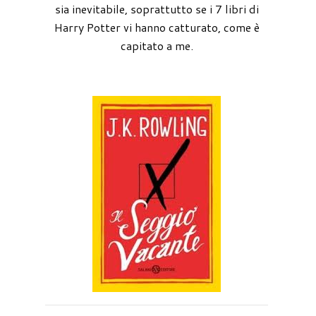
sia inevitabile, soprattutto se i 7 libri di
Harry Potter vi hanno catturato, come è
capitato a me.