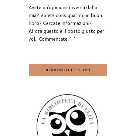
Avete un'opinione diversa dalla
mia? Volete consigliarmi un buon
libro? Cercate informazioni?
Allora questo è il posto giusto per
voi...Commentate!^^
BENVENUTI LETTORI!