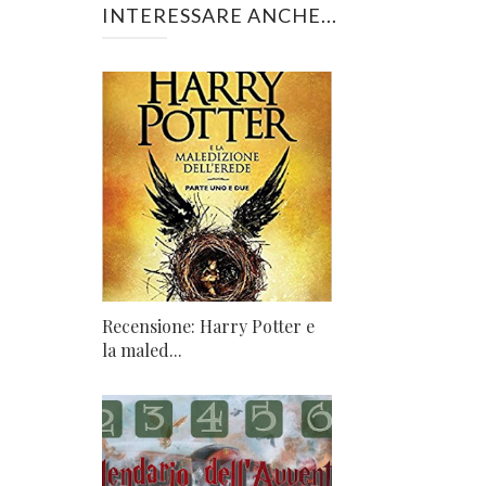
INTERESSARE ANCHE...
Recensione: Harry Potter e
la maled...