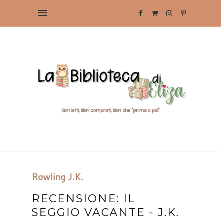
Rowling J.K.
RECENSIONE: IL
SEGGIO VACANTE - J.K.