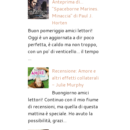
Anteprima di...
"Spaceborne Marines.
Minaccia" di Paul J.
Horten
Buon pomeriggio amici lettori!
Oggi è un aggiornata a dir poco
perfetta, è caldo ma non troppo,
con un po' di venticello... il tempo
...
Recensione: Amore e
altri effetti collaterali
- Julie Murphy
Buongiorno amici
lettori! Continuo con il mio fiume
di recensioni, ma quella di questa
mattina è speciale. Ho avuto la
possibilità, grazi...