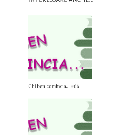
Chi ben comincia... #66