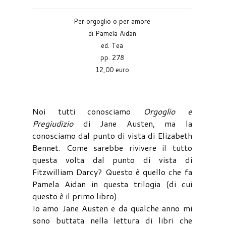
Per orgoglio o per amore
di Pamela Aidan
ed. Tea
pp. 278
12,00 euro
Noi tutti conosciamo
Orgoglio e
Pregiudizio
di Jane Austen, ma la
conosciamo dal punto di vista di Elizabeth
Bennet. Come sarebbe rivivere il tutto
questa volta dal punto di vista di
Fitzwilliam Darcy? Questo è quello che fa
Pamela Aidan in questa trilogia (di cui
questo è il primo libro).
Io amo Jane Austen e da qualche anno mi
sono buttata nella lettura di libri che