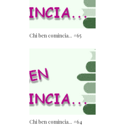
Chi ben comincia... #65
Chi ben comincia... #64