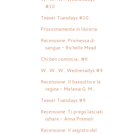
#10
Teaser Tuesdays #10
Prossimamente in libreria
Recensione: Promessa di
sangue - Richelle Mead
Chi ben comincia...#6
W...W...W...Wednesadys #9
Recensione: Il bassotto e la
regina - Melania G. M...
Teaser Tuesdays #9
Recensione: Ti prego lasciati
odiare - Anna Premoli
Recensione: Il segreto del