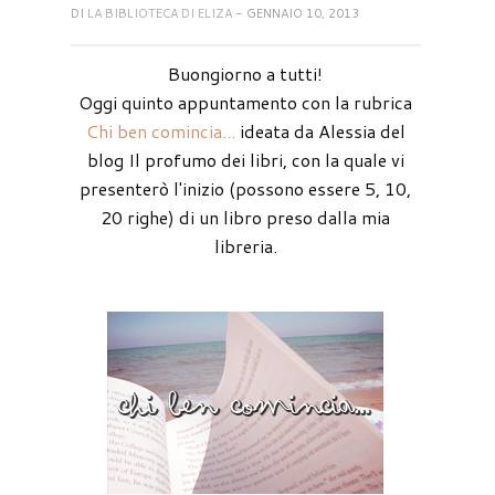
DI
LA BIBLIOTECA DI ELIZA
- GENNAIO 10, 2013
Buongiorno a tutti!
Oggi quinto appuntamento con la rubrica
Chi ben comincia...
ideata da Alessia del
blog Il profumo dei libri, con la quale vi
presenterò l'inizio (possono essere 5, 10,
20 righe) di un libro preso dalla mia
libreria.