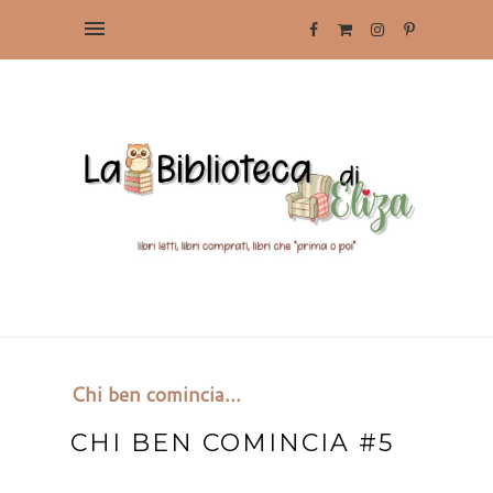
Chi ben comincia...
CHI BEN COMINCIA #5