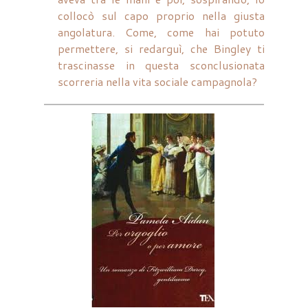
collocò sul capo proprio nella giusta
angolatura. Come, come hai potuto
permettere, si redarguì, che Bingley ti
trascinasse in questa sconclusionata
scorreria nella vita sociale campagnola?