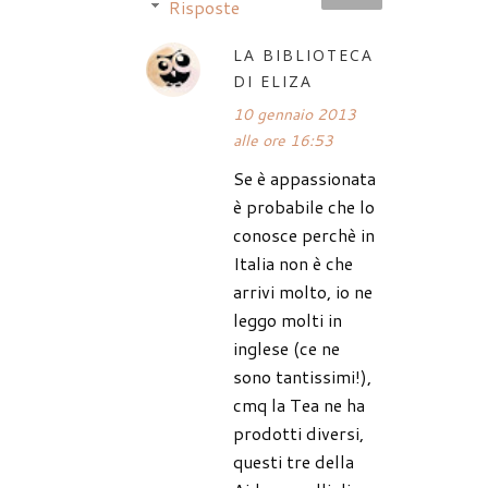
Risposte
LA BIBLIOTECA
DI ELIZA
10 gennaio 2013
alle ore 16:53
Se è appassionata
è probabile che lo
conosce perchè in
Italia non è che
arrivi molto, io ne
leggo molti in
inglese (ce ne
sono tantissimi!),
cmq la Tea ne ha
prodotti diversi,
questi tre della