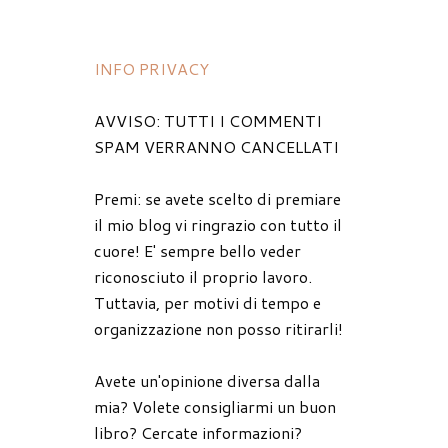
INFO PRIVACY
AVVISO: TUTTI I COMMENTI
SPAM VERRANNO CANCELLATI
Premi: se avete scelto di premiare
il mio blog vi ringrazio con tutto il
cuore! E' sempre bello veder
riconosciuto il proprio lavoro.
Tuttavia, per motivi di tempo e
organizzazione non posso ritirarli!
Avete un'opinione diversa dalla
mia? Volete consigliarmi un buon
libro? Cercate informazioni?