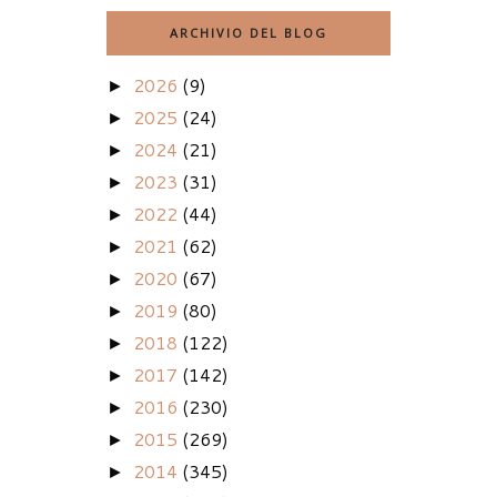
ARCHIVIO DEL BLOG
2026
(9)
►
2025
(24)
►
2024
(21)
►
2023
(31)
►
2022
(44)
►
2021
(62)
►
2020
(67)
►
2019
(80)
►
2018
(122)
►
2017
(142)
►
2016
(230)
►
2015
(269)
►
2014
(345)
►