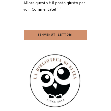
Allora questo è il posto giusto per
voi...Commentate!^^
BENVENUTI LETTORI!