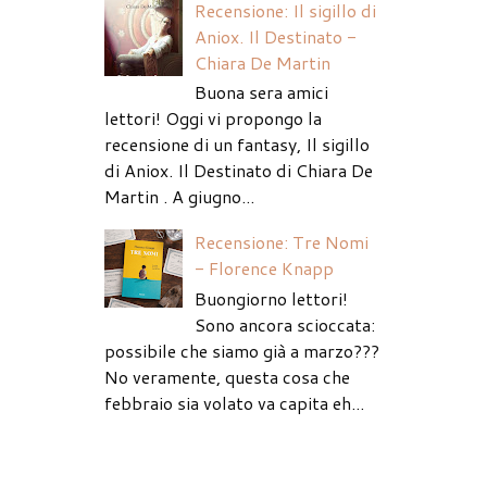
Recensione: Il sigillo di
Aniox. Il Destinato -
Chiara De Martin
Buona sera amici
lettori! Oggi vi propongo la
recensione di un fantasy, Il sigillo
di Aniox. Il Destinato di Chiara De
Martin . A giugno...
Recensione: Tre Nomi
- Florence Knapp
Buongiorno lettori!
Sono ancora scioccata:
possibile che siamo già a marzo???
No veramente, questa cosa che
febbraio sia volato va capita eh...