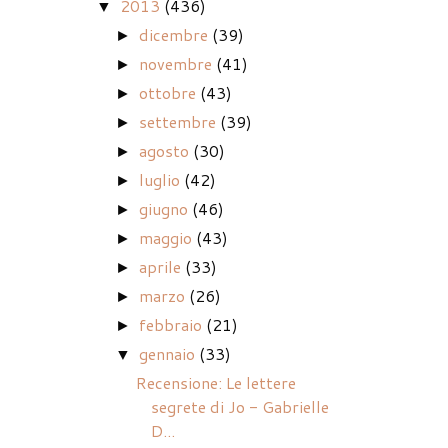
2013
(436)
▼
dicembre
(39)
►
novembre
(41)
►
ottobre
(43)
►
settembre
(39)
►
agosto
(30)
►
luglio
(42)
►
giugno
(46)
►
maggio
(43)
►
aprile
(33)
►
marzo
(26)
►
febbraio
(21)
►
gennaio
(33)
▼
Recensione: Le lettere
segrete di Jo - Gabrielle
D...