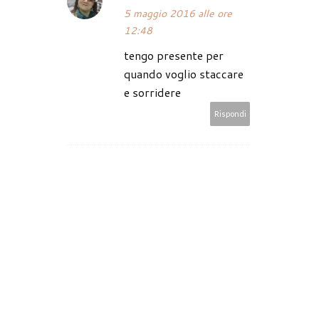
5 maggio 2016 alle ore
12:48
tengo presente per
quando voglio staccare
e sorridere
Rispondi