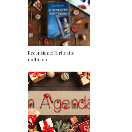
Recensione: Il ritratto
notturno - ...