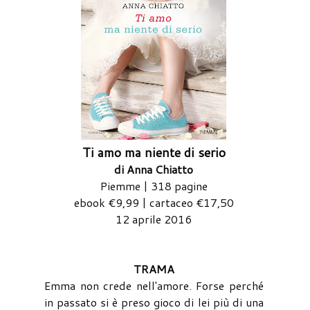
Ti amo ma niente di serio
di Anna Chiatto
Piemme | 318 pagine
ebook €9,99 | cartaceo €17,50
12 aprile 2016
TRAMA
Emma non crede nell'amore. Forse perché
in passato si è preso gioco di lei più di una