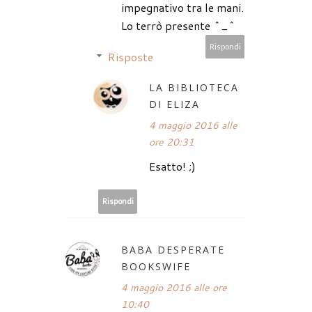
impegnativo tra le mani.
Lo terrò presente ^_^
Rispondi
Risposte
LA BIBLIOTECA
DI ELIZA
4 maggio 2016 alle
ore 20:31
Esatto! ;)
Rispondi
BABA DESPERATE
BOOKSWIFE
4 maggio 2016 alle ore
10:40