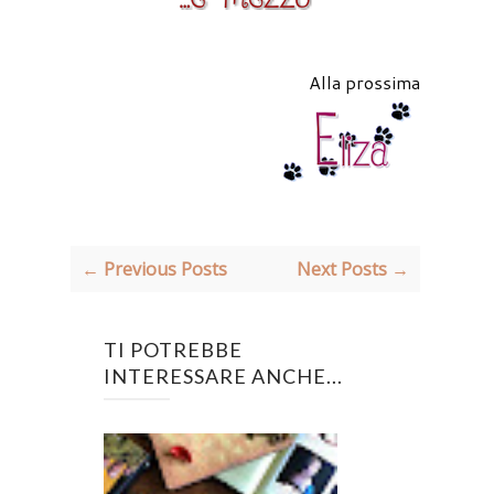
Alla prossima
← Previous Posts
Next Posts →
TI POTREBBE
INTERESSARE ANCHE...