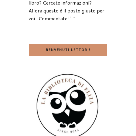
libro? Cercate informazioni?
Allora questo è il posto giusto per
voi...Commentate!^^
BENVENUTI LETTORI!