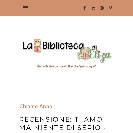
Chiamo Anna
RECENSIONE: TI AMO
MA NIENTE DI SERIO -