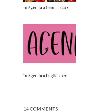
In Agenda a Gennaio 2021
In Agenda a Luglio 2020
14 COMMENTS