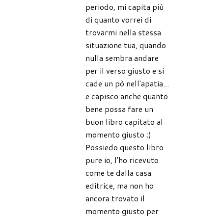
periodo, mi capita più
di quanto vorrei di
trovarmi nella stessa
situazione tua, quando
nulla sembra andare
per il verso giusto e si
cade un pò nell'apatia...
e capisco anche quanto
bene possa fare un
buon libro capitato al
momento giusto ;)
Possiedo questo libro
pure io, l'ho ricevuto
come te dalla casa
editrice, ma non ho
ancora trovato il
momento giusto per