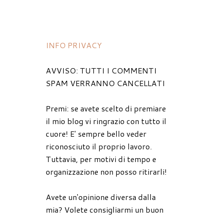
INFO PRIVACY
AVVISO: TUTTI I COMMENTI
SPAM VERRANNO CANCELLATI
Premi: se avete scelto di premiare
il mio blog vi ringrazio con tutto il
cuore! E' sempre bello veder
riconosciuto il proprio lavoro.
Tuttavia, per motivi di tempo e
organizzazione non posso ritirarli!
Avete un'opinione diversa dalla
mia? Volete consigliarmi un buon