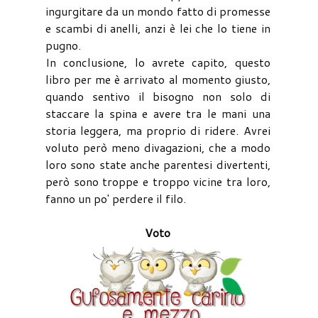
ingurgitare da un mondo fatto di promesse
e scambi di anelli, anzi è lei che lo tiene in
pugno.
In conclusione, lo avrete capito, questo
libro per me è arrivato al momento giusto,
quando sentivo il bisogno non solo di
staccare la spina e avere tra le mani una
storia leggera, ma proprio di ridere. Avrei
voluto però meno divagazioni, che a modo
loro sono state anche parentesi divertenti,
però sono troppe e troppo vicine tra loro,
fanno un po' perdere il filo.
Voto