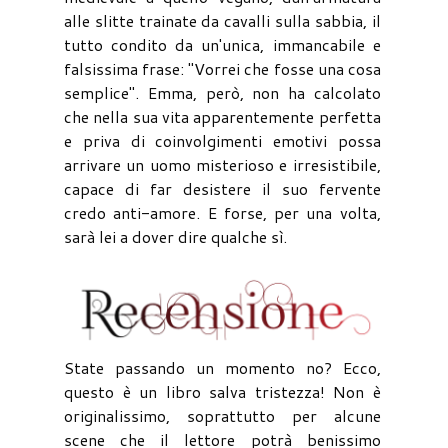
alle slitte trainate da cavalli sulla sabbia, il
tutto condito da un'unica, immancabile e
falsissima frase: "Vorrei che fosse una cosa
semplice". Emma, però, non ha calcolato
che nella sua vita apparentemente perfetta
e priva di coinvolgimenti emotivi possa
arrivare un uomo misterioso e irresistibile,
capace di far desistere il suo fervente
credo anti-amore. E forse, per una volta,
sarà lei a dover dire qualche sì.
State passando un momento no? Ecco,
questo è un libro salva tristezza! Non è
originalissimo, soprattutto per alcune
scene che il lettore potrà benissimo