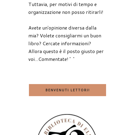
Tuttavia, per motivi di tempo e
organizzazione non posso ritirarli!
Avete un'opinione diversa dalla
mia? Volete consigliarmi un buon
libro? Cercate informazioni?
Allora questo è il posto giusto per
voi...Commentate!^^
BENVENUTI LETTORI!