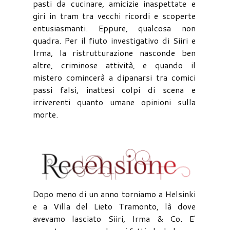
pasti da cucinare, amicizie inaspettate e
giri in tram tra vecchi ricordi e scoperte
entusiasmanti. Eppure, qualcosa non
quadra. Per il fiuto investigativo di Siiri e
Irma, la ristrutturazione nasconde ben
altre, criminose attività, e quando il
mistero comincerà a dipanarsi tra comici
passi falsi, inattesi colpi di scena e
irriverenti quanto umane opinioni sulla
morte.
Dopo meno di un anno torniamo a Helsinki
e a Villa del Lieto Tramonto, là dove
avevamo lasciato Siiri, Irma & Co. E'