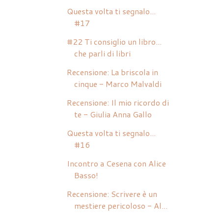
Questa volta ti segnalo...
#17
#22 Ti consiglio un libro...
che parli di libri
Recensione: La briscola in
cinque - Marco Malvaldi
Recensione: Il mio ricordo di
te - Giulia Anna Gallo
Questa volta ti segnalo...
#16
Incontro a Cesena con Alice
Basso!
Recensione: Scrivere è un
mestiere pericoloso - Al...