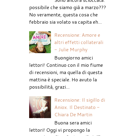
possibile che siamo già a marzo???
No veramente, questa cosa che
febbraio sia volato va capita eh...
Recensione: Amore e
altri effetti collaterali
- Julie Murphy
Buongiorno amici
lettori! Continuo con il mio fiume
di recensioni, ma quella di questa
mattina è speciale. Ho avuto la
possibilità, grazi...
Recensione: Il sigillo di
Aniox. Il Destinato -
Chiara De Martin
Buona sera amici
lettori! Oggi vi propongo la