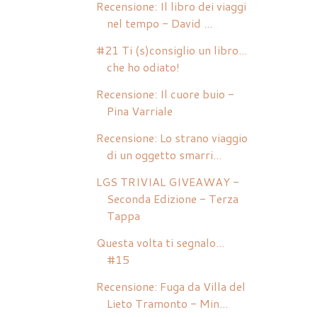
Recensione: Il libro dei viaggi
nel tempo - David ...
#21 Ti (s)consiglio un libro...
che ho odiato!
Recensione: Il cuore buio -
Pina Varriale
Recensione: Lo strano viaggio
di un oggetto smarri...
LGS TRIVIAL GIVEAWAY -
Seconda Edizione - Terza
Tappa
Questa volta ti segnalo...
#15
Recensione: Fuga da Villa del
Lieto Tramonto - Min...