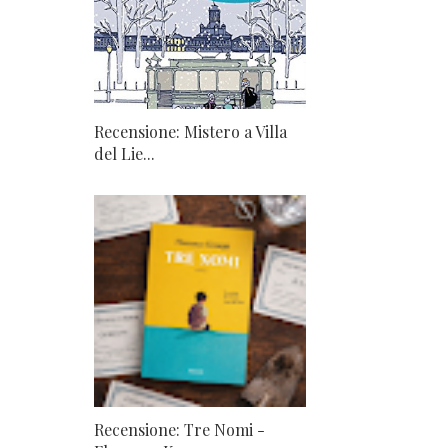
Recensione: Mistero a Villa
del Lie...
Recensione: Tre Nomi -