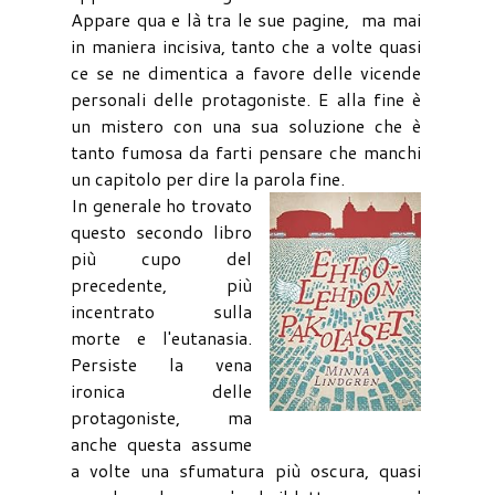
Appare qua e là tra le sue pagine, ma mai
in maniera incisiva, tanto che a volte quasi
ce se ne dimentica a favore delle vicende
personali delle protagoniste. E alla fine è
un mistero con una sua soluzione che è
tanto fumosa da farti pensare che manchi
un capitolo per dire la parola fine.
In generale ho trovato
questo secondo libro
più cupo del
precedente, più
incentrato sulla
morte e l'eutanasia.
Persiste la vena
ironica delle
protagoniste, ma
anche questa assume
a volte una sfumatura più oscura, quasi