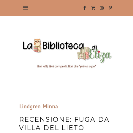
Lindgren Minna
RECENSIONE: FUGA DA
VILLA DEL LIETO