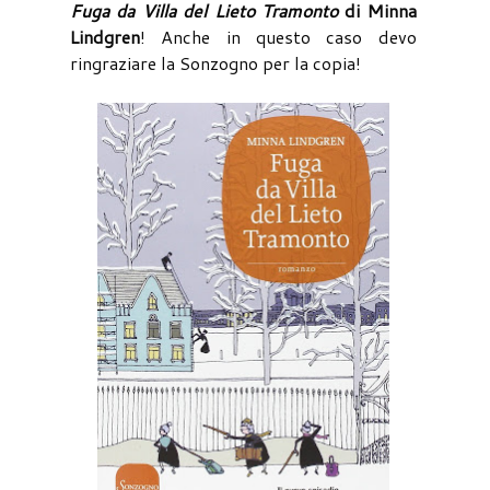
Fuga da Villa del Lieto Tramonto
di Minna
Lindgren
! Anche in questo caso devo
ringraziare la Sonzogno per la copia!