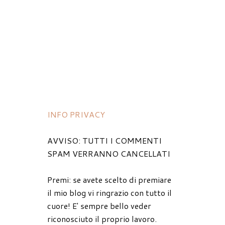
INFO PRIVACY
AVVISO: TUTTI I COMMENTI
SPAM VERRANNO CANCELLATI
Premi: se avete scelto di premiare
il mio blog vi ringrazio con tutto il
cuore! E' sempre bello veder
riconosciuto il proprio lavoro.