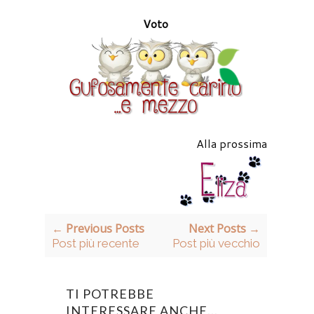
Voto
Alla prossima
← Previous Posts
Next Posts →
Post più recente
Post più vecchio
TI POTREBBE
INTERESSARE ANCHE...