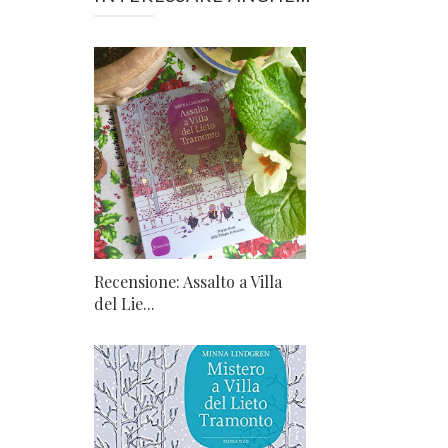
Recensione: Assalto a Villa
del Lie...