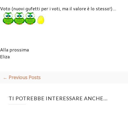
Voto (nuovi gufetti per i voti, ma il valore è lo stesso!)...
Alla prossima
Eliza
← Previous Posts
TI POTREBBE INTERESSARE ANCHE...