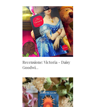
Recensione: Victoria - Daisy
Goodwi...