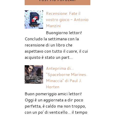
Recensione: Fate il
vostro gioco - Antonio
Manzini
Buongiorno lettori!
Concludo la settimana con la
recensione di un libro che
aspettavo con tutto il cuore, il cui
acquisto è stato un part...
Anteprima di...
"Spaceborne Marines.
Minaccia" di Paul J.
Horten
Buon pomeriggio amici lettori!
Oggi è un aggiornata a dir poco
perfetta, è caldo ma non troppo,
con un po' di venticello... il tempo