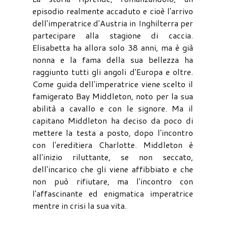
episodio realmente accaduto e cioè l'arrivo
dell'imperatrice d'Austria in Inghilterra per
partecipare alla stagione di caccia.
Elisabetta ha allora solo 38 anni, ma è già
nonna e la fama della sua bellezza ha
raggiunto tutti gli angoli d'Europa e oltre.
Come guida dell'imperatrice viene scelto il
famigerato Bay Middleton, noto per la sua
abilità a cavallo e con le signore. Ma il
capitano Middleton ha deciso da poco di
mettere la testa a posto, dopo l'incontro
con l'ereditiera Charlotte. Middleton è
all'inizio riluttante, se non seccato,
dell'incarico che gli viene affibbiato e che
non può rifiutare, ma l'incontro con
l'affascinante ed enigmatica imperatrice
mentre in crisi la sua vita.