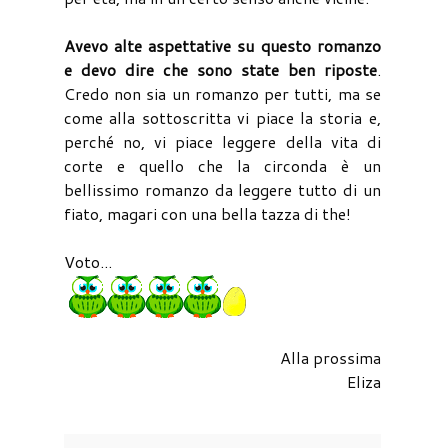
Avevo alte aspettative su questo romanzo
e devo dire che sono state ben riposte
.
Credo non sia un romanzo per tutti, ma se
come alla sottoscritta vi piace la storia e,
perché no, vi piace leggere della vita di
corte e quello che la circonda è un
bellissimo romanzo da leggere tutto di un
fiato, magari con una bella tazza di the!
Voto...
Alla prossima
Eliza