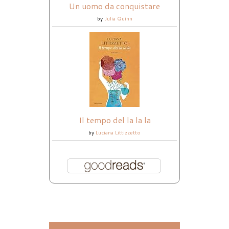
Un uomo da conquistare
by
Julia Quinn
Il tempo del la la la
by
Luciana Littizzetto