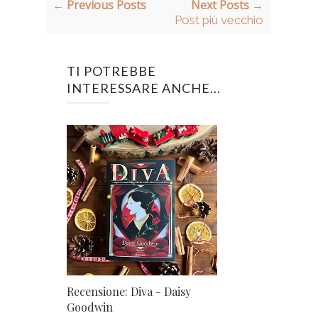
← Previous Posts
Next Posts →
Post più vecchio
TI POTREBBE
INTERESSARE ANCHE...
Recensione: Diva - Daisy
Goodwin