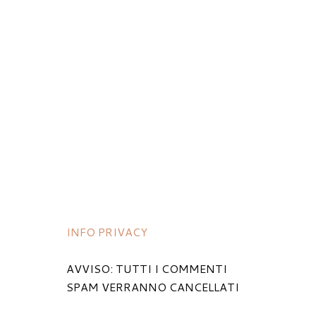
INFO PRIVACY
AVVISO: TUTTI I COMMENTI
SPAM VERRANNO CANCELLATI