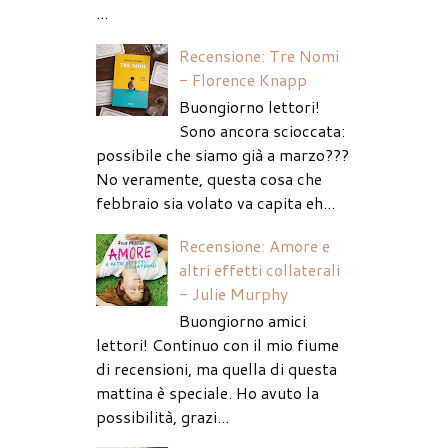
...
Recensione: Tre Nomi
- Florence Knapp
Buongiorno lettori!
Sono ancora scioccata:
possibile che siamo già a marzo???
No veramente, questa cosa che
febbraio sia volato va capita eh...
Recensione: Amore e
altri effetti collaterali
- Julie Murphy
Buongiorno amici
lettori! Continuo con il mio fiume
di recensioni, ma quella di questa
mattina è speciale. Ho avuto la
possibilità, grazi...