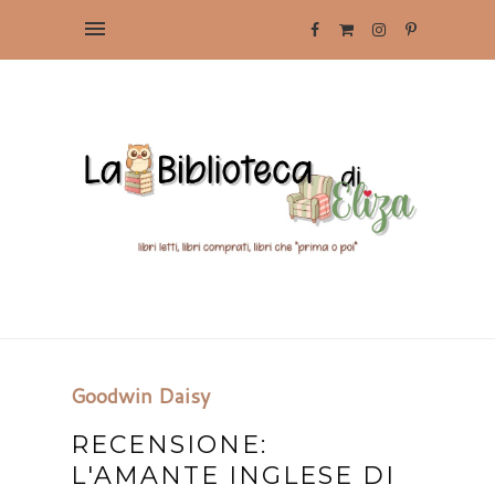
Goodwin Daisy
RECENSIONE:
L'AMANTE INGLESE DI