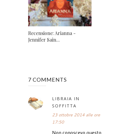
Recensione: Arianna -
Jennifer Sain...
7 COMMENTS
LIBRAIA IN
SOFFITTA
23 ottobre 2014 alle ore
17:50
Non conoscevo questo