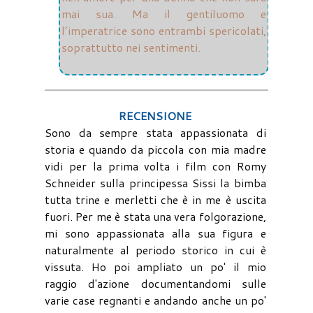
mai sua. Ma il gentiluomo e
l’imperatrice sono entrambi spericolati,
soprattutto nei sentimenti.
RECENSIONE
Sono da sempre stata appassionata di
storia e quando da piccola con mia madre
vidi per la prima volta i film con Romy
Schneider sulla principessa Sissi la bimba
tutta trine e merletti che è in me è uscita
fuori. Per me è stata una vera folgorazione,
mi sono appassionata alla sua figura e
naturalmente al periodo storico in cui è
vissuta. Ho poi ampliato un po' il mio
raggio d'azione documentandomi sulle
varie case regnanti e andando anche un po'