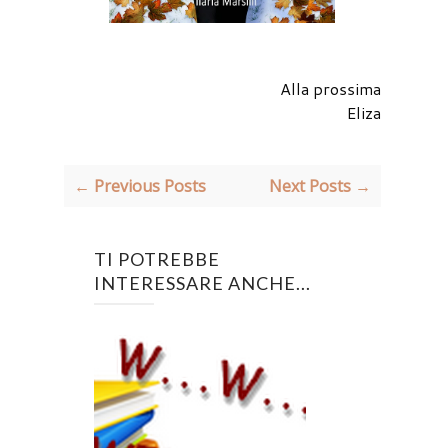
Alla prossima
Eliza
← Previous Posts
Next Posts →
TI POTREBBE
INTERESSARE ANCHE...