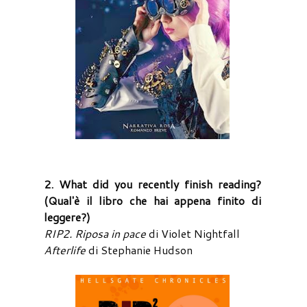
2. What did you recently finish reading?
(Qual'è il libro che hai appena finito di
leggere?)
RIP2. Riposa in pace
di Violet Nightfall
Afterlife
di Stephanie Hudson