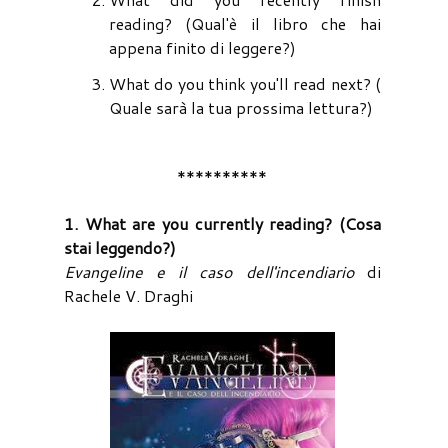
reading? (Qual'è il libro che hai
appena finito di leggere?)
What do you think you'll read next? (
Quale sarà la tua prossima lettura?)
**********
1. What are you currently reading? (Cosa
stai leggendo?)
Evangeline e il caso dell'incendiario
di
Rachele V. Draghi