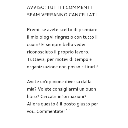
AVVISO: TUTTI I COMMENTI
SPAM VERRANNO CANCELLATI
Premi: se avete scelto di premiare
il mio blog vi ringrazio con tutto il
cuore! E' sempre bello veder
riconosciuto il proprio lavoro.
Tuttavia, per motivi di tempo e
organizzazione non posso ritirarli!
Avete un'opinione diversa dalla
mia? Volete consigliarmi un buon
libro? Cercate informazioni?
Allora questo è il posto giusto per
voi...Commentate!^^