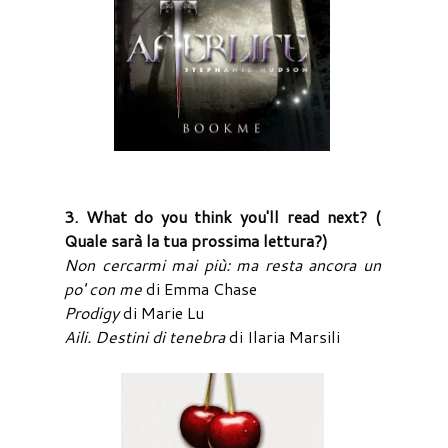
3. What do you think you'll read next? (
Quale sarà la tua prossima lettura?)
Non cercarmi mai più: ma resta ancora un
po' con me
di Emma Chase
Prodigy
di Marie Lu
Aili. Destini di tenebra
di Ilaria Marsili