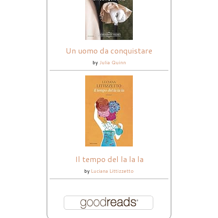
Un uomo da conquistare
by
Julia Quinn
Il tempo del la la la
by
Luciana Littizzetto