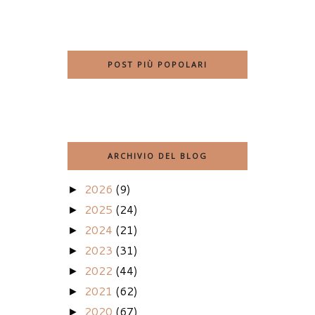
POST PIÙ POPOLARI
ARCHIVIO DEL BLOG
2026
(9)
►
2025
(24)
►
2024
(21)
►
2023
(31)
►
2022
(44)
►
2021
(62)
►
2020
(67)
►