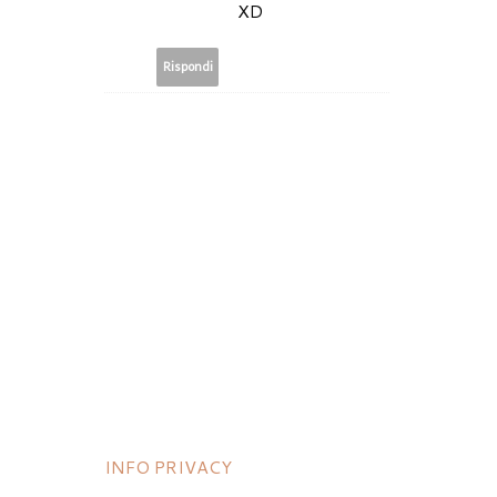
XD
Rispondi
INFO PRIVACY