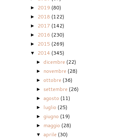
2019
(80)
►
2018
(122)
►
2017
(142)
►
2016
(230)
►
2015
(269)
►
2014
(345)
▼
dicembre
(22)
►
novembre
(28)
►
ottobre
(36)
►
settembre
(26)
►
agosto
(11)
►
luglio
(25)
►
giugno
(19)
►
maggio
(28)
►
aprile
(30)
▼