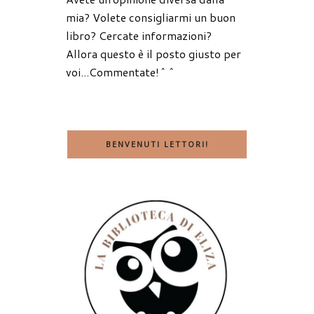
mia? Volete consigliarmi un buon
libro? Cercate informazioni?
Allora questo è il posto giusto per
voi...Commentate!^^
BENVENUTI LETTORI!