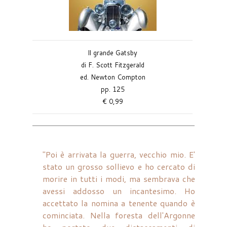
Il grande Gatsby
di F. Scott Fitzgerald
ed. Newton Compton
pp. 125
€ 0,99
"Poi è arrivata la guerra, vecchio mio. E'
stato un grosso sollievo e ho cercato di
morire in tutti i modi, ma sembrava che
avessi addosso un incantesimo. Ho
accettato la nomina a tenente quando è
cominciata. Nella foresta dell'Argonne