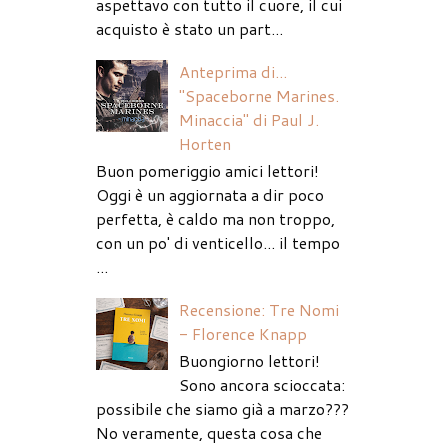
aspettavo con tutto il cuore, il cui
acquisto è stato un part...
Anteprima di...
"Spaceborne Marines.
Minaccia" di Paul J.
Horten
Buon pomeriggio amici lettori!
Oggi è un aggiornata a dir poco
perfetta, è caldo ma non troppo,
con un po' di venticello... il tempo
...
Recensione: Tre Nomi
- Florence Knapp
Buongiorno lettori!
Sono ancora scioccata:
possibile che siamo già a marzo???
No veramente, questa cosa che