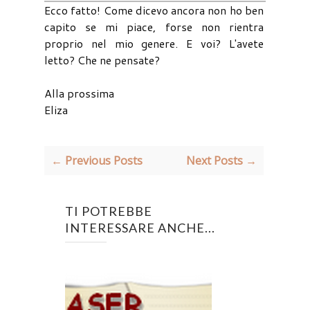
Ecco fatto! Come dicevo ancora non ho ben
capito se mi piace, forse non rientra
proprio nel mio genere. E voi? L'avete
letto? Che ne pensate?
Alla prossima
Eliza
← Previous Posts
Next Posts →
TI POTREBBE
INTERESSARE ANCHE...