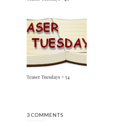
Teaser Tuesdays # 54
3 COMMENTS