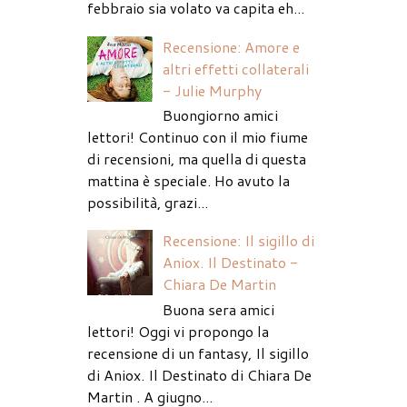
febbraio sia volato va capita eh...
Recensione: Amore e
altri effetti collaterali
- Julie Murphy
Buongiorno amici
lettori! Continuo con il mio fiume
di recensioni, ma quella di questa
mattina è speciale. Ho avuto la
possibilità, grazi...
Recensione: Il sigillo di
Aniox. Il Destinato -
Chiara De Martin
Buona sera amici
lettori! Oggi vi propongo la
recensione di un fantasy, Il sigillo
di Aniox. Il Destinato di Chiara De
Martin . A giugno...