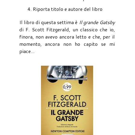
Riporta titolo e autore del libro
Il libro di questa settima è
Il grande Gatsby
di F. Scott Fitzgerald, un classico che io,
finora, non avevo ancora letto e che, per il
momento, ancora non ho capito se mi
piace...