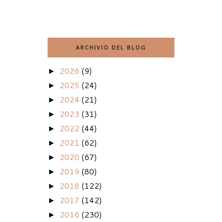
ARCHIVIO DEL BLOG
2026
(9)
►
2025
(24)
►
2024
(21)
►
2023
(31)
►
2022
(44)
►
2021
(62)
►
2020
(67)
►
2019
(80)
►
2018
(122)
►
2017
(142)
►
2016
(230)
►