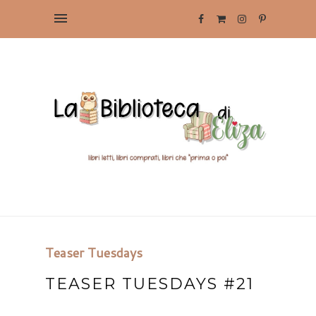
Teaser Tuesdays
TEASER TUESDAYS #21