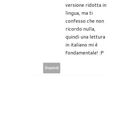
versione ridotta in
lingua, ma ti
confesso che non
ricordo nulla,
quindi una lettura
in italiano mi è
fondamentale! :P
Rispondi