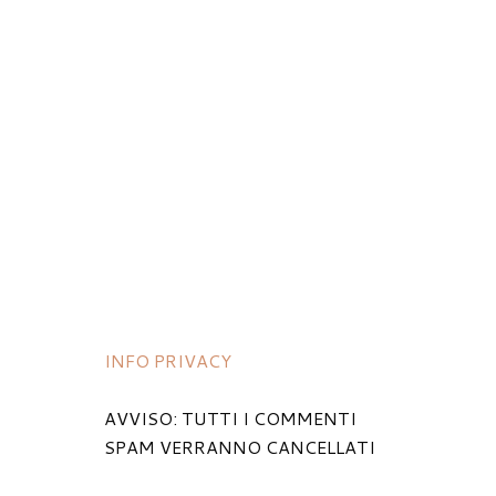
INFO PRIVACY
AVVISO: TUTTI I COMMENTI
SPAM VERRANNO CANCELLATI