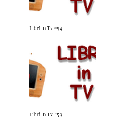
Libri in Tv #54
Libri in Tv #59