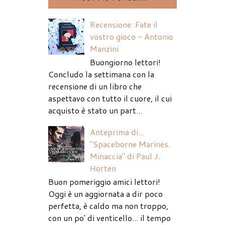
Recensione: Fate il
vostro gioco - Antonio
Manzini
Buongiorno lettori!
Concludo la settimana con la
recensione di un libro che
aspettavo con tutto il cuore, il cui
acquisto è stato un part...
Anteprima di...
"Spaceborne Marines.
Minaccia" di Paul J.
Horten
Buon pomeriggio amici lettori!
Oggi è un aggiornata a dir poco
perfetta, è caldo ma non troppo,
con un po' di venticello... il tempo