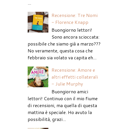
...
Recensione: Tre Nomi
- Florence Knapp
Buongiorno lettori!
Sono ancora scioccata:
possibile che siamo già a marzo???
No veramente, questa cosa che
febbraio sia volato va capita eh...
Recensione: Amore e
altri effetti collaterali
- Julie Murphy
Buongiorno amici
lettori! Continuo con il mio fiume
di recensioni, ma quella di questa
mattina è speciale. Ho avuto la
possibilità, grazi...