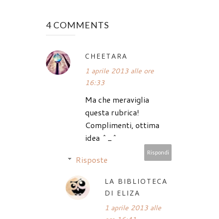
4 COMMENTS
CHEETARA
1 aprile 2013 alle ore
16:33
Ma che meraviglia
questa rubrica!
Complimenti, ottima
idea ^_^
Rispondi
Risposte
LA BIBLIOTECA
DI ELIZA
1 aprile 2013 alle