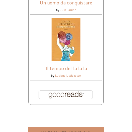
Un uomo da conquistare
by
Julia Quinn
Il tempo del la la la
by
Luciana Littizzetto