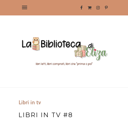
Libri in tv
LIBRI IN TV #8