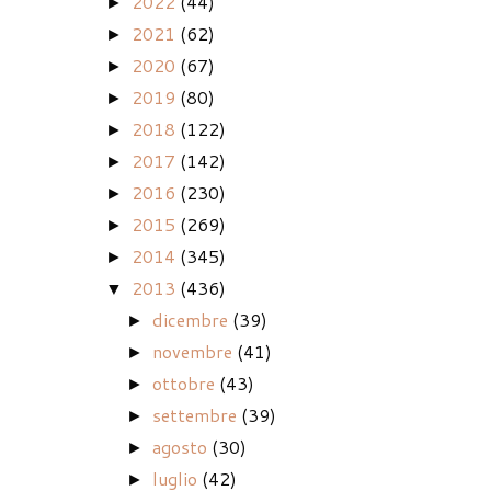
2022
(44)
►
2021
(62)
►
2020
(67)
►
2019
(80)
►
2018
(122)
►
2017
(142)
►
2016
(230)
►
2015
(269)
►
2014
(345)
►
2013
(436)
▼
dicembre
(39)
►
novembre
(41)
►
ottobre
(43)
►
settembre
(39)
►
agosto
(30)
►
luglio
(42)
►