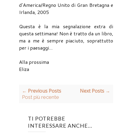
d'America/Regno Unito di Gran Bretagna e
Irlanda, 2005
Questa è la mia segnalazione extra di
questa settimana! Non è tratto da un libro,
ma a me è sempre piaciuto, soprattutto
per i paesaggi...
Alla prossima
Eliza
← Previous Posts
Next Posts →
Post più recente
TI POTREBBE
INTERESSARE ANCHE...